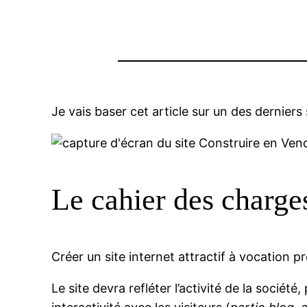
Je vais baser cet article sur un des derniers s
Le cahier des charge
Créer un site internet attractif à vocation p
Le site devra refléter l’activité de la société