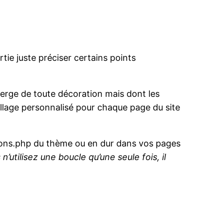
rtie juste préciser certains points
vierge de toute décoration mais dont les
llage personnalisé pour chaque page du site
tions.php du thème ou en dur dans vos pages
 n’utilisez une boucle qu’une seule fois, il