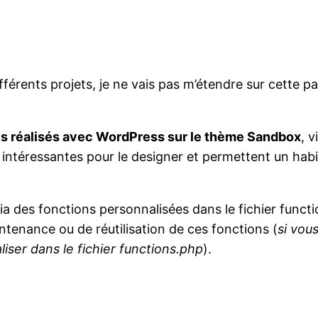
fférents projets, je ne vais pas m’étendre sur cette pa
tes réalisés avec WordPress sur le thème Sandbox
, 
intéressantes pour le designer et permettent un habi
ia des fonctions personnalisées dans le fichier func
tenance ou de réutilisation de ces fonctions (
si vous
iser dans le fichier functions.php
).