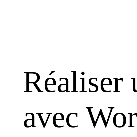
Réaliser 
avec Wor