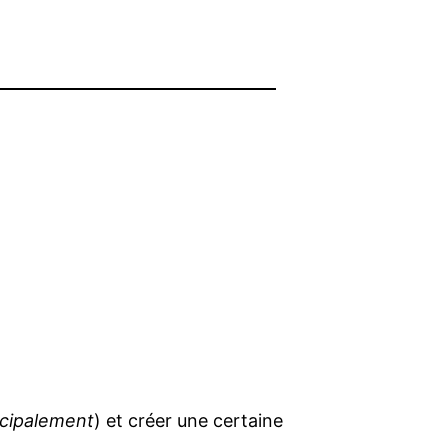
ncipalement
) et créer une certaine