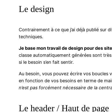
Le design
Contrairement à ce que j’ai déjà publié sur di
techniques.
Je base mon travail de design pour des si
classe automatiquement générées sont très 
si le besoin s’en fait sentir.
Au besoin, vous pouvez écrire vos boucles v
en fonction de vos besoins en terme de main
n’est pas forcément nécessaire de la central
Le header / Haut de page