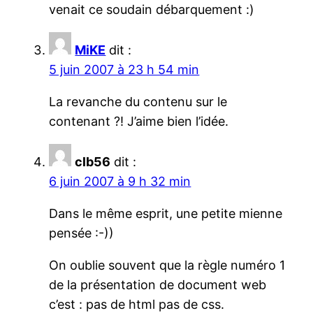
venait ce soudain débarquement :)
MiKE
dit :
5 juin 2007 à 23 h 54 min
La revanche du contenu sur le
contenant ?! J’aime bien l’idée.
clb56
dit :
6 juin 2007 à 9 h 32 min
Dans le même esprit, une petite mienne
pensée :-))
On oublie souvent que la règle numéro 1
de la présentation de document web
c’est : pas de html pas de css.