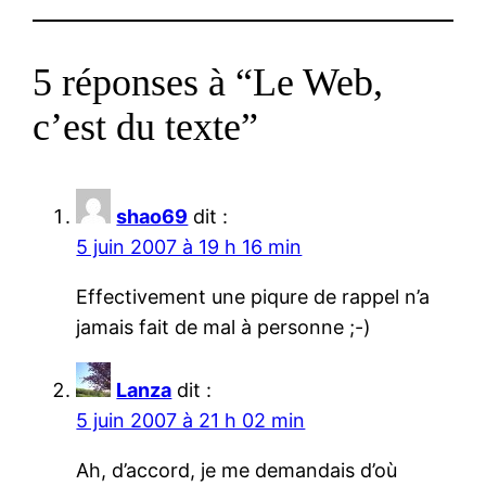
5 réponses à “Le Web,
c’est du texte”
shao69
dit :
5 juin 2007 à 19 h 16 min
Effectivement une piqure de rappel n’a
jamais fait de mal à personne ;-)
Lanza
dit :
5 juin 2007 à 21 h 02 min
Ah, d’accord, je me demandais d’où