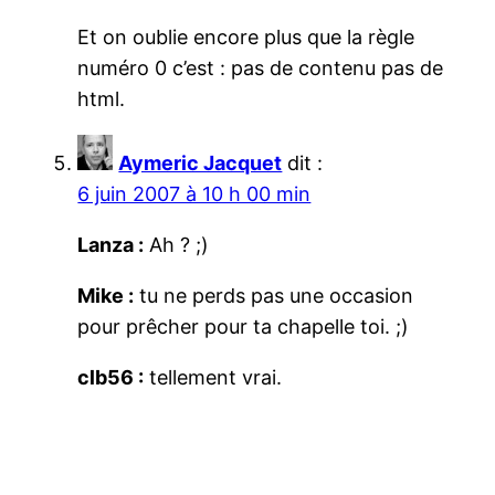
Et on oublie encore plus que la règle
numéro 0 c’est : pas de contenu pas de
html.
Aymeric Jacquet
dit :
6 juin 2007 à 10 h 00 min
Lanza :
Ah ? ;)
Mike :
tu ne perds pas une occasion
pour prêcher pour ta chapelle toi. ;)
clb56 :
tellement vrai.