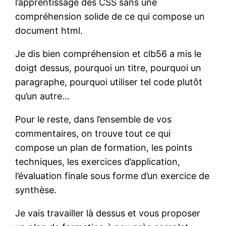
l’apprentissage des CSS sans une
compréhension solide de ce qui compose un
document html.
Je dis bien compréhension et clb56 a mis le
doigt dessus, pourquoi un titre, pourquoi un
paragraphe, pourquoi utiliser tel code plutôt
qu’un autre…
Pour le reste, dans l’ensemble de vos
commentaires, on trouve tout ce qui
compose un plan de formation, les points
techniques, les exercices d’application,
l’évaluation finale sous forme d’un exercice de
synthèse.
Je vais travailler là dessus et vous proposer