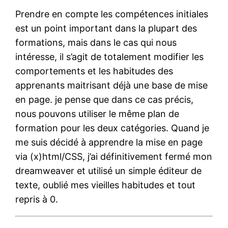
Prendre en compte les compétences initiales
est un point important dans la plupart des
formations, mais dans le cas qui nous
intéresse, il s’agit de totalement modifier les
comportements et les habitudes des
apprenants maitrisant déjà une base de mise
en page. je pense que dans ce cas précis,
nous pouvons utiliser le même plan de
formation pour les deux catégories. Quand je
me suis décidé à apprendre la mise en page
via (x)html/CSS, j’ai définitivement fermé mon
dreamweaver et utilisé un simple éditeur de
texte, oublié mes vieilles habitudes et tout
repris à 0.