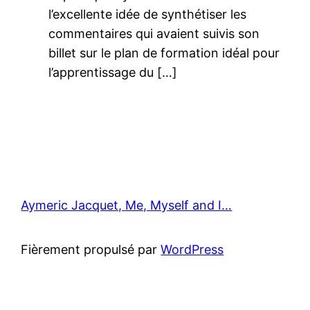
l’excellente idée de synthétiser les
commentaires qui avaient suivis son
billet sur le plan de formation idéal pour
l’apprentissage du […]
Aymeric Jacquet, Me, Myself and I…
Fièrement propulsé par
WordPress