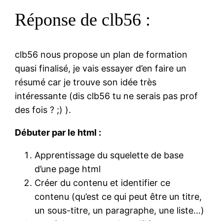
Réponse de clb56 :
clb56 nous propose un plan de formation
quasi finalisé, je vais essayer d’en faire un
résumé car je trouve son idée très
intéressante (dis clb56 tu ne serais pas prof
des fois ? ;) ).
Débuter par le html :
Apprentissage du squelette de base
d’une page html
Créer du contenu et identifier ce
contenu (qu’est ce qui peut être un titre,
un sous-titre, un paragraphe, une liste…)