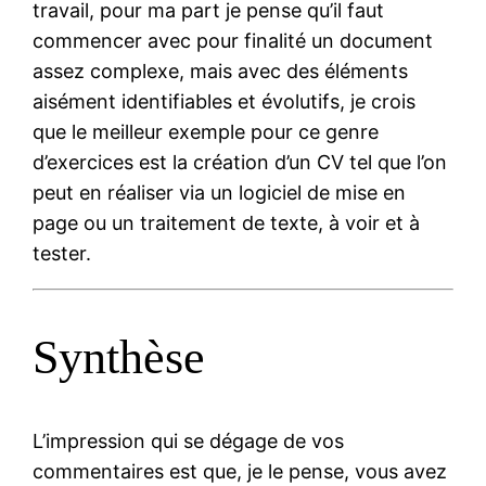
travail, pour ma part je pense qu’il faut
commencer avec pour finalité un document
assez complexe, mais avec des éléments
aisément identifiables et évolutifs, je crois
que le meilleur exemple pour ce genre
d’exercices est la création d’un CV tel que l’on
peut en réaliser via un logiciel de mise en
page ou un traitement de texte, à voir et à
tester.
Synthèse
L’impression qui se dégage de vos
commentaires est que, je le pense, vous avez