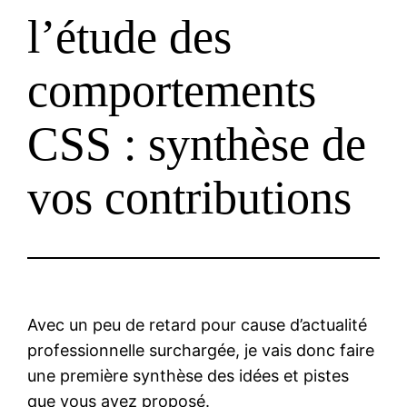
l’étude des
comportements
CSS : synthèse de
vos contributions
Avec un peu de retard pour cause d’actualité
professionnelle surchargée, je vais donc faire
une première synthèse des idées et pistes
que vous avez proposé.