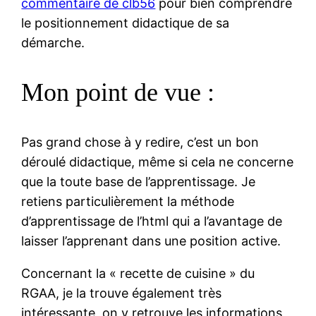
commentaire de clb56
pour bien comprendre
le positionnement didactique de sa
démarche.
Mon point de vue :
Pas grand chose à y redire, c’est un bon
déroulé didactique, même si cela ne concerne
que la toute base de l’apprentissage. Je
retiens particulièrement la méthode
d’apprentissage de l’html qui a l’avantage de
laisser l’apprenant dans une position active.
Concernant la « recette de cuisine » du
RGAA, je la trouve également très
intéressante, on y retrouve les informations