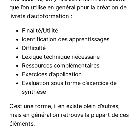
que l’on utilise en général pour la création de
livrets d’autoformation :
Finalité/Utilité
identification des apprentissages
Difficulté
Lexique technique nécessaire
Ressources complémentaires
Exercices d’application
Evaluation sous forme d’exercice de
synthèse
C’est une forme, il en existe plein d’autres,
mais en général on retrouve la plupart de ces
éléments.