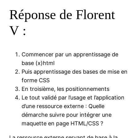
Réponse de Florent
V :
Commencer par un apprentissage de
base (x)html
Puis apprentissage des bases de mise en
forme CSS
En troisième, les positionnements
Le tout validé par l’usage et l’application
d’une ressource externe : Quelle
démarche suivre pour intégrer une
maquette en page HTML/CSS ?
La ressource externe servant de base à la