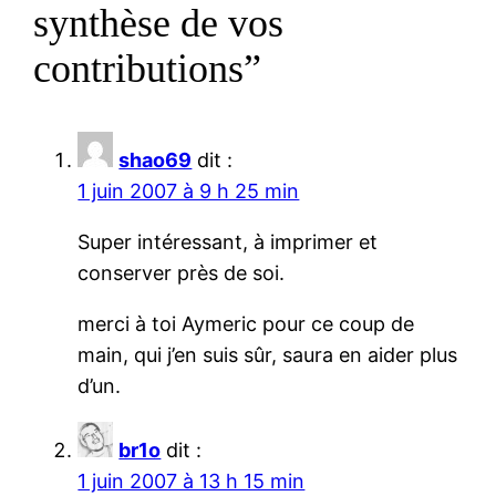
synthèse de vos
contributions”
shao69
dit :
1 juin 2007 à 9 h 25 min
Super intéressant, à imprimer et
conserver près de soi.
merci à toi Aymeric pour ce coup de
main, qui j’en suis sûr, saura en aider plus
d’un.
br1o
dit :
1 juin 2007 à 13 h 15 min