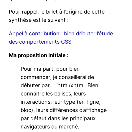
Pour rappel, le billet à l’origine de cette
synthèse est le suivant :
Appel à contribution : bien débuter l’étude
des comportements CSS
Ma proposition initiale :
Pour ma part, pour bien
commencer, je conseillerai de
débuter par… l’html/xhtml. Bien
connaitre les balises, leurs
interactions, leur type (en-ligne,
bloc), leurs différences d’affichage
par défaut dans les principaux
navigateurs du marché.