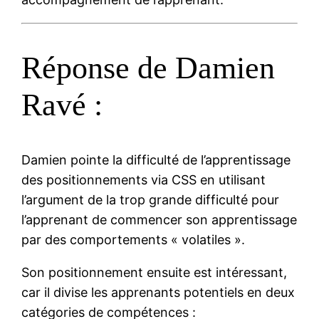
Réponse de Damien
Ravé :
Damien pointe la difficulté de l’apprentissage
des positionnements via CSS en utilisant
l’argument de la trop grande difficulté pour
l’apprenant de commencer son apprentissage
par des comportements « volatiles ».
Son positionnement ensuite est intéressant,
car il divise les apprenants potentiels en deux
catégories de compétences :