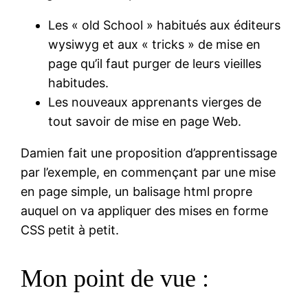
Les « old School » habitués aux éditeurs
wysiwyg et aux « tricks » de mise en
page qu’il faut purger de leurs vieilles
habitudes.
Les nouveaux apprenants vierges de
tout savoir de mise en page Web.
Damien fait une proposition d’apprentissage
par l’exemple, en commençant par une mise
en page simple, un balisage html propre
auquel on va appliquer des mises en forme
CSS petit à petit.
Mon point de vue :