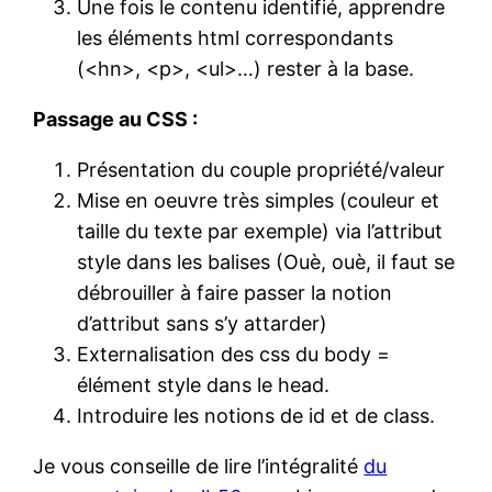
Une fois le contenu identifié, apprendre
les éléments html correspondants
(<hn>, <p>, <ul>…) rester à la base.
Passage au CSS :
Présentation du couple propriété/valeur
Mise en oeuvre très simples (couleur et
taille du texte par exemple) via l’attribut
style dans les balises (Ouè, ouè, il faut se
débrouiller à faire passer la notion
d’attribut sans s’y attarder)
Externalisation des css du body =
élément style dans le head.
Introduire les notions de id et de class.
Je vous conseille de lire l’intégralité
du