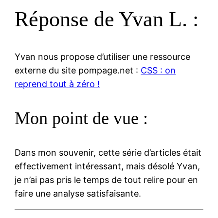
Réponse de Yvan L. :
Yvan nous propose d’utiliser une ressource
externe du site pompage.net :
CSS : on
reprend tout à zéro !
Mon point de vue :
Dans mon souvenir, cette série d’articles était
effectivement intéressant, mais désolé Yvan,
je n’ai pas pris le temps de tout relire pour en
faire une analyse satisfaisante.