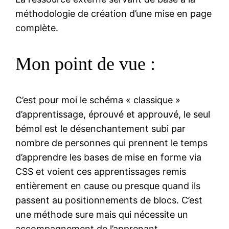
méthodologie de création d’une mise en page
complète.
Mon point de vue :
C’est pour moi le schéma « classique »
d’apprentissage, éprouvé et approuvé, le seul
bémol est le désenchantement subi par
nombre de personnes qui prennent le temps
d’apprendre les bases de mise en forme via
CSS et voient ces apprentissages remis
entièrement en cause ou presque quand ils
passent au positionnements de blocs. C’est
une méthode sure mais qui nécessite un
accompagnement de l’apprenant.