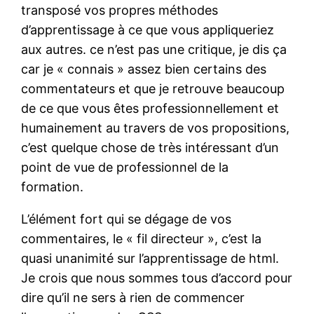
transposé vos propres méthodes
d’apprentissage à ce que vous appliqueriez
aux autres. ce n’est pas une critique, je dis ça
car je « connais » assez bien certains des
commentateurs et que je retrouve beaucoup
de ce que vous êtes professionnellement et
humainement au travers de vos propositions,
c’est quelque chose de très intéressant d’un
point de vue de professionnel de la
formation.
L’élément fort qui se dégage de vos
commentaires, le « fil directeur », c’est la
quasi unanimité sur l’apprentissage de html.
Je crois que nous sommes tous d’accord pour
dire qu’il ne sers à rien de commencer