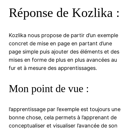
Réponse de Kozlika :
Kozlika nous propose de partir d’un exemple
concret de mise en page en partant d’une
page simple puis ajouter des éléments et des
mises en forme de plus en plus avancées au
fur et à mesure des apprentissages.
Mon point de vue :
l’apprentissage par l’exemple est toujours une
bonne chose, cela permets à l’apprenant de
conceptualiser et visualiser l’avancée de son