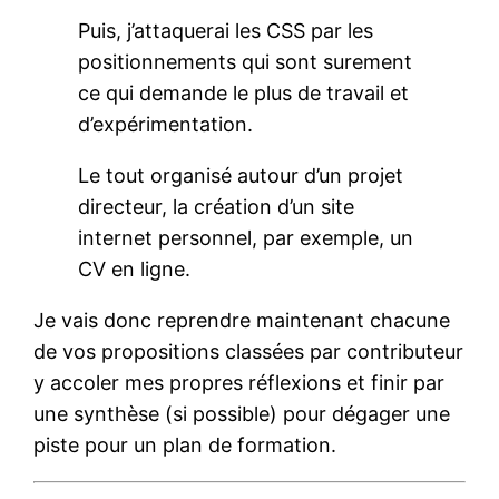
Puis, j’attaquerai les CSS par les
positionnements qui sont surement
ce qui demande le plus de travail et
d’expérimentation.
Le tout organisé autour d’un projet
directeur, la création d’un site
internet personnel, par exemple, un
CV en ligne.
Je vais donc reprendre maintenant chacune
de vos propositions classées par contributeur
y accoler mes propres réflexions et finir par
une synthèse (si possible) pour dégager une
piste pour un plan de formation.