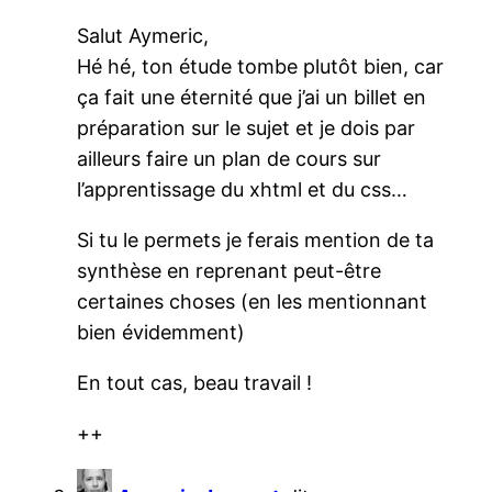
Salut Aymeric,
Hé hé, ton étude tombe plutôt bien, car
ça fait une éternité que j’ai un billet en
préparation sur le sujet et je dois par
ailleurs faire un plan de cours sur
l’apprentissage du xhtml et du css…
Si tu le permets je ferais mention de ta
synthèse en reprenant peut-être
certaines choses (en les mentionnant
bien évidemment)
En tout cas, beau travail !
++