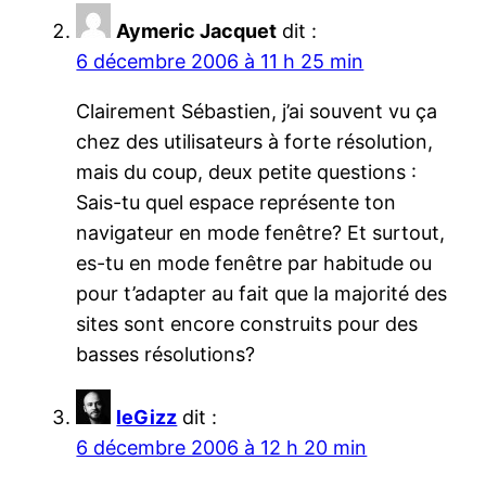
Aymeric Jacquet
dit :
6 décembre 2006 à 11 h 25 min
Clairement Sébastien, j’ai souvent vu ça
chez des utilisateurs à forte résolution,
mais du coup, deux petite questions :
Sais-tu quel espace représente ton
navigateur en mode fenêtre? Et surtout,
es-tu en mode fenêtre par habitude ou
pour t’adapter au fait que la majorité des
sites sont encore construits pour des
basses résolutions?
leGizz
dit :
6 décembre 2006 à 12 h 20 min