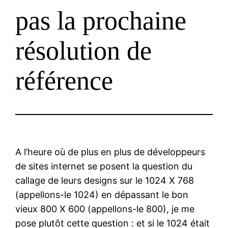
pas la prochaine
résolution de
référence
A l’heure où de plus en plus de développeurs
de sites internet se posent la question du
callage de leurs designs sur le 1024 X 768
(appellons-le 1024) en dépassant le bon
vieux 800 X 600 (appellons-le 800), je me
pose plutôt cette question : et si le 1024 était