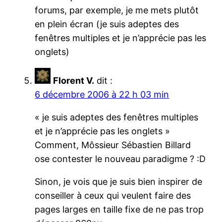
forums, par exemple, je me mets plutôt
en plein écran (je suis adeptes des
fenêtres multiples et je n’apprécie pas les
onglets)
Florent V.
dit :
6 décembre 2006 à 22 h 03 min
« je suis adeptes des fenêtres multiples
et je n’apprécie pas les onglets »
Comment, Môssieur Sébastien Billard
ose contester le nouveau paradigme ? :D
Sinon, je vois que je suis bien inspirer de
conseiller à ceux qui veulent faire des
pages larges en taille fixe de ne pas trop