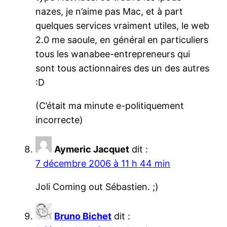
nazes, je n’aime pas Mac, et à part
quelques services vraiment utiles, le web
2.0 me saoule, en général en particuliers
tous les wanabee-entrepreneurs qui
sont tous actionnaires des un des autres
:D
(C’était ma minute e-politiquement
incorrecte)
Aymeric Jacquet
dit :
7 décembre 2006 à 11 h 44 min
Joli Coming out Sébastien. ;)
Bruno Bichet
dit :