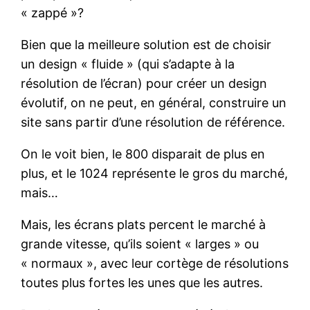
« zappé »?
Bien que la meilleure solution est de choisir
un design « fluide » (qui s’adapte à la
résolution de l’écran) pour créer un design
évolutif, on ne peut, en général, construire un
site sans partir d’une résolution de référence.
On le voit bien, le 800 disparait de plus en
plus, et le 1024 représente le gros du marché,
mais…
Mais, les écrans plats percent le marché à
grande vitesse, qu’ils soient « larges » ou
« normaux », avec leur cortège de résolutions
toutes plus fortes les unes que les autres.