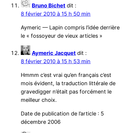
Bruno Bichet
dit :
8 février 2010 à 15 h 50 min
Aymeric — Lapin compris l’idée derrière
le « fossoyeur de vieux articles »
Aymeric Jacquet
dit :
8 février 2010 à 15 h 53 min
Hmmm c’est vrai qu’en français c’est
mois évident, la traduction littérale de
gravedigger n’était pas forcément le
meilleur choix.
Date de publication de l’article : 5
décembre 2006