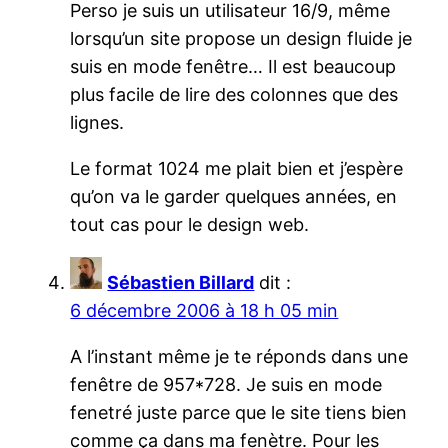
Perso je suis un utilisateur 16/9, même
lorsqu’un site propose un design fluide je
suis en mode fenêtre… Il est beaucoup
plus facile de lire des colonnes que des
lignes.
Le format 1024 me plait bien et j’espère
qu’on va le garder quelques années, en
tout cas pour le design web.
Sébastien Billard
dit :
6 décembre 2006 à 18 h 05 min
A l’instant même je te réponds dans une
fenêtre de 957*728. Je suis en mode
fenetré juste parce que le site tiens bien
comme ça dans ma fenètre. Pour les