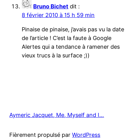
Bruno Bichet
dit :
8 février 2010 à 15 h 59 min
Pinaise de pinaise, j’avais pas vu la date
de l’article ! C’est la faute à Google
Alertes qui a tendance à ramener des
vieux trucs à la surface ;))
Aymeric Jacquet, Me, Myself and I…
Fièrement propulsé par
WordPress