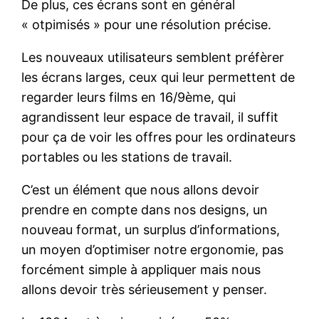
De plus, ces écrans sont en général
« otpimisés » pour une résolution précise.
Les nouveaux utilisateurs semblent préfèrer
les écrans larges, ceux qui leur permettent de
regarder leurs films en 16/9ème, qui
agrandissent leur espace de travail, il suffit
pour ça de voir les offres pour les ordinateurs
portables ou les stations de travail.
C’est un élément que nous allons devoir
prendre en compte dans nos designs, un
nouveau format, un surplus d’informations,
un moyen d’optimiser notre ergonomie, pas
forcément simple à appliquer mais nous
allons devoir très sérieusement y penser.