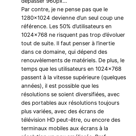
dépasser 960px…
Par contre, je ne pense pas que le
1280×1024 devienne d’un seul coup une
référence. Les 50% d’utilisateurs en
1024×768 ne risquent pas trop d’évoluer
tout de suite. Il faut penser à l’inertie
dans ce domaine, qui dépend des
renouvèlements de matériels. De plus, le
temps que les utilisateurs en 1024×768
passent à la vitesse supérieure (quelques
années), il est possible que les
résolutions se soient diversifiées, avec
des portables aux résolutions toujours
plus variées, avec des écrans de
télévision HD peut-être, ou encore des
terminaux mobiles aux écrans à la