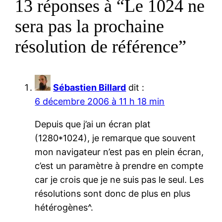
13 réponses à “Le 1024 ne
sera pas la prochaine
résolution de référence”
Sébastien Billard
dit :
6 décembre 2006 à 11 h 18 min
Depuis que j’ai un écran plat
(1280*1024), je remarque que souvent
mon navigateur n’est pas en plein écran,
c’est un paramètre à prendre en compte
car je crois que je ne suis pas le seul. Les
résolutions sont donc de plus en plus
hétérogènes^.