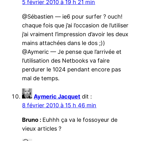
5 février 2010 à 19 h 21 min
@Sébastien — ie6 pour surfer ? ouch!
chaque fois que j’ai l’occasion de l’utiliser
j’ai vraiment l’impression d’avoir les deux
mains attachées dans le dos ;))
@Aymeric — Je pense que l’arrivée et
l’utilisation des Netbooks va faire
perdurer le 1024 pendant encore pas
mal de temps.
Aymeric Jacquet
dit :
8 février 2010 à 15 h 46 min
Bruno :
Euhhh ça va le fossoyeur de
vieux articles ?