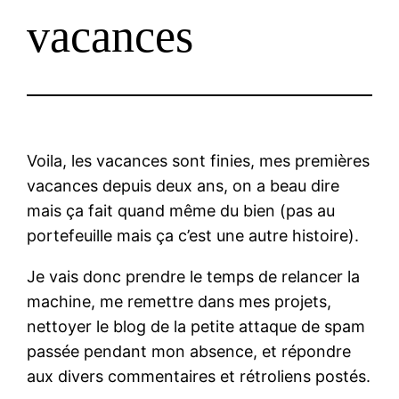
vacances
Voila, les vacances sont finies, mes premières
vacances depuis deux ans, on a beau dire
mais ça fait quand même du bien (pas au
portefeuille mais ça c’est une autre histoire).
Je vais donc prendre le temps de relancer la
machine, me remettre dans mes projets,
nettoyer le blog de la petite attaque de spam
passée pendant mon absence, et répondre
aux divers commentaires et rétroliens postés.