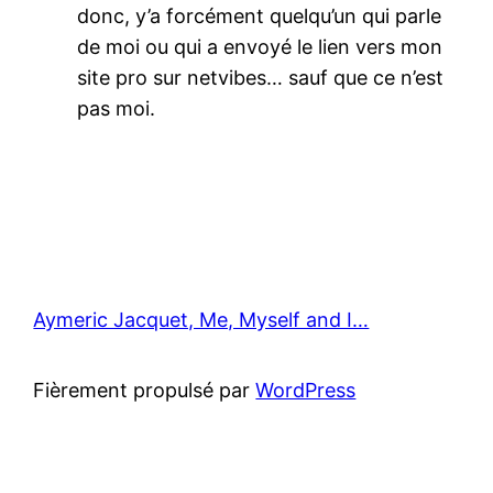
donc, y’a forcément quelqu’un qui parle
de moi ou qui a envoyé le lien vers mon
site pro sur netvibes… sauf que ce n’est
pas moi.
Aymeric Jacquet, Me, Myself and I…
Fièrement propulsé par
WordPress