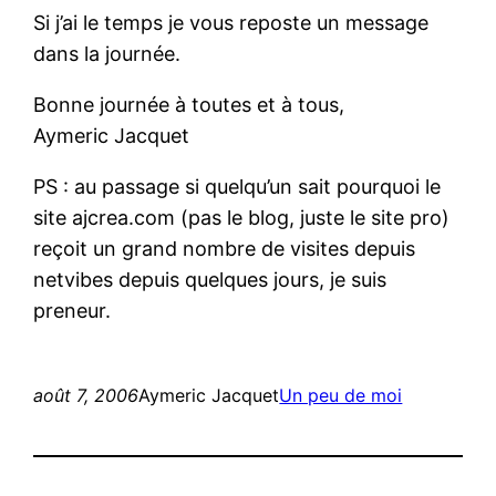
Si j’ai le temps je vous reposte un message
dans la journée.
Bonne journée à toutes et à tous,
Aymeric Jacquet
PS : au passage si quelqu’un sait pourquoi le
site ajcrea.com (pas le blog, juste le site pro)
reçoit un grand nombre de visites depuis
netvibes depuis quelques jours, je suis
preneur.
août 7, 2006
Aymeric Jacquet
Un peu de moi