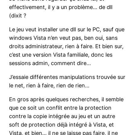
effectivement, il y a un problème… de dll
(dixit ?
Le jeu veut installer une dll sur le PC, sauf que
windows Vista n’en veut pas, ben oui, sans
droits administrateur, rien à faire. Et bien sur,
c’est une version Vista familiale, donc les
sessions admin, comment dire…
J’essaie différentes manipulations trouvée sur
le net, rien à faire, rien de rien…
En gros après quelques recherches, il semble
que ce soit un conflit entre la protection
contre la copie intégrée au jeu et un autre
soft de protection déjà intégré à Vista, et
Vista, et bien… il ne se laisse pas faire, il ne