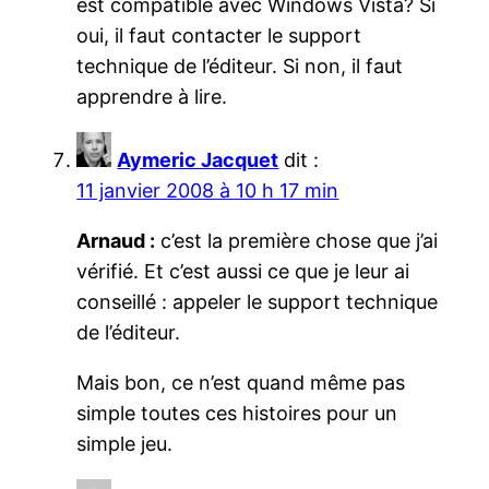
est compatible avec Windows Vista? Si
oui, il faut contacter le support
technique de l’éditeur. Si non, il faut
apprendre à lire.
Aymeric Jacquet
dit :
11 janvier 2008 à 10 h 17 min
Arnaud :
c’est la première chose que j’ai
vérifié. Et c’est aussi ce que je leur ai
conseillé : appeler le support technique
de l’éditeur.
Mais bon, ce n’est quand même pas
simple toutes ces histoires pour un
simple jeu.