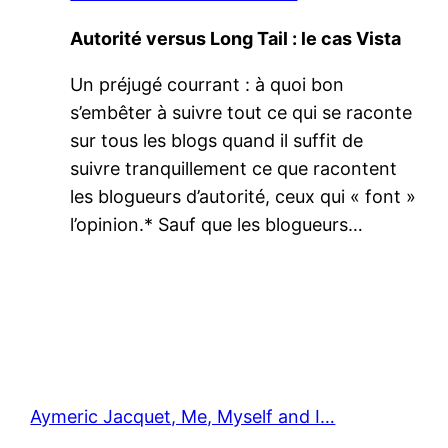
Autorité versus Long Tail : le cas Vista
Un préjugé courrant : à quoi bon
s’embêter à suivre tout ce qui se raconte
sur tous les blogs quand il suffit de
suivre tranquillement ce que racontent
les blogueurs d’autorité, ceux qui « font »
l’opinion.* Sauf que les blogueurs…
Aymeric Jacquet, Me, Myself and I…