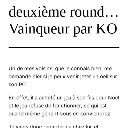
deuxième round…
Vainqueur par KO
Un de mes voisins, que je connais bien, me
demande hier si je peux venir jeter un oeil sur
son PC.
En effet, il a acheté un jeu à son fils pour Noël
et le jeu refuse de fonctionner, ce qui est
quand même gênant vous en conviendrez.
Je viens donc regarder ça chez lui, et