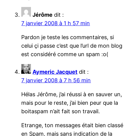
Jérôme
dit :
7 janvier 2008 à 1 h 57 min
Pardon je teste les commentaires, si
celui çi passe c’est que l’url de mon blog
est considéré comme un spam :o(
Aymeric Jacquet
dit :
7 janvier 2008 à 7 h 56 min
Hélas Jérôme, j’ai réussi à en sauver un,
mais pour le reste, j’ai bien peur que la
boitaspam n’ait fait son travail.
Etrange, ton messages était bien classé
en Spam, mais sans indication de la