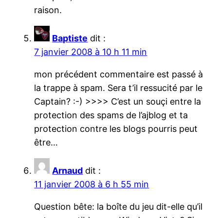
raison.
Baptiste
dit :
7 janvier 2008 à 10 h 11 min
mon précédent commentaire est passé à
la trappe à spam. Sera t’il ressucité par le
Captain? :-) >>>> C’est un souçi entre la
protection des spams de l’ajblog et ta
protection contre les blogs pourris peut
être…
Arnaud
dit :
11 janvier 2008 à 6 h 55 min
Question bête: la boîte du jeu dit-elle qu’il