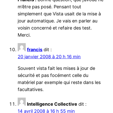
m’être pas posé. Pensant tout
simplement que Vista usait de la mise à
jour automatique. Je vais en parler au
voisin concerné et refaire des test.
Merci.
francis
dit :
20 janvier 2008 à 20 h 16 min
Souvent vista fait les mises à jour de
sécurité et pas focément celle du
matériel par exemple qui reste dans les
facultatives.
Intelligence Collective
dit :
14 avril 2008 à 16 h 55 min