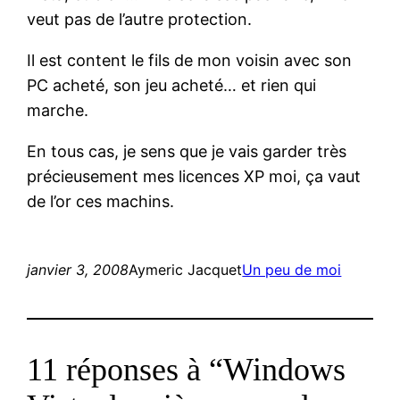
veut pas de l’autre protection.
Il est content le fils de mon voisin avec son
PC acheté, son jeu acheté… et rien qui
marche.
En tous cas, je sens que je vais garder très
précieusement mes licences XP moi, ça vaut
de l’or ces machins.
janvier 3, 2008
Aymeric Jacquet
Un peu de moi
11 réponses à “Windows