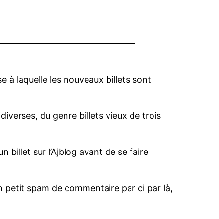
e à laquelle les nouveaux billets sont
diverses, du genre billets vieux de trois
n billet sur l’Ajblog avant de se faire
un petit spam de commentaire par ci par là,