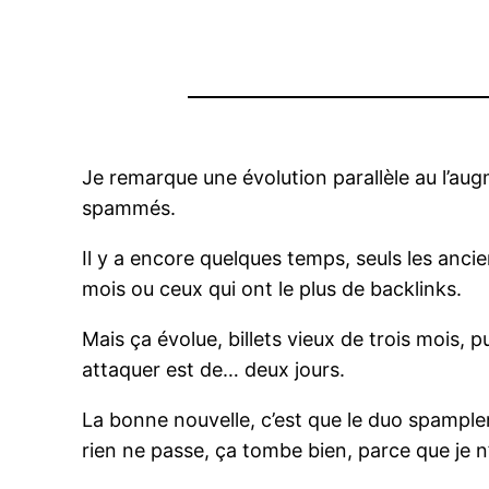
Je remarque une évolution parallèle au l’aug
spammés.
Il y a encore quelques temps, seuls les ancien
mois ou ceux qui ont le plus de backlinks.
Mais ça évolue, billets vieux de trois mois, pu
attaquer est de… deux jours.
La bonne nouvelle, c’est que le duo spamplem
rien ne passe, ça tombe bien, parce que je n’