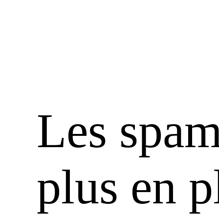
Les spam
plus en p