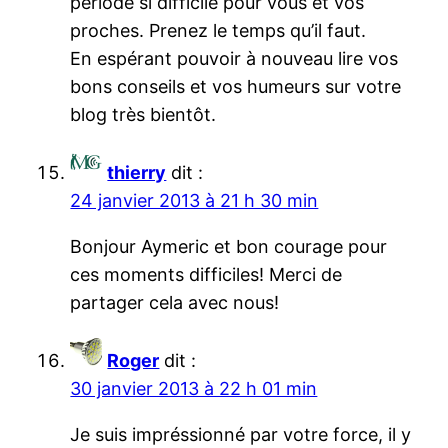
période si difficile pour vous et vos
proches. Prenez le temps qu’il faut.
En espérant pouvoir à nouveau lire vos
bons conseils et vos humeurs sur votre
blog très bientôt.
thierry
dit :
24 janvier 2013 à 21 h 30 min
Bonjour Aymeric et bon courage pour
ces moments difficiles! Merci de
partager cela avec nous!
Roger
dit :
30 janvier 2013 à 22 h 01 min
Je suis impréssionné par votre force, il y