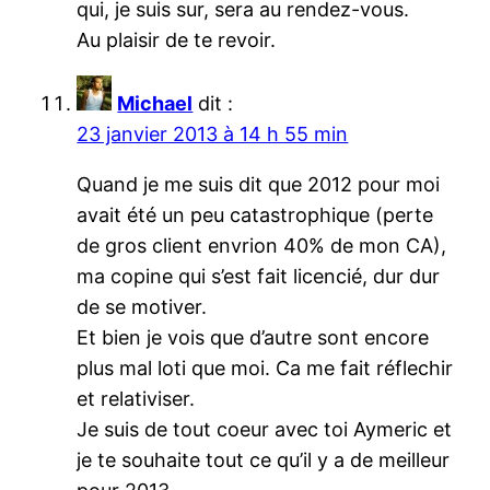
qui, je suis sur, sera au rendez-vous.
Au plaisir de te revoir.
Michael
dit :
23 janvier 2013 à 14 h 55 min
Quand je me suis dit que 2012 pour moi
avait été un peu catastrophique (perte
de gros client envrion 40% de mon CA),
ma copine qui s’est fait licencié, dur dur
de se motiver.
Et bien je vois que d’autre sont encore
plus mal loti que moi. Ca me fait réflechir
et relativiser.
Je suis de tout coeur avec toi Aymeric et
je te souhaite tout ce qu’il y a de meilleur