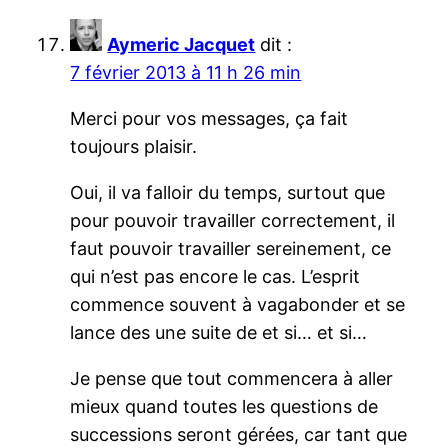
Aymeric Jacquet
dit :
7 février 2013 à 11 h 26 min
Merci pour vos messages, ça fait
toujours plaisir.
Oui, il va falloir du temps, surtout que
pour pouvoir travailler correctement, il
faut pouvoir travailler sereinement, ce
qui n’est pas encore le cas. L’esprit
commence souvent à vagabonder et se
lance des une suite de et si… et si…
Je pense que tout commencera à aller
mieux quand toutes les questions de
successions seront gérées, car tant que