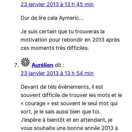
23 janvier 2013 à 13 h 45 min
Dur de lire cela Aymeric…
Je suis certain que tu trouveras la
motivation pour rebondir en 2013 après
ces moments très difficiles.
Aurélien
dit :
23 janvier 2013 à 13 h 54 min
Devant de tels évènements, il est
souvent difficile de trouver les mots et le
« courage » est souvent le seul mot qui
sort, je le sais aussi bien que toi.
J’espère à bientôt et en attendant, je
vous souhaite une bonne année 2013 à