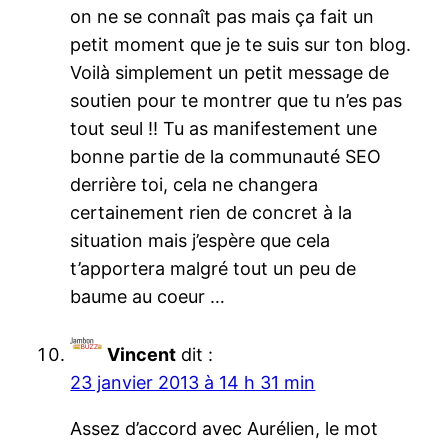
on ne se connaît pas mais ça fait un
petit moment que je te suis sur ton blog.
Voilà simplement un petit message de
soutien pour te montrer que tu n’es pas
tout seul !! Tu as manifestement une
bonne partie de la communauté SEO
derrière toi, cela ne changera
certainement rien de concret à la
situation mais j’espère que cela
t’apportera malgré tout un peu de
baume au coeur …
Vincent
dit :
23 janvier 2013 à 14 h 31 min
Assez d’accord avec Aurélien, le mot