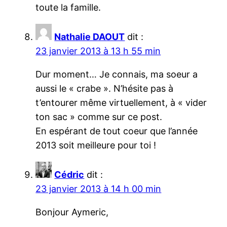
toute la famille.
Nathalie DAOUT
dit :
23 janvier 2013 à 13 h 55 min
Dur moment… Je connais, ma soeur a
aussi le « crabe ». N’hésite pas à
t’entourer même virtuellement, à « vider
ton sac » comme sur ce post.
En espérant de tout coeur que l’année
2013 soit meilleure pour toi !
Cédric
dit :
23 janvier 2013 à 14 h 00 min
Bonjour Aymeric,