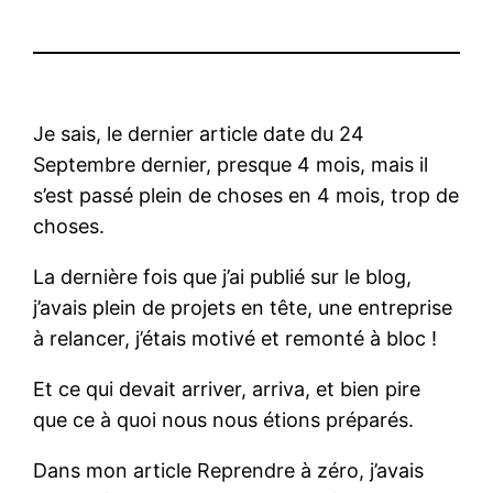
Je sais, le dernier article date du 24
Septembre dernier, presque 4 mois, mais il
s’est passé plein de choses en 4 mois, trop de
choses.
La dernière fois que j’ai publié sur le blog,
j’avais plein de projets en tête, une entreprise
à relancer, j’étais motivé et remonté à bloc !
Et ce qui devait arriver, arriva, et bien pire
que ce à quoi nous nous étions préparés.
Dans mon article Reprendre à zéro, j’avais