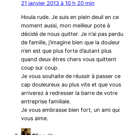
21 janvier 2013 à 10 h 20 min
Houla rude. Je suis en plein deuil en ce
moment aussi, mon meilleur pote à
décidé de nous quitter. Je n’ai pas perdu
de famille, j’imagine bien que la douleur
n’en est que plus forte d’autant plus
quand deux êtres chers vous quittent
coup sur coup.
Je vous souhaite de réussir à passer ce
cap douleureux au plus vite et que vous
arriverez à redresser la barre de votre
entreprise familiale.
Je vous embrasse bien fort, un ami qui
vous aime.