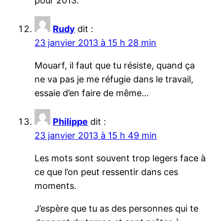
pour 2013.
Rudy
dit :
23 janvier 2013 à 15 h 28 min
Mouarf, il faut que tu résiste, quand ça
ne va pas je me réfugie dans le travail,
essaie d’en faire de même…
Philippe
dit :
23 janvier 2013 à 15 h 49 min
Les mots sont souvent trop legers face à
ce que l’on peut ressentir dans ces
moments.
J’espère que tu as des personnes qui te