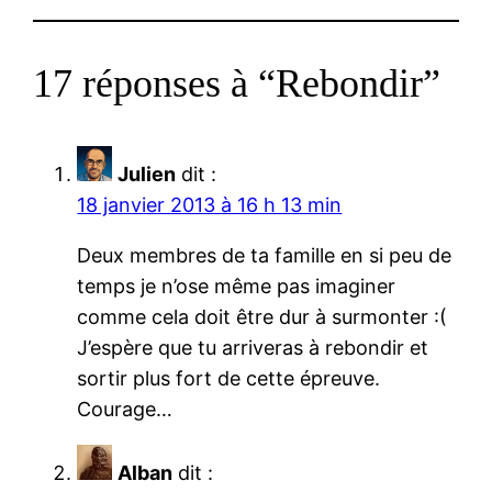
17 réponses à “Rebondir”
Julien
dit :
18 janvier 2013 à 16 h 13 min
Deux membres de ta famille en si peu de
temps je n’ose même pas imaginer
comme cela doit être dur à surmonter :(
J’espère que tu arriveras à rebondir et
sortir plus fort de cette épreuve.
Courage…
Alban
dit :