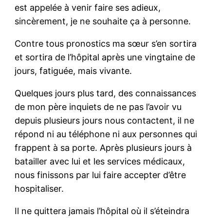
est appelée à venir faire ses adieux,
sincèrement, je ne souhaite ça à personne.
Contre tous pronostics ma sœur s’en sortira
et sortira de l’hôpital après une vingtaine de
jours, fatiguée, mais vivante.
Quelques jours plus tard, des connaissances
de mon père inquiets de ne pas l’avoir vu
depuis plusieurs jours nous contactent, il ne
répond ni au téléphone ni aux personnes qui
frappent à sa porte. Après plusieurs jours à
batailler avec lui et les services médicaux,
nous finissons par lui faire accepter d’être
hospitaliser.
Il ne quittera jamais l’hôpital où il s’éteindra