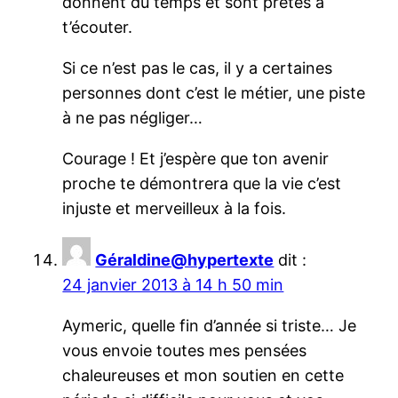
donnent du temps et sont prêtes à
t’écouter.
Si ce n’est pas le cas, il y a certaines
personnes dont c’est le métier, une piste
à ne pas négliger…
Courage ! Et j’espère que ton avenir
proche te démontrera que la vie c’est
injuste et merveilleux à la fois.
Géraldine@hypertexte
dit :
24 janvier 2013 à 14 h 50 min
Aymeric, quelle fin d’année si triste… Je
vous envoie toutes mes pensées
chaleureuses et mon soutien en cette