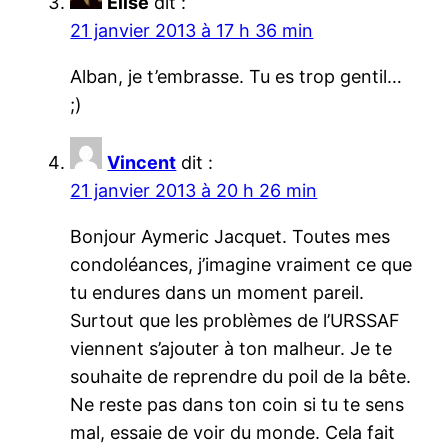
Elise
dit :
21 janvier 2013 à 17 h 36 min
Alban, je t’embrasse. Tu es trop gentil…
;)
Vincent
dit :
21 janvier 2013 à 20 h 26 min
Bonjour Aymeric Jacquet. Toutes mes
condoléances, j’imagine vraiment ce que
tu endures dans un moment pareil.
Surtout que les problèmes de l’URSSAF
viennent s’ajouter à ton malheur. Je te
souhaite de reprendre du poil de la bête.
Ne reste pas dans ton coin si tu te sens
mal, essaie de voir du monde. Cela fait