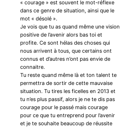
« courage » est souvent le mot-réflexe
dans ce genre de situation, ainsi que le
mot « désolé ».
Je vois que tu as quand même une vision
positive de l’avenir alors bas toi et
profite. Ce sont hélas des choses qui
nous arrivent à tous, que certains ont
connus et d’autres n’ont pas envie de
connaitre.
Tu reste quand même là et ton talent te
permettra de sortir de cette mauvaise
situation. Tu tires les ficelles en 2013 et
tu n’es plus passif, alors je ne te dis pas
courage pour le passé mais courage
pour ce que tu entreprend pour l’avenir
et je te souhaite beaucoup de réussite