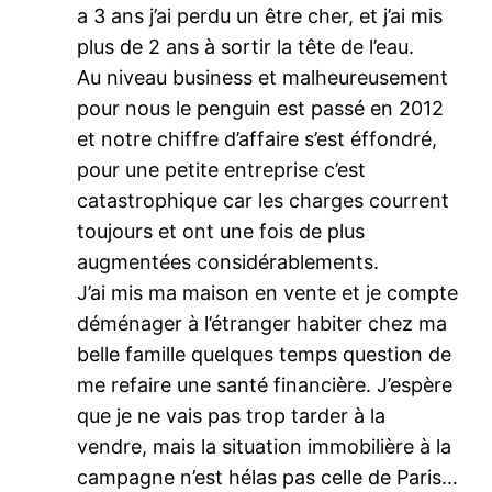
a 3 ans j’ai perdu un être cher, et j’ai mis
plus de 2 ans à sortir la tête de l’eau.
Au niveau business et malheureusement
pour nous le penguin est passé en 2012
et notre chiffre d’affaire s’est éffondré,
pour une petite entreprise c’est
catastrophique car les charges courrent
toujours et ont une fois de plus
augmentées considérablements.
J’ai mis ma maison en vente et je compte
déménager à l’étranger habiter chez ma
belle famille quelques temps question de
me refaire une santé financière. J’espère
que je ne vais pas trop tarder à la
vendre, mais la situation immobilière à la
campagne n’est hélas pas celle de Paris…