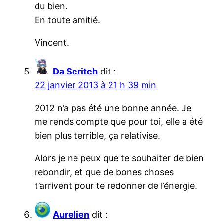
du bien.
En toute amitié.
Vincent.
Da Scritch
dit :
22 janvier 2013 à 21 h 39 min
2012 n’a pas été une bonne année. Je
me rends compte que pour toi, elle a été
bien plus terrible, ça relativise.
Alors je ne peux que te souhaiter de bien
rebondir, et que de bones choses
t’arrivent pour te redonner de l’énergie.
Aurelien
dit :