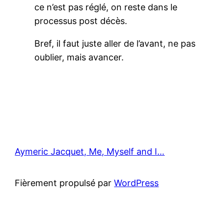
ce n’est pas réglé, on reste dans le
processus post décès.
Bref, il faut juste aller de l’avant, ne pas
oublier, mais avancer.
Aymeric Jacquet, Me, Myself and I…
Fièrement propulsé par
WordPress