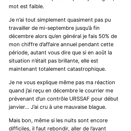
mot est faible.
Je n’ai tout simplement quasiment pas pu
travailler de mi-septembre jusqu’à fin
décembre alors qu’en général je fais 50% de
mon chiffre d’affaire annuel pendant cette
période, autant vous dire que si en août la
situation n’était pas brillante, elle est
maintenant totalement catastrophique.
Je ne vous explique même pas ma réaction
quand j’ai reçu en décembre le courrier me
prévenant d’un contrôle URSSAF pour début
janvier… J’ai cru à une mauvaise blague.
Mais bon, même si les nuits sont encore
difficiles, il faut rebondir, aller de l’avant