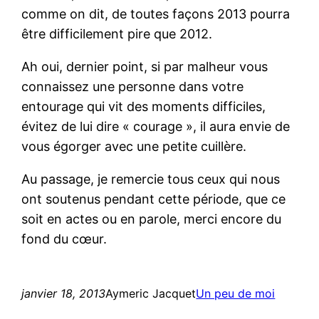
comme on dit, de toutes façons 2013 pourra
être difficilement pire que 2012.
Ah oui, dernier point, si par malheur vous
connaissez une personne dans votre
entourage qui vit des moments difficiles,
évitez de lui dire « courage », il aura envie de
vous égorger avec une petite cuillère.
Au passage, je remercie tous ceux qui nous
ont soutenus pendant cette période, que ce
soit en actes ou en parole, merci encore du
fond du cœur.
janvier 18, 2013
Aymeric Jacquet
Un peu de moi