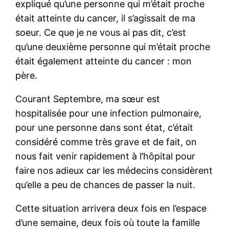
expliqué qu’une personne qui m’était proche
était atteinte du cancer, il s’agissait de ma
soeur. Ce que je ne vous ai pas dit, c’est
qu’une deuxième personne qui m’était proche
était également atteinte du cancer : mon
père.
Courant Septembre, ma sœur est
hospitalisée pour une infection pulmonaire,
pour une personne dans sont état, c’était
considéré comme très grave et de fait, on
nous fait venir rapidement à l’hôpital pour
faire nos adieux car les médecins considèrent
qu’elle a peu de chances de passer la nuit.
Cette situation arrivera deux fois en l’espace
d’une semaine, deux fois où toute la famille