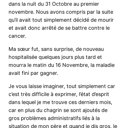
dans la nuit du 31 Octobre au premier
novembre. Nous avons compris par la suite
qu’il avait tout simplement décidé de mourir
et avait donc arrêté de se battre contre le
cancer.
Ma sœur fut, sans surprise, de nouveau
hospitalisée quelques jours plus tard et
mourra le matin du 16 Novembre, la maladie
avait fini par gagner.
Je vous laisse imaginer, tout simplement car
c’est très difficile à exprimer, l’état d’esprit
dans lequel je me trouve ces derniers mois,
car en plus du chagrin se sont ajoutés de
gros problèmes administratifs liés à la
situation de mon père et quand je dis gros, le