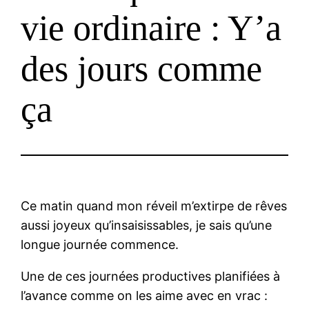
vie ordinaire : Y’a
des jours comme
ça
Ce matin quand mon réveil m’extirpe de rêves
aussi joyeux qu’insaisissables, je sais qu’une
longue journée commence.
Une de ces journées productives planifiées à
l’avance comme on les aime avec en vrac :