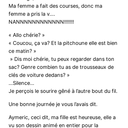
Ma femme a fait des courses, donc ma
femme a pris la v….
NANNNNNNNNNNNN!!!!!!!
« Allo chérie? »
« Coucou, ça va? Et la pitchoune elle est bien
ce matin? »
» Dis moi chérie, tu peux regarder dans ton
sac? Genre combien tu as de trousseaux de
clés de voiture dedans? »
…Silence…
Je perçois le sourire gêné à l’autre bout du fil.
Une bonne journée je vous l’avais dit.
Aymeric, ceci dit, ma fille est heureuse, elle a
vu son dessin animé en entier pour la