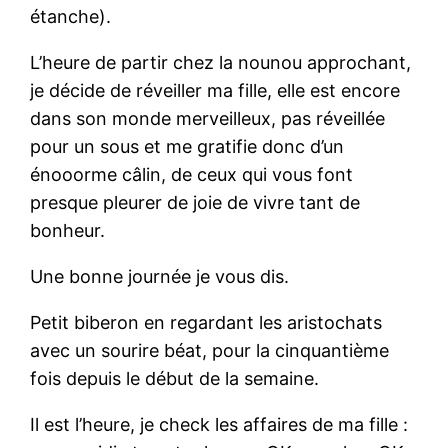
étanche).
L’heure de partir chez la nounou approchant,
je décide de réveiller ma fille, elle est encore
dans son monde merveilleux, pas réveillée
pour un sous et me gratifie donc d’un
énooorme câlin, de ceux qui vous font
presque pleurer de joie de vivre tant de
bonheur.
Une bonne journée je vous dis.
Petit biberon en regardant les aristochats
avec un sourire béat, pour la cinquantième
fois depuis le début de la semaine.
Il est l’heure, je check les affaires de ma fille :