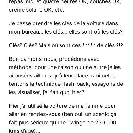
repas midi et quatre heures OK, couches OK,
crème solaire OK, etc.
Je passe prendre les clés de la voiture dans
mon bureau… les clés… elles sont où les clés?
Clés? Clés? Mais où sont ces ***** de clés ?!?
Bon calmons-nous, procédons avec
méthode, pour une raison ou une autre je les
ai posées ailleurs qu’à leur place habituelle,
tentons la technique flash-back, essayons de
les visualiser, j’ai fait quoi hier?
Hier j’ai utilisé la voiture de ma femme pour
aller en rendez-vous (ben oui, un scenic ça
fait plus sérieux qu’une Twingo de 250 000
kms d’age)…