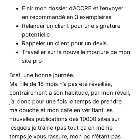
Finir mon dossier d’ACCRE et l’envoyer
en recommandé en 3 exemplaires
Relancer un client pour une signature
potentielle
Rappeler un client pour un devis
Travailler sur la nouvelle mouture de mon
site pro
Bref, une bonne journée.
Ma fille de 18 mois n’a pas été réveillée,
contrairement à son habitude, par mon réveil,
j’ai donc pour une fois le temps de prendre
ma douche et mon café en vérifiant les
nouvelles publications des 10000 sites sur
lesquels je traîne (pas tout ça en même
temps je vous rassure, mon pc n’étant pas