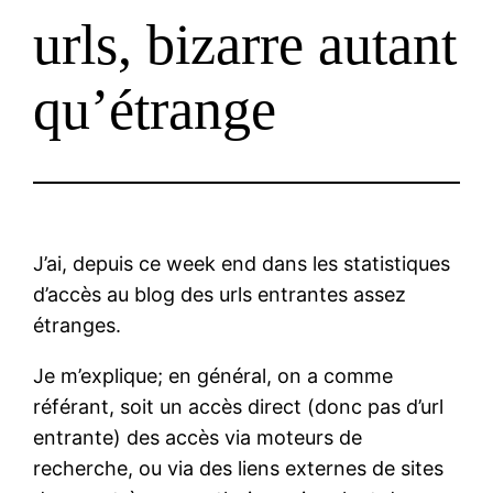
urls, bizarre autant
qu’étrange
J’ai, depuis ce week end dans les statistiques
d’accès au blog des urls entrantes assez
étranges.
Je m’explique; en général, on a comme
référant, soit un accès direct (donc pas d’url
entrante) des accès via moteurs de
recherche, ou via des liens externes de sites