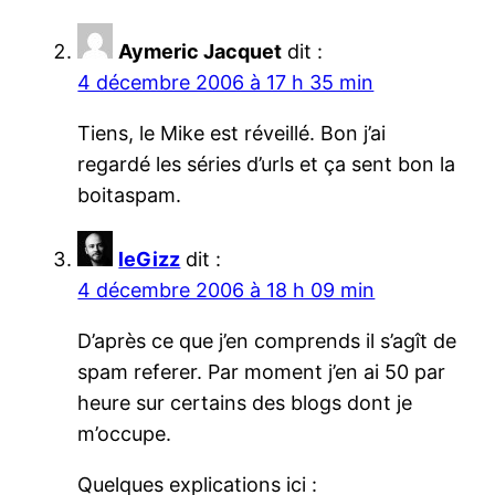
Aymeric Jacquet
dit :
4 décembre 2006 à 17 h 35 min
Tiens, le Mike est réveillé. Bon j’ai
regardé les séries d’urls et ça sent bon la
boitaspam.
leGizz
dit :
4 décembre 2006 à 18 h 09 min
D’après ce que j’en comprends il s’agît de
spam referer. Par moment j’en ai 50 par
heure sur certains des blogs dont je
m’occupe.
Quelques explications ici :