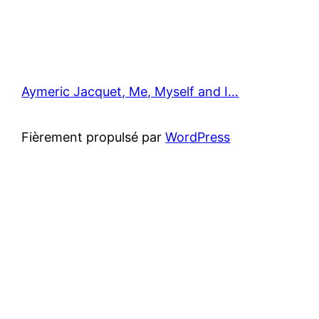
Aymeric Jacquet, Me, Myself and I…
Fièrement propulsé par
WordPress