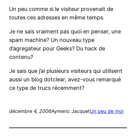
Un peu comme si le visiteur provenait de
toutes ces adresses en même temps.
Je ne sais vraiment pas quoi en penser, une
spam machine? Un nouveau type
d’agregateur pour Geeks? Du hack de
contenu?
Je sais que j’ai plusieurs visiteurs qui utilisent
aussi un blog dotclear, avez-vous remarqué
ce type de trucs récemment?
décembre 4, 2006
Aymeric Jacquet
Un peu de moi