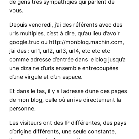
de gens très sympathqies qui parlent de
vous.
Depuis vendredi, j’ai des référents avec des
urls multiples, c’est à dire, qu’au lieu d’avoir
google.truc ou http://monblog.machin.com,
j’ai des : url1, url2, url3, url4, etc etc etc
comme adresse d’entrée dans le blog jusqu’a
une dizaine d’urls ensemble entrecoupées
d’une virgule et d’un espace.
Et dans le tas, il y a l’adresse d’une des pages
de mon blog, celle où arrive directement la
personne.
Les visiteurs ont des IP différentes, des pays
d’origine différents, une seule constante,