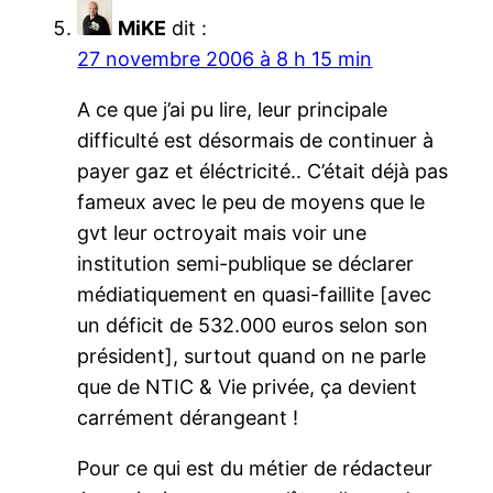
MiKE
dit :
27 novembre 2006 à 8 h 15 min
A ce que j’ai pu lire, leur principale
difficulté est désormais de continuer à
payer gaz et éléctricité.. C’était déjà pas
fameux avec le peu de moyens que le
gvt leur octroyait mais voir une
institution semi-publique se déclarer
médiatiquement en quasi-faillite [avec
un déficit de 532.000 euros selon son
président], surtout quand on ne parle
que de NTIC & Vie privée, ça devient
carrément dérangeant !
Pour ce qui est du métier de rédacteur