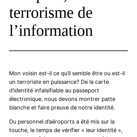
terrorisme de
l’information
Mon voisin est-il ce qu’il semble être ou est-il
un terroriste en puissance? De la carte
d’identité infalsifiable au passeport
électronique, nous devons montrer patte
blanche et faire preuve de notre identité.
Du personnel d’aéroports a été mis sur la
touche, le temps de vérifier « leur identité »,