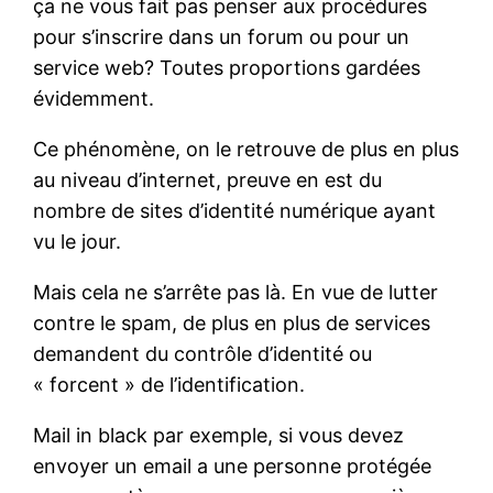
ça ne vous fait pas penser aux procédures
pour s’inscrire dans un forum ou pour un
service web? Toutes proportions gardées
évidemment.
Ce phénomène, on le retrouve de plus en plus
au niveau d’internet, preuve en est du
nombre de sites d’identité numérique ayant
vu le jour.
Mais cela ne s’arrête pas là. En vue de lutter
contre le spam, de plus en plus de services
demandent du contrôle d’identité ou
« forcent » de l’identification.
Mail in black par exemple, si vous devez
envoyer un email a une personne protégée