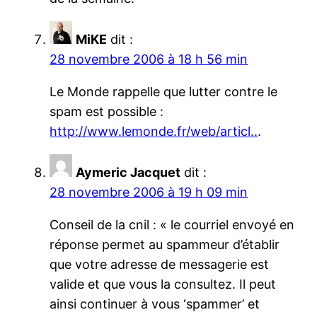
MiKE
dit :
28 novembre 2006 à 18 h 56 min
Le Monde rappelle que lutter contre le
spam est possible :
http://www.lemonde.fr/web/articl..
.
Aymeric Jacquet
dit :
28 novembre 2006 à 19 h 09 min
Conseil de la cnil : « le courriel envoyé en
réponse permet au spammeur d’établir
que votre adresse de messagerie est
valide et que vous la consultez. Il peut
ainsi continuer à vous ‘spammer’ et