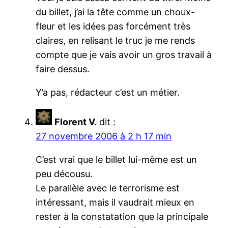
du billet, j’ai la tête comme un choux-
fleur et les idées pas forcément très
claires, en relisant le truc je me rends
compte que je vais avoir un gros travail à
faire dessus.
Y’a pas, rédacteur c’est un métier.
Florent V.
dit :
27 novembre 2006 à 2 h 17 min
C’est vrai que le billet lui-même est un
peu décousu.
Le parallèle avec le terrorisme est
intéressant, mais il vaudrait mieux en
rester à la constatation que la principale