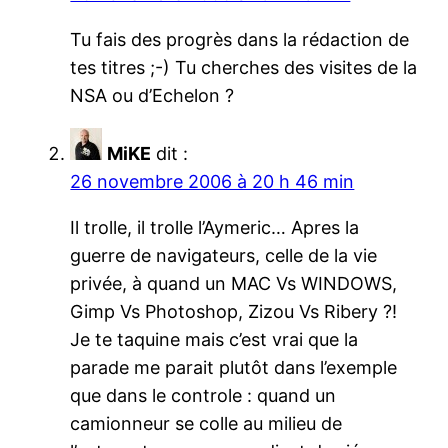
Tu fais des progrès dans la rédaction de
tes titres ;-) Tu cherches des visites de la
NSA ou d’Echelon ?
MiKE
dit :
26 novembre 2006 à 20 h 46 min
Il trolle, il trolle l’Aymeric… Apres la
guerre de navigateurs, celle de la vie
privée, à quand un MAC Vs WINDOWS,
Gimp Vs Photoshop, Zizou Vs Ribery ?!
Je te taquine mais c’est vrai que la
parade me parait plutôt dans l’exemple
que dans le controle : quand un
camionneur se colle au milieu de