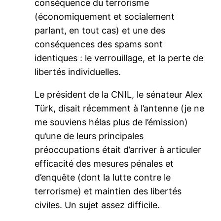
conséquence du terrorisme
(économiquement et socialement
parlant, en tout cas) et une des
conséquences des spams sont
identiques : le verrouillage, et la perte de
libertés individuelles.
Le président de la CNIL, le sénateur Alex
Türk, disait récemment à l’antenne (je ne
me souviens hélas plus de l’émission)
qu’une de leurs principales
préoccupations était d’arriver à articuler
efficacité des mesures pénales et
d’enquête (dont la lutte contre le
terrorisme) et maintien des libertés
civiles. Un sujet assez difficile.