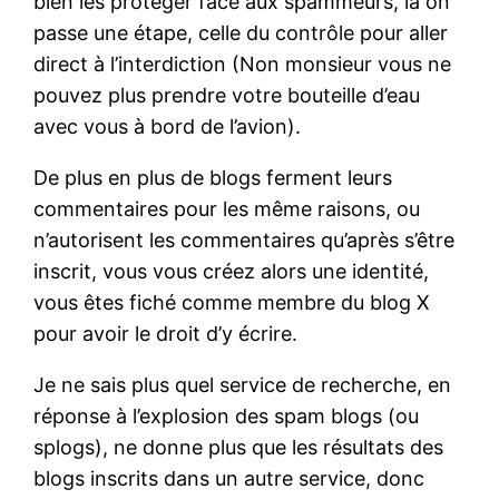
bien les protéger face aux spammeurs, là on
passe une étape, celle du contrôle pour aller
direct à l’interdiction (Non monsieur vous ne
pouvez plus prendre votre bouteille d’eau
avec vous à bord de l’avion).
De plus en plus de blogs ferment leurs
commentaires pour les même raisons, ou
n’autorisent les commentaires qu’après s’être
inscrit, vous vous créez alors une identité,
vous êtes fiché comme membre du blog X
pour avoir le droit d’y écrire.
Je ne sais plus quel service de recherche, en
réponse à l’explosion des spam blogs (ou
splogs), ne donne plus que les résultats des
blogs inscrits dans un autre service, donc