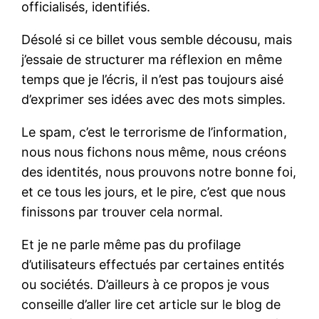
officialisés, identifiés.
Désolé si ce billet vous semble décousu, mais
j’essaie de structurer ma réflexion en même
temps que je l’écris, il n’est pas toujours aisé
d’exprimer ses idées avec des mots simples.
Le spam, c’est le terrorisme de l’information,
nous nous fichons nous même, nous créons
des identités, nous prouvons notre bonne foi,
et ce tous les jours, et le pire, c’est que nous
finissons par trouver cela normal.
Et je ne parle même pas du profilage
d’utilisateurs effectués par certaines entités
ou sociétés. D’ailleurs à ce propos je vous
conseille d’aller lire cet article sur le blog de