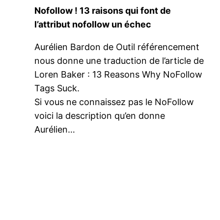
Nofollow ! 13 raisons qui font de
l’attribut nofollow un échec
Aurélien Bardon de Outil référencement
nous donne une traduction de l’article de
Loren Baker : 13 Reasons Why NoFollow
Tags Suck.
Si vous ne connaissez pas le NoFollow
voici la description qu’en donne
Aurélien…