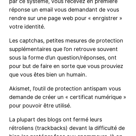
par ce système, vous recevez en première
réponse un email vous demandant de vous
rendre sur une page web pour « enrgistrer »
votre identité.
Les captchas, petites mesures de protection
supplémentaires que l’on retrouve souvent
sous la forme d’un question/réponses, ont
pour but de faire en sorte que vous prouviez
que vous êtes bien un humain.
Akismet, l’outil de protection antispam vous
demande de créer un « certificat numérique »
pour pouvoir être utilisé.
La plupart des blogs ont fermé leurs
rétroliens (trackbacks) devant la difficulté de