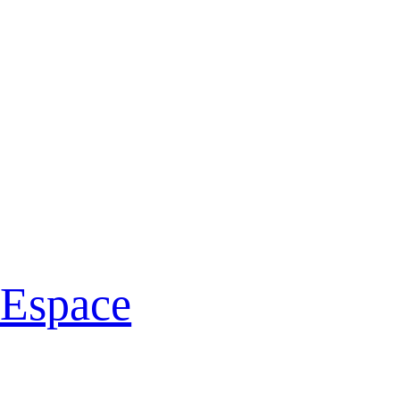
 Espace