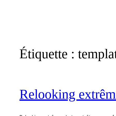
Étiquette :
templa
Relooking extrêm