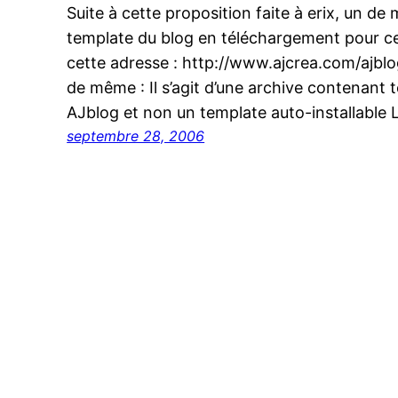
Suite à cette proposition faite à erix, un de 
template du blog en téléchargement pour ceu
cette adresse : http://www.ajcrea.com/ajblo
de même : Il s’agit d’une archive contenant t
AJblog et non un template auto-installable 
septembre 28, 2006