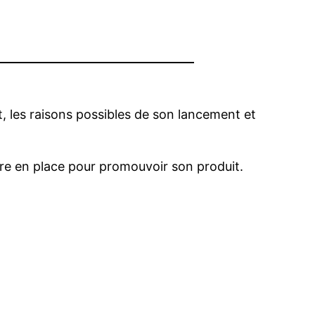
t, les raisons possibles de son lancement et
tre en place pour promouvoir son produit.