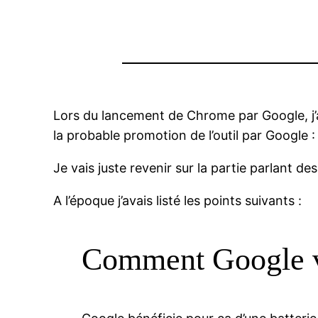
Lors du lancement de Chrome par Google, j’av
la probable promotion de l’outil par Google 
Je vais juste revenir sur la partie parlant
A l’époque j’avais listé les points suivants :
Comment Google v