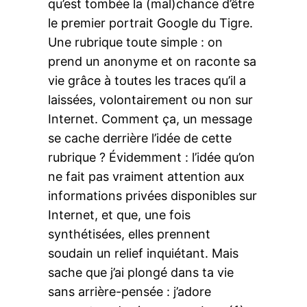
qu’est tombée la (mal)chance d’être
le premier portrait Google du Tigre.
Une rubrique toute simple : on
prend un anonyme et on raconte sa
vie grâce à toutes les traces qu’il a
laissées, volontairement ou non sur
Internet. Comment ça, un message
se cache derrière l’idée de cette
rubrique ? Évidemment : l’idée qu’on
ne fait pas vraiment attention aux
informations privées disponibles sur
Internet, et que, une fois
synthétisées, elles prennent
soudain un relief inquiétant. Mais
sache que j’ai plongé dans ta vie
sans arrière-pensée : j’adore