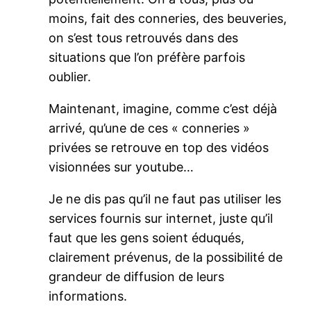
moins, fait des conneries, des beuveries,
on s’est tous retrouvés dans des
situations que l’on préfère parfois
oublier.
Maintenant, imagine, comme c’est déjà
arrivé, qu’une de ces « conneries »
privées se retrouve en top des vidéos
visionnées sur youtube…
Je ne dis pas qu’il ne faut pas utiliser les
services fournis sur internet, juste qu’il
faut que les gens soient éduqués,
clairement prévenus, de la possibilité de
grandeur de diffusion de leurs
informations.