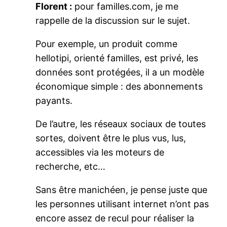
Florent :
pour familles.com, je me
rappelle de la discussion sur le sujet.
Pour exemple, un produit comme
hellotipi, orienté familles, est privé, les
données sont protégées, il a un modèle
économique simple : des abonnements
payants.
De l’autre, les réseaux sociaux de toutes
sortes, doivent être le plus vus, lus,
accessibles via les moteurs de
recherche, etc…
Sans être manichéen, je pense juste que
les personnes utilisant internet n’ont pas
encore assez de recul pour réaliser la