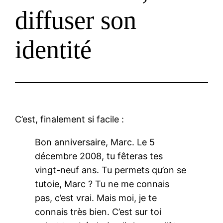
diffuser son
identité
C’est, finalement si facile :
Bon anniversaire, Marc. Le 5
décembre 2008, tu fêteras tes
vingt-neuf ans. Tu permets qu’on se
tutoie, Marc ? Tu ne me connais
pas, c’est vrai. Mais moi, je te
connais très bien. C’est sur toi