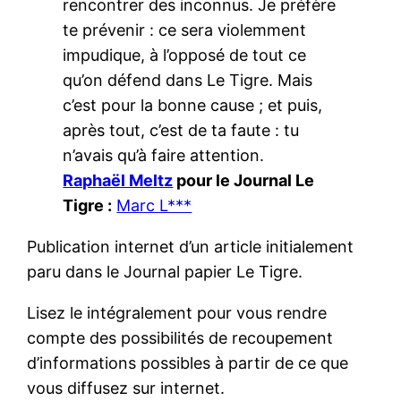
rencontrer des inconnus. Je préfère
te prévenir : ce sera violemment
impudique, à l’opposé de tout ce
qu’on défend dans Le Tigre. Mais
c’est pour la bonne cause ; et puis,
après tout, c’est de ta faute : tu
n’avais qu’à faire attention.
Raphaël Meltz
pour le Journal Le
Tigre :
Marc L***
Publication internet d’un article initialement
paru dans le Journal papier Le Tigre.
Lisez le intégralement pour vous rendre
compte des possibilités de recoupement
d’informations possibles à partir de ce que
vous diffusez sur internet.