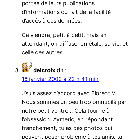
portée de leurs publications
d’informations du fait de la facilité
d’accès à ces données.
Ca viendra, petit à petit, mais en
attendant, on diffuse, on étale, sa vie, et
celle des autres.
delcroix
dit :
16 janvier 2009 à 22 h 41 min
J’suis assez d’accord avec Florent V…
Nous sommes un peu trop omnubilé par
notre petit ventre… Cela tourne à
l’obsession. Aymeric, en répondant
franchement, tu as des photos qui
peuvent poser problème à tes amis, ta