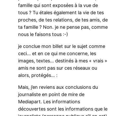
famille qui sont exposées à la vue de
tous ? Tu étales également la vie de tes
proches, de tes relations, de tes amis, de
ta famille ? Non. je ne pense pas, comme
nous le faisons tous :-)
je conclue mon billet sur le sujet comme
ceci… et en ce qui me concerne, les
images, textes… destinés à mes « vrais »
amis ne sont pas sur ces réseaux ou
alors, protégés… :
Mais, j’en reviens aux conclusions du
journaliste en point de mire de
Mediapart. Les informations
découvertes sont les informations que le