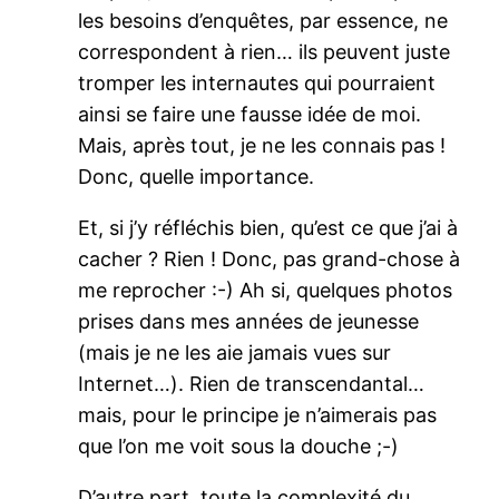
les besoins d’enquêtes, par essence, ne
correspondent à rien… ils peuvent juste
tromper les internautes qui pourraient
ainsi se faire une fausse idée de moi.
Mais, après tout, je ne les connais pas !
Donc, quelle importance.
Et, si j’y réfléchis bien, qu’est ce que j’ai à
cacher ? Rien ! Donc, pas grand-chose à
me reprocher :-) Ah si, quelques photos
prises dans mes années de jeunesse
(mais je ne les aie jamais vues sur
Internet…). Rien de transcendantal…
mais, pour le principe je n’aimerais pas
que l’on me voit sous la douche ;-)
D’autre part, toute la complexité du