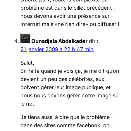
problème est dans le billet précédent :
nous devons avoir une présence sur
Internet mais «ne rien dire» ou diffuser !
Ounadjela Abdelkader
dit :
21 janvier 2009 à 22 h 47 min
Salut,
En faite quand je vois ça, je me dit qu’on
devient un peu des célébrités, eux
doivent gérer leur image publique, et
nous nous devons gérer notre image sûr
le net.
Je tiens aussi à dire que le problème
dans des sites comme facebook, on