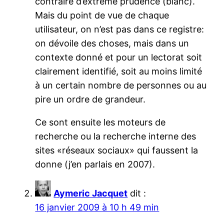
contraire d’extrême prudence (blanc).
Mais du point de vue de chaque
utilisateur, on n’est pas dans ce registre:
on dévoile des choses, mais dans un
contexte donné et pour un lectorat soit
clairement identifié, soit au moins limité
à un certain nombre de personnes ou au
pire un ordre de grandeur.
Ce sont ensuite les moteurs de
recherche ou la recherche interne des
sites «réseaux sociaux» qui faussent la
donne (j’en parlais en 2007).
Aymeric Jacquet
dit :
16 janvier 2009 à 10 h 49 min