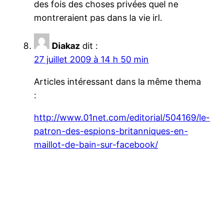
des fois des choses privées quel ne
montreraient pas dans la vie irl.
Diakaz
dit :
27 juillet 2009 à 14 h 50 min
Articles intéressant dans la même thema
:
http://www.01net.com/editorial/504169/le-
patron-des-espions-britanniques-en-
maillot-de-bain-sur-facebook/