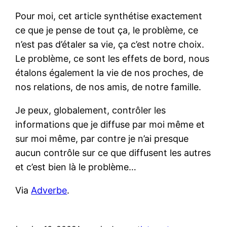
Pour moi, cet article synthétise exactement
ce que je pense de tout ça, le problème, ce
n’est pas d’étaler sa vie, ça c’est notre choix.
Le problème, ce sont les effets de bord, nous
étalons également la vie de nos proches, de
nos relations, de nos amis, de notre famille.
Je peux, globalement, contrôler les
informations que je diffuse par moi même et
sur moi même, par contre je n’ai presque
aucun contrôle sur ce que diffusent les autres
et c’est bien là le problème…
Via
Adverbe
.