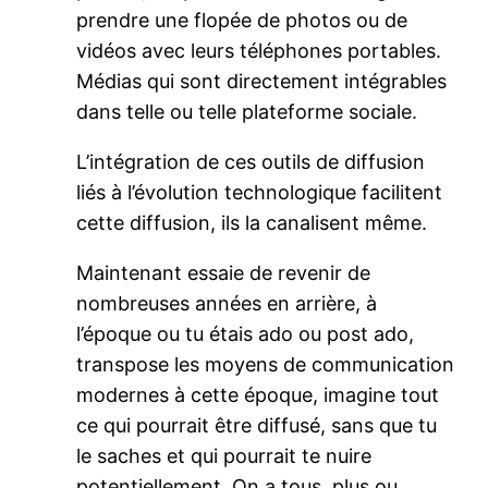
prendre une flopée de photos ou de
vidéos avec leurs téléphones portables.
Médias qui sont directement intégrables
dans telle ou telle plateforme sociale.
L’intégration de ces outils de diffusion
liés à l’évolution technologique facilitent
cette diffusion, ils la canalisent même.
Maintenant essaie de revenir de
nombreuses années en arrière, à
l’époque ou tu étais ado ou post ado,
transpose les moyens de communication
modernes à cette époque, imagine tout
ce qui pourrait être diffusé, sans que tu
le saches et qui pourrait te nuire
potentiellement. On a tous, plus ou