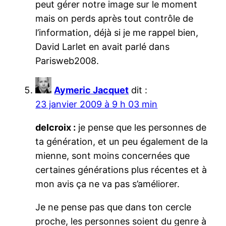
peut gérer notre image sur le moment
mais on perds après tout contrôle de
l’information, déjà si je me rappel bien,
David Larlet en avait parlé dans
Parisweb2008.
Aymeric Jacquet
dit :
23 janvier 2009 à 9 h 03 min
delcroix :
je pense que les personnes de
ta génération, et un peu également de la
mienne, sont moins concernées que
certaines générations plus récentes et à
mon avis ça ne va pas s’améliorer.
Je ne pense pas que dans ton cercle
proche, les personnes soient du genre à