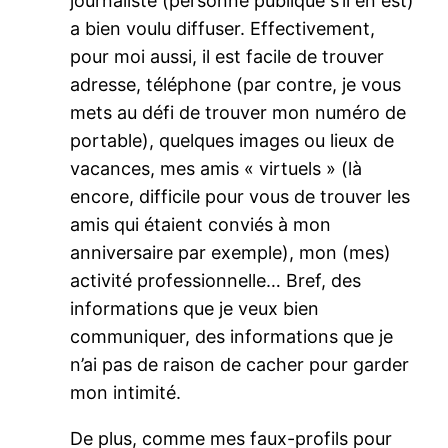
journaliste (personne publique s’il en est)
a bien voulu diffuser. Effectivement,
pour moi aussi, il est facile de trouver
adresse, téléphone (par contre, je vous
mets au défi de trouver mon numéro de
portable), quelques images ou lieux de
vacances, mes amis « virtuels » (là
encore, difficile pour vous de trouver les
amis qui étaient conviés à mon
anniversaire par exemple), mon (mes)
activité professionnelle… Bref, des
informations que je veux bien
communiquer, des informations que je
n’ai pas de raison de cacher pour garder
mon intimité.
De plus, comme mes faux-profils pour