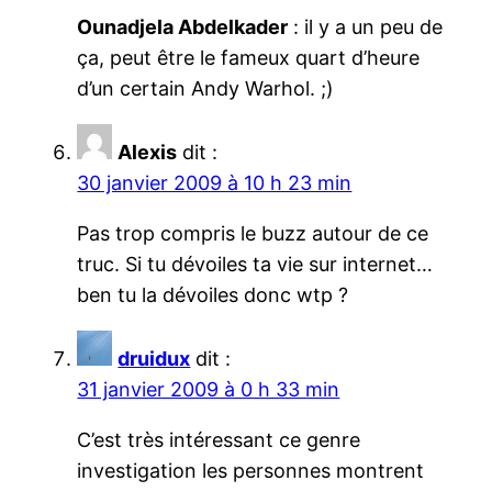
Ounadjela Abdelkader
: il y a un peu de
ça, peut être le fameux quart d’heure
d’un certain Andy Warhol. ;)
Alexis
dit :
30 janvier 2009 à 10 h 23 min
Pas trop compris le buzz autour de ce
truc. Si tu dévoiles ta vie sur internet…
ben tu la dévoiles donc wtp ?
druidux
dit :
31 janvier 2009 à 0 h 33 min
C’est très intéressant ce genre
investigation les personnes montrent