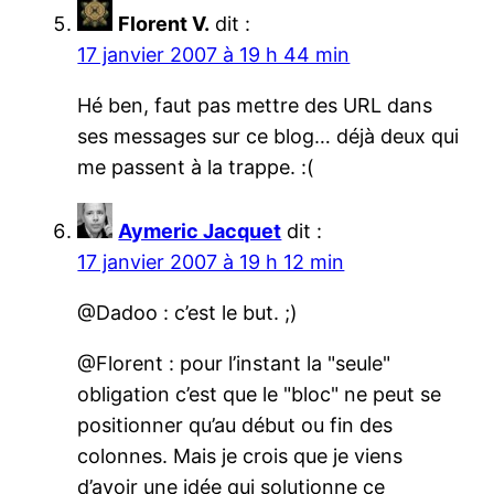
Florent V.
dit :
17 janvier 2007 à 19 h 44 min
Hé ben, faut pas mettre des URL dans
ses messages sur ce blog… déjà deux qui
me passent à la trappe. :(
Aymeric Jacquet
dit :
17 janvier 2007 à 19 h 12 min
@Dadoo : c’est le but. ;)
@Florent : pour l’instant la "seule"
obligation c’est que le "bloc" ne peut se
positionner qu’au début ou fin des
colonnes. Mais je crois que je viens
d’avoir une idée qui solutionne ce