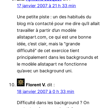
17 janvier 2007 à 21 h 33 min
Une petite piste : un des habitués du
blog m’a contacté pour me dire qu’il allait
travailler à partir d’un modèle
alistapart.com, ce qui est une bonne
idée, c’est clair, mais la "grande
difficulté" de cet exercice tient
principalement dans les backgrounds et
le modèle alistapart ne fonctionne
qu’avec un background uni.
Florent V.
dit :
18 janvier 2007 à 0 h 33 min
Difficulté dans les background ? On