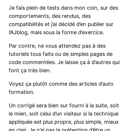
Je fais plein de tests dans mon coin, sur des
comportements, des rendus, des
compatibilités et j’ai décidé d’en publier sur
l’AJblog, mais sous la forme d’exercice.
Par contre, ne vous attendez pas à des
tutoriels tous faits ou de simples pages de
code commentées. Je laisse ça à d’autres qui
font ça très bien.
Voyez ça plutôt comme des articles d’auto
formation.
Un corrigé sera bien sur fourni à la suite, soit
le mien, soit celui d’un visiteur si la technique
appliquée est plus propre, plus simple, mieux
en clair. Je n’ai pas la prétention d’être un