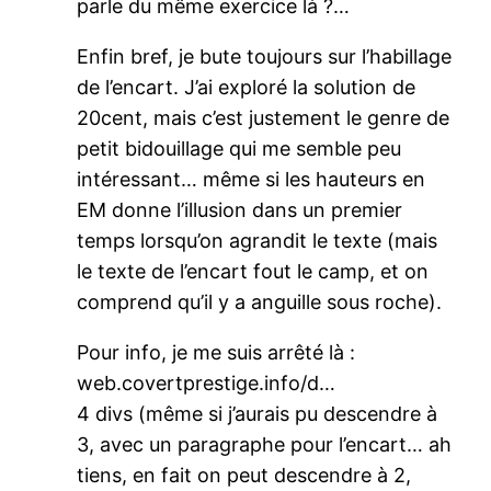
parle du même exercice là ?…
Enfin bref, je bute toujours sur l’habillage
de l’encart. J’ai exploré la solution de
20cent, mais c’est justement le genre de
petit bidouillage qui me semble peu
intéressant… même si les hauteurs en
EM donne l’illusion dans un premier
temps lorsqu’on agrandit le texte (mais
le texte de l’encart fout le camp, et on
comprend qu’il y a anguille sous roche).
Pour info, je me suis arrêté là :
web.covertprestige.info/d…
4 divs (même si j’aurais pu descendre à
3, avec un paragraphe pour l’encart… ah
tiens, en fait on peut descendre à 2,