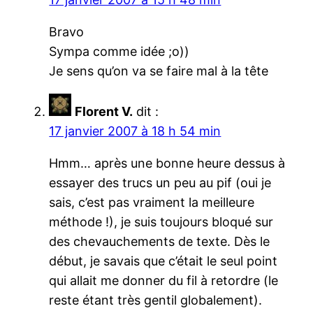
Bravo
Sympa comme idée ;o))
Je sens qu’on va se faire mal à la tête
Florent V.
dit :
17 janvier 2007 à 18 h 54 min
Hmm… après une bonne heure dessus à
essayer des trucs un peu au pif (oui je
sais, c’est pas vraiment la meilleure
méthode !), je suis toujours bloqué sur
des chevauchements de texte. Dès le
début, je savais que c’était le seul point
qui allait me donner du fil à retordre (le
reste étant très gentil globalement).