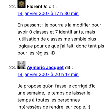
Florent V.
dit :
18 janvier 2007 à 17 h 36 min
En passant : je pourrais la modifier pour
avoir 0 classes et 7 identifiants, mais
l’utilisation de classes me semble plus
logique pour ce que j’ai fait, donc tant pis
pour les règles. :D
Aymeric Jacquet
dit :
18 janvier 2007 à 20 h 17 min
Je propose qu’on fasse le corrigé d’ici
une semaine, le temps de laisser le
temps à toutes les personnes
intéressées de rendre leur copie. ;)