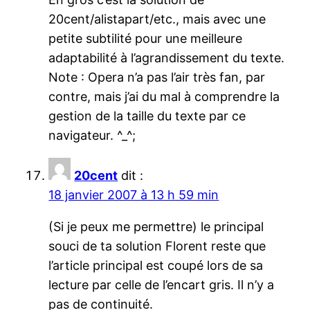
20cent/alistapart/etc., mais avec une
petite subtilité pour une meilleure
adaptabilité à l’agrandissement du texte.
Note : Opera n’a pas l’air très fan, par
contre, mais j’ai du mal à comprendre la
gestion de la taille du texte par ce
navigateur. ^_^;
20cent
dit :
18 janvier 2007 à 13 h 59 min
(Si je peux me permettre) le principal
souci de ta solution Florent reste que
l’article principal est coupé lors de sa
lecture par celle de l’encart gris. Il n’y a
pas de continuité.