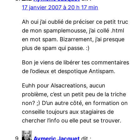
17 janvier 2007 à 20 h 17 min
Ah oui j’ai oublié de préciser ce petit truc
de mon spamplemousse, j’ai collé .html
en mot spam. Bizarrement, j’ai presque
plus de spam qui passe. :)
Bon je viens de libérer tes commentaires
de l’odieux et despotique Antispam.
Euhh pour Alsacreations, aucun
problème, c’est un petit peu de la triche
non? ;) D’un autre côté, en formation on
conseille toujours aux stagiaires de
chercher l’info ou elle peut se trouver.
Aymeric Jacquet
dit :