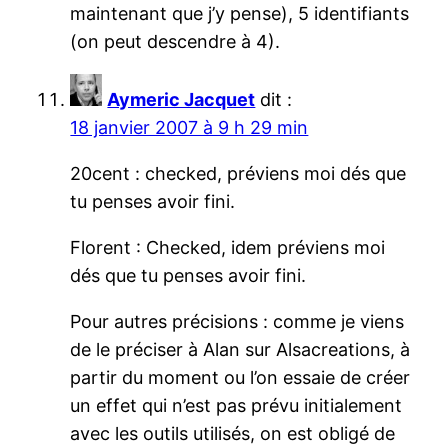
maintenant que j’y pense), 5 identifiants
(on peut descendre à 4).
Aymeric Jacquet
dit :
18 janvier 2007 à 9 h 29 min
20cent : checked, préviens moi dés que
tu penses avoir fini.
Florent : Checked, idem préviens moi
dés que tu penses avoir fini.
Pour autres précisions : comme je viens
de le préciser à Alan sur Alsacreations, à
partir du moment ou l’on essaie de créer
un effet qui n’est pas prévu initialement
avec les outils utilisés, on est obligé de