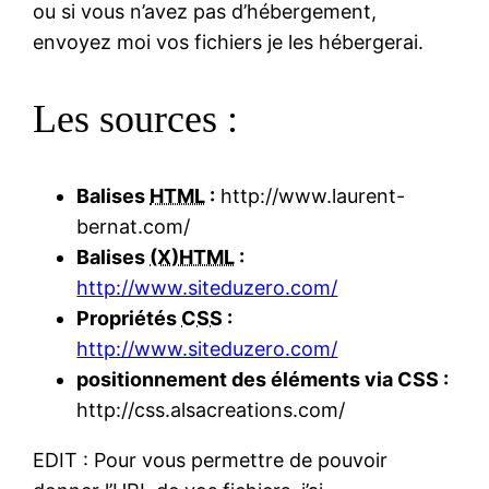
ou si vous n’avez pas d’hébergement,
envoyez moi vos fichiers je les hébergerai.
Les sources :
Balises
HTML
:
http://www.laurent-
bernat.com/
Balises
(X)HTML
:
http://www.siteduzero.com/
Propriétés
CSS
:
http://www.siteduzero.com/
positionnement des éléments via CSS :
http://css.alsacreations.com/
EDIT : Pour vous permettre de pouvoir