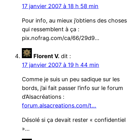
17 janvier 2007 à 18 h 58 min
Pour info, au mieux j’obtiens des choses
qui ressemblent à ça :
pix.nofrag.com/ca/66/29d9…
Florent V.
dit :
17 janvier 2007 à 19 h 44 min
Comme je suis un peu sadique sur les
bords, j’ai fait passer l’info sur le forum
d’Alsacréations :
forum.alsacreations.com/t…
Désolé si ça devait rester « confidentiel
»…