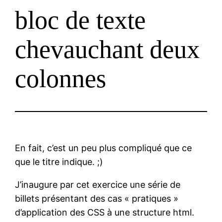
bloc de texte
chevauchant deux
colonnes
En fait, c’est un peu plus compliqué que ce
que le titre indique. ;)
J’inaugure par cet exercice une série de
billets présentant des cas « pratiques »
d’application des CSS à une structure html.