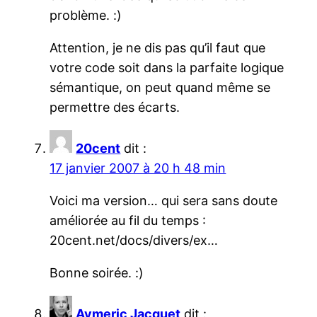
problème. :)
Attention, je ne dis pas qu’il faut que
votre code soit dans la parfaite logique
sémantique, on peut quand même se
permettre des écarts.
20cent
dit :
17 janvier 2007 à 20 h 48 min
Voici ma version… qui sera sans doute
améliorée au fil du temps :
20cent.net/docs/divers/ex…
Bonne soirée. :)
Aymeric Jacquet
dit :