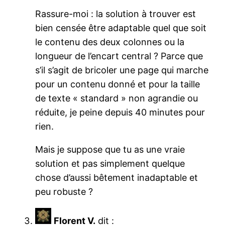
Rassure-moi : la solution à trouver est
bien censée être adaptable quel que soit
le contenu des deux colonnes ou la
longueur de l’encart central ? Parce que
s’il s’agit de bricoler une page qui marche
pour un contenu donné et pour la taille
de texte « standard » non agrandie ou
réduite, je peine depuis 40 minutes pour
rien.
Mais je suppose que tu as une vraie
solution et pas simplement quelque
chose d’aussi bêtement inadaptable et
peu robuste ?
Florent V.
dit :