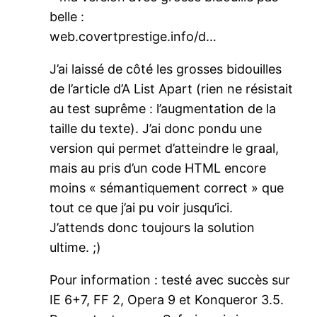
belle :
web.covertprestige.info/d…
J’ai laissé de côté les grosses bidouilles
de l’article d’A List Apart (rien ne résistait
au test suprême : l’augmentation de la
taille du texte). J’ai donc pondu une
version qui permet d’atteindre le graal,
mais au pris d’un code HTML encore
moins « sémantiquement correct » que
tout ce que j’ai pu voir jusqu’ici.
J’attends donc toujours la solution
ultime. ;)
Pour information : testé avec succès sur
IE 6+7, FF 2, Opera 9 et Konqueror 3.5.