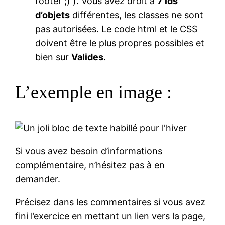
footer ;) ). Vous avez droit à
7 ids
d’objets
différentes, les classes ne sont
pas autorisées. Le code html et le CSS
doivent être le plus propres possibles et
bien sur
Valides
.
L’exemple en image :
Si vous avez besoin d’informations
complémentaire, n’hésitez pas à en
demander.
Précisez dans les commentaires si vous avez
fini l’exercice en mettant un lien vers la page,