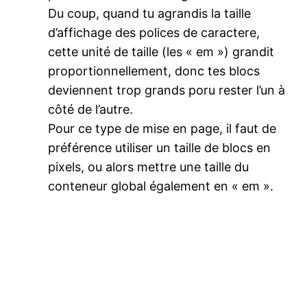
Du coup, quand tu agrandis la taille
d’affichage des polices de caractere,
cette unité de taille (les « em ») grandit
proportionnellement, donc tes blocs
deviennent trop grands poru rester l’un à
côté de l’autre.
Pour ce type de mise en page, il faut de
préférence utiliser un taille de blocs en
pixels, ou alors mettre une taille du
conteneur global également en « em ».