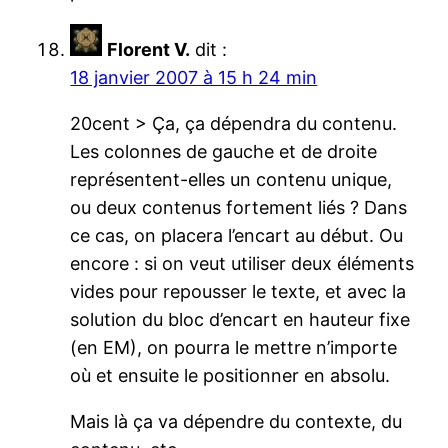
Florent V.
dit :
18 janvier 2007 à 15 h 24 min
20cent > Ça, ça dépendra du contenu.
Les colonnes de gauche et de droite
représentent-elles un contenu unique,
ou deux contenus fortement liés ? Dans
ce cas, on placera l’encart au début. Ou
encore : si on veut utiliser deux éléments
vides pour repousser le texte, et avec la
solution du bloc d’encart en hauteur fixe
(en EM), on pourra le mettre n’importe
où et ensuite le positionner en absolu.
Mais là ça va dépendre du contexte, du