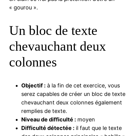
« gourou ».
Un bloc de texte
chevauchant deux
colonnes
Objectif :
à la fin de cet exercice, vous
serez capables de créer un bloc de texte
chevauchant deux colonnes également
remplies de texte.
Niveau de difficulté :
moyen
Difficulté détectée :
il faut que le texte