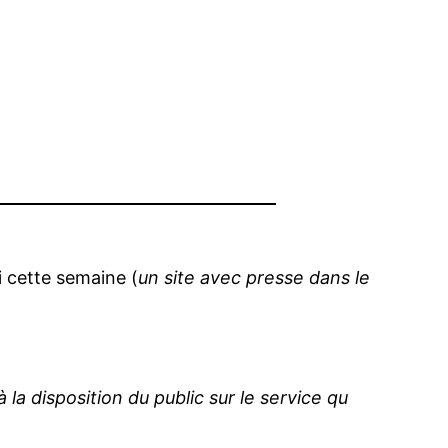
ui cette semaine (
un site avec presse dans le
la disposition du public sur le service qu