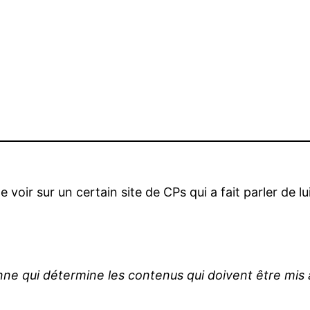
 voir sur un certain site de CPs qui a fait parler de l
nne qui détermine les contenus qui doivent être mis à 