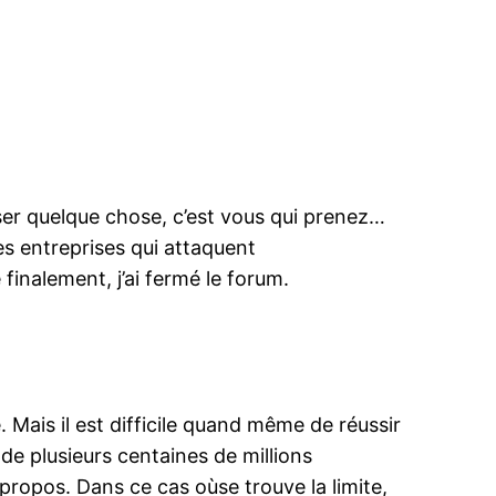
er quelque chose, c’est vous qui prenez…
des entreprises qui attaquent
finalement, j’ai fermé le forum.
. Mais il est difficile quand même de réussir
de plusieurs centaines de millions
s propos. Dans ce cas oùse trouve la limite,