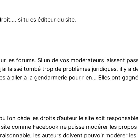
roit…. si tu es éditeur du site.
 les forums. Si un de vos modérateurs laissent pass
j’ai laissé tombé trop de problèmes juridiques, il y a 
 à aller à la gendarmerie pour rien… Elles ont gagné 
ù l’on cède les droits d’auteur le site soit responsable
’un site comme Facebook ne puisse modérer les propos 
lle raisonnable, les auteurs doivent pouvoir modérer le