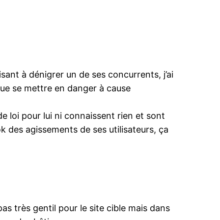
isant à dénigrer un de ses concurrents, j’ai
que se mettre en danger à cause
e loi pour lui ni connaissent rien et sont
 des agissements de ses utilisateurs, ça
pas très gentil pour le site cible mais dans