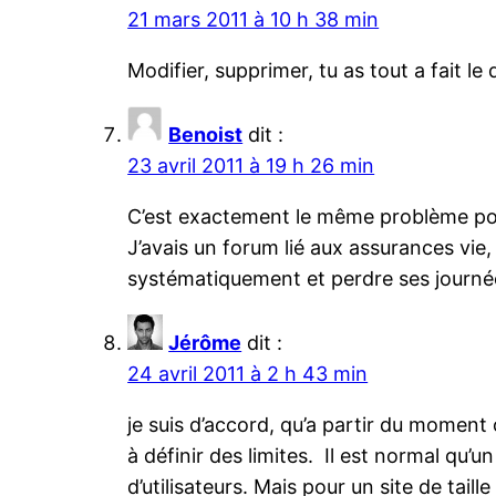
21 mars 2011 à 10 h 38 min
Modifier, supprimer, tu as tout a fait le d
Benoist
dit :
23 avril 2011 à 19 h 26 min
C’est exactement le même problème pour
J’avais un forum lié aux assurances vie, 
systématiquement et perdre ses journées
Jérôme
dit :
24 avril 2011 à 2 h 43 min
je suis d’accord, qu’a partir du moment o
à définir des limites. Il est normal qu
d’utilisateurs. Mais pour un site de tai