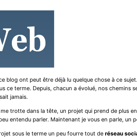
 blog ont peut être déjà lu quelque chose à ce sujet.
sous ce terme. Depuis, chacun a évolué, nos chemins 
ait jamais.
me trotte dans la tête, un projet qui prend de plus e
 peu entendu parler. Maintenant je vous en parle, un 
ojet sous le terme un peu fourre tout de
réseau soci