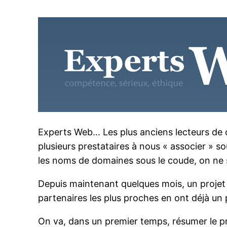
Experts Web… Les plus anciens lecteurs de ce
plusieurs prestataires à nous « associer » 
les noms de domaines sous le coude, on ne s
Depuis maintenant quelques mois, un projet 
partenaires les plus proches en ont déjà un
On va, dans un premier temps, résumer le pr