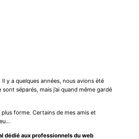
 Il y a quelques années, nous avions été
se sont séparés, mais j’ai quand même gardé
n plus forme. Certains de mes amis et
peu…
al dédié aux professionnels du web