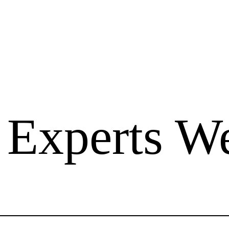
: Experts W