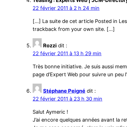
Teasing : Experts Web | JCM-Director
22 février 2011 à 2 h 24 min
[…] La suite de cet article Posted in 
trackback from your own site. […]
Rozzi
dit :
22 février 2011 à 13 h 29 min
Très bonne initiative. Je suis aussi mem
page d’Expert Web pour suivre un peu l’
Stéphane Peigné
dit :
22 février 2011 à 23 h 30 min
Salut Aymeric !
J’ai encore quelques années avant la re