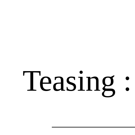
Teasing 