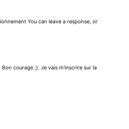
itionnement You can leave a response, or
Bon courage ;). Je vais m’inscrire sur la