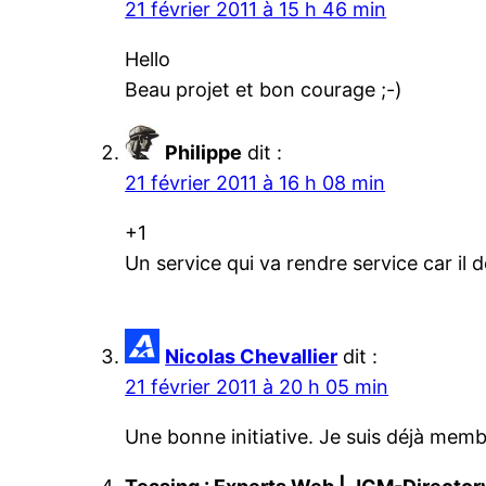
21 février 2011 à 15 h 46 min
Hello
Beau projet et bon courage ;-)
Philippe
dit :
21 février 2011 à 16 h 08 min
+1
Un service qui va rendre service car il 
Nicolas Chevallier
dit :
21 février 2011 à 20 h 05 min
Une bonne initiative. Je suis déjà me