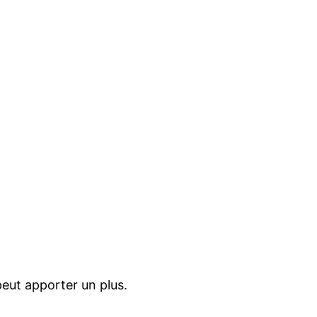
eut apporter un plus.