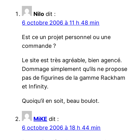
Nilo
dit :
6 octobre 2006 à 11 h 48 min
Est ce un projet personnel ou une
commande ?
Le site est très agréable, bien agencé.
Dommage simplement qu’ils ne propose
pas de figurines de la gamme Rackham
et Infinity.
Quoiqu’il en soit, beau boulot.
MiKE
dit :
6 octobre 2006 à 18 h 44 min