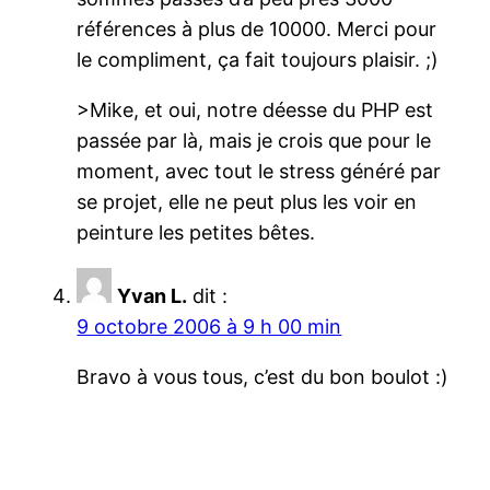
références à plus de 10000. Merci pour
le compliment, ça fait toujours plaisir. ;)
>Mike, et oui, notre déesse du PHP est
passée par là, mais je crois que pour le
moment, avec tout le stress généré par
se projet, elle ne peut plus les voir en
peinture les petites bêtes.
Yvan L.
dit :
9 octobre 2006 à 9 h 00 min
Bravo à vous tous, c’est du bon boulot :)