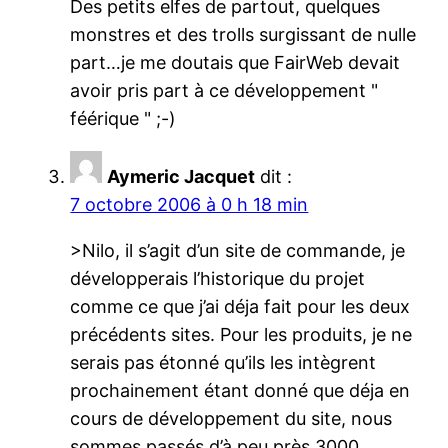
Des petits elfes de partout, quelques
monstres et des trolls surgissant de nulle
part…je me doutais que FairWeb devait
avoir pris part à ce développement "
féérique " ;-)
Aymeric Jacquet
dit :
7 octobre 2006 à 0 h 18 min
>Nilo, il s’agit d’un site de commande, je
développerais l’historique du projet
comme ce que j’ai déja fait pour les deux
précédents sites. Pour les produits, je ne
serais pas étonné qu’ils les intègrent
prochainement étant donné que déja en
cours de développement du site, nous
sommes passés d’à peu près 3000