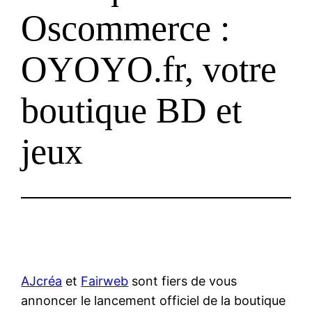
Oscommerce :
OYOYO.fr, votre
boutique BD et
jeux
AJcréa
et
Fairweb
sont fiers de vous
annoncer le lancement officiel de la boutique