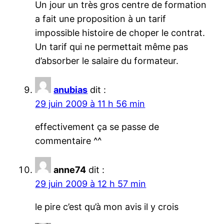
Un jour un très gros centre de formation
a fait une proposition à un tarif
impossible histoire de choper le contrat.
Un tarif qui ne permettait même pas
d’absorber le salaire du formateur.
anubias
dit :
29 juin 2009 à 11 h 56 min
effectivement ça se passe de
commentaire ^^
anne74
dit :
29 juin 2009 à 12 h 57 min
le pire c’est qu’à mon avis il y crois