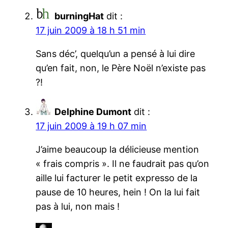
burningHat
dit :
17 juin 2009 à 18 h 51 min
Sans déc’, quelqu’un a pensé à lui dire
qu’en fait, non, le Père Noël n’existe pas
?!
Delphine Dumont
dit :
17 juin 2009 à 19 h 07 min
J’aime beaucoup la délicieuse mention
« frais compris ». Il ne faudrait pas qu’on
aille lui facturer le petit expresso de la
pause de 10 heures, hein ! On la lui fait
pas à lui, non mais !