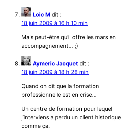
Loic M
dit :
18 juin 2009 à 16 h 10 min
Mais peut-être qu’il offre les mars en
accompagnement… ;)
Aymeric Jacquet
dit :
18 juin 2009 à 18 h 28 min
Quand on dit que la formation
professionnelle est en crise…
Un centre de formation pour lequel
j’interviens a perdu un client historique
comme ça.