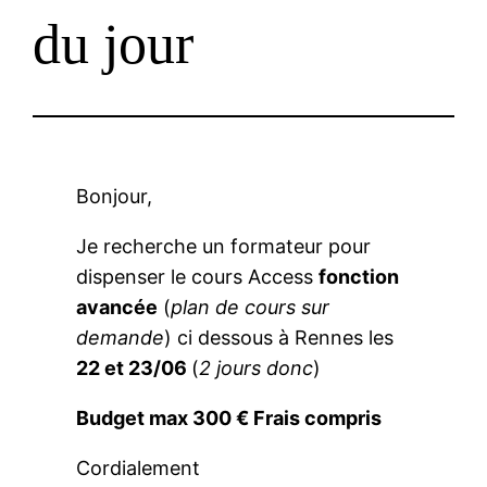
du jour
Bonjour,
Je recherche un formateur pour
dispenser le cours Access
fonction
avancée
(
plan de cours sur
demande
) ci dessous à Rennes les
22 et 23/06
(
2 jours donc
)
Budget max 300 € Frais compris
Cordialement