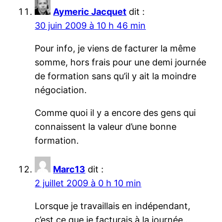
Aymeric Jacquet
dit :
30 juin 2009 à 10 h 46 min
Pour info, je viens de facturer la même
somme, hors frais pour une demi journée
de formation sans qu’il y ait la moindre
négociation.
Comme quoi il y a encore des gens qui
connaissent la valeur d’une bonne
formation.
Marc13
dit :
2 juillet 2009 à 0 h 10 min
Lorsque je travaillais en indépendant,
c’est ce que je facturais à la journée…