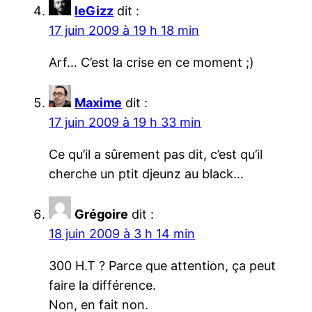
leGizz
dit :
17 juin 2009 à 19 h 18 min
Arf… C’est la crise en ce moment ;)
Maxime
dit :
17 juin 2009 à 19 h 33 min
Ce qu’il a sûrement pas dit, c’est qu’il
cherche un ptit djeunz au black…
Grégoire
dit :
18 juin 2009 à 3 h 14 min
300 H.T ? Parce que attention, ça peut
faire la différence.
Non, en fait non.