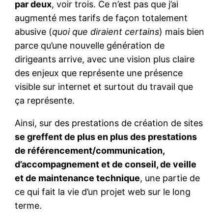
par deux
, voir trois. Ce n’est pas que j’ai
augmenté mes tarifs de façon totalement
abusive (
quoi que diraient certains
) mais bien
parce qu’une nouvelle génération de
dirigeants arrive, avec une vision plus claire
des enjeux que représente une présence
visible sur internet et surtout du travail que
ça représente.
Ainsi, sur des prestations de création de sites
se greffent de plus en plus des prestations
de référencement/communication,
d’accompagnement et de conseil, de veille
et de maintenance technique
, une partie de
ce qui fait la vie d’un projet web sur le long
terme.