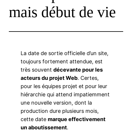
mais début de vie
La date de sortie officielle d’un site,
toujours fortement attendue, est
très souvent
décevante pour les
acteurs du projet Web
. Certes,
pour les équipes projet et pour leur
hiérarchie qui attend impatiemment
une nouvelle version, dont la
production dure plusieurs mois,
cette date
marque effectivement
un aboutissement
.