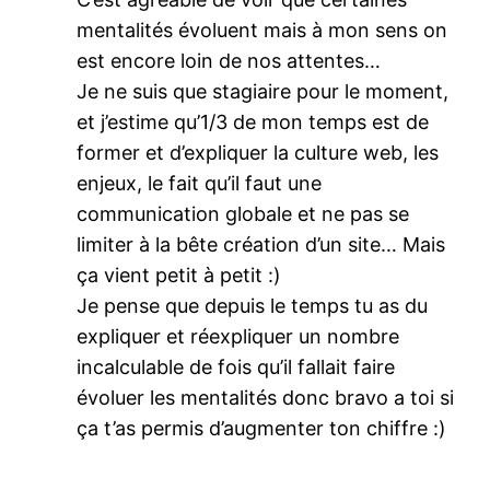
mentalités évoluent mais à mon sens on
est encore loin de nos attentes…
Je ne suis que stagiaire pour le moment,
et j’estime qu’1/3 de mon temps est de
former et d’expliquer la culture web, les
enjeux, le fait qu’il faut une
communication globale et ne pas se
limiter à la bête création d’un site… Mais
ça vient petit à petit :)
Je pense que depuis le temps tu as du
expliquer et réexpliquer un nombre
incalculable de fois qu’il fallait faire
évoluer les mentalités donc bravo a toi si
ça t’as permis d’augmenter ton chiffre :)