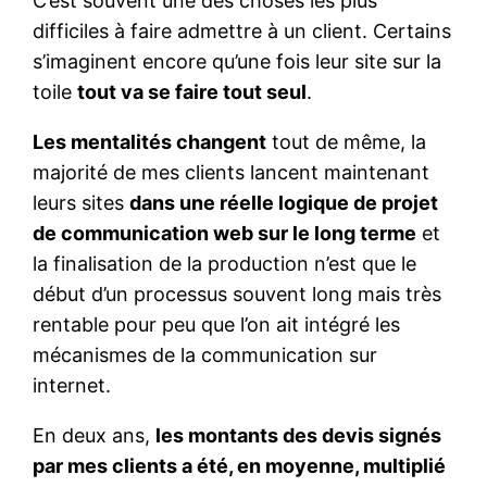
C’est souvent une des choses les plus
difficiles à faire admettre à un client. Certains
s’imaginent encore qu’une fois leur site sur la
toile
tout va se faire tout seul
.
Les mentalités changent
tout de même, la
majorité de mes clients lancent maintenant
leurs sites
dans une réelle logique de projet
de communication web sur le long terme
et
la finalisation de la production n’est que le
début d’un processus souvent long mais très
rentable pour peu que l’on ait intégré les
mécanismes de la communication sur
internet.
En deux ans,
les montants des devis signés
par mes clients a été, en moyenne, multiplié