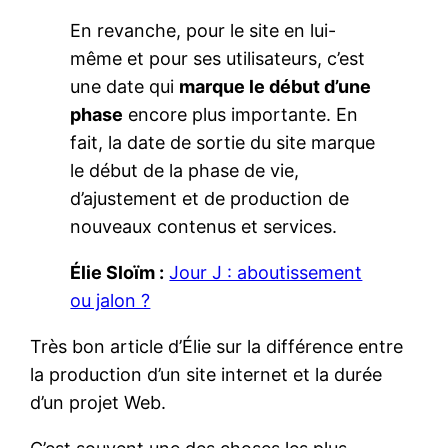
En revanche, pour le site en lui-
même et pour ses utilisateurs, c’est
une date qui
marque le début d’une
phase
encore plus importante. En
fait, la date de sortie du site marque
le début de la phase de vie,
d’ajustement et de production de
nouveaux contenus et services.
Élie Sloïm :
Jour J : aboutissement
ou jalon ?
Très bon article d’Élie sur la différence entre
la production d’un site internet et la durée
d’un projet Web.