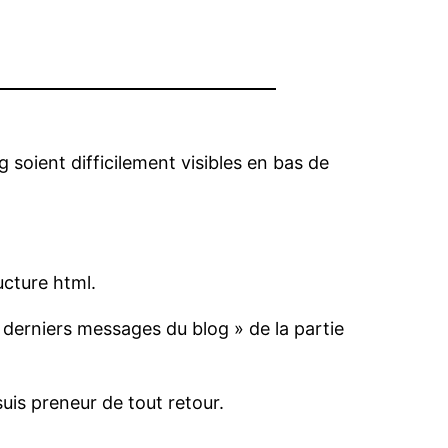
g soient difficilement visibles en bas de
ructure html.
« derniers messages du blog » de la partie
suis preneur de tout retour.