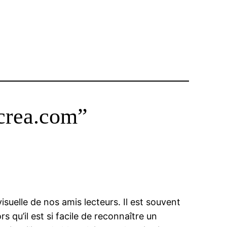
jcrea.com”
suelle de nos amis lecteurs. Il est souvent
s qu’il est si facile de reconnaître un