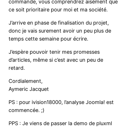
commande, vous comprendrez aisément que
ce soit prioritaire pour moi et ma société.
J’arrive en phase de finalisation du projet,
donc je vais surement avoir un peu plus de
temps cette semaine pour écrire.
J’espère pouvoir tenir mes promesses
d’articles, même si c’est avec un peu de
retard.
Cordialement,
Aymeric Jacquet
PS : pour ivision18000, l’analyse Joomla! est
commencée. ;)
PPS : Je viens de passer la demo de pluxml