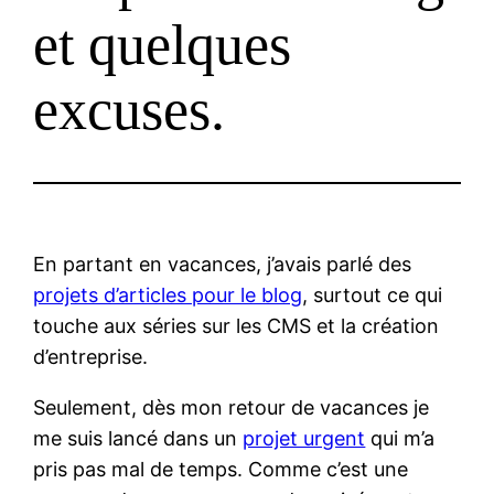
et quelques
excuses.
En partant en vacances, j’avais parlé des
projets d’articles pour le blog
, surtout ce qui
touche aux séries sur les
CMS
et la création
d’entreprise.
Seulement, dès mon retour de vacances je
me suis lancé dans un
projet urgent
qui m’a
pris pas mal de temps. Comme c’est une