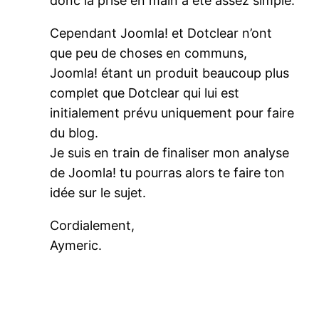
donc la prise en main a été assez simple.
Cependant Joomla! et Dotclear n’ont
que peu de choses en communs,
Joomla! étant un produit beaucoup plus
complet que Dotclear qui lui est
initialement prévu uniquement pour faire
du blog.
Je suis en train de finaliser mon analyse
de Joomla! tu pourras alors te faire ton
idée sur le sujet.
Cordialement,
Aymeric.