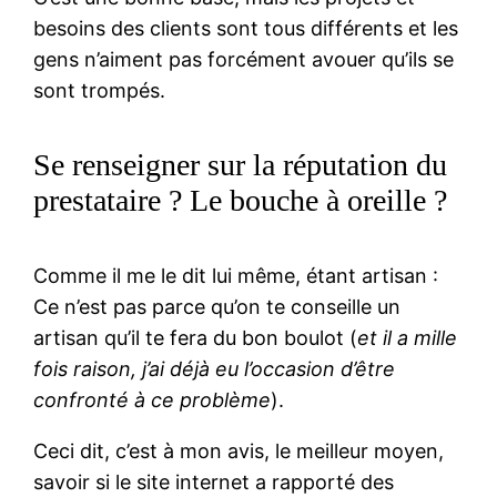
besoins des clients sont tous différents et les
gens n’aiment pas forcément avouer qu’ils se
sont trompés.
Se renseigner sur la réputation du
prestataire ? Le bouche à oreille ?
Comme il me le dit lui même, étant artisan :
Ce n’est pas parce qu’on te conseille un
artisan qu’il te fera du bon boulot (
et il a mille
fois raison, j’ai déjà eu l’occasion d’être
confronté à ce problème
).
Ceci dit, c’est à mon avis, le meilleur moyen,
savoir si le site internet a rapporté des