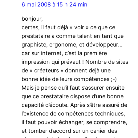
6 mai 2008 à 15 h 24 min
bonjour,
certes, il faut déjà « voir » ce que ce
prestataire a comme talent en tant que
graphiste, ergonome, et développeur…
car sur internet, c’est la première
impression qui prévaut ! Nombre de sites
de « créateurs » donnent déjà une
bonne idée de leurs compétences ;-)
Mais je pense qu’il faut s’assurer ensuite
que ce prestataire dispose d’une bonne
capacité d’écoute. Après s’être assuré de
l’existence de compétences techniques,
il faut pouvoir échanger, se comprendre,
et tomber d’accord sur un cahier des