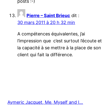
posts :-)
Pierre – Saint Brieuc
dit :
30 mars 2011 à 20 h 32 min
A compétences équivalentes, j’ai
l’impression que c’est surtout l’écoute et
la capacité à se mettre à la place de son
client qui fait la différence.
Aymeric Jacquet, Me, Myself and I…