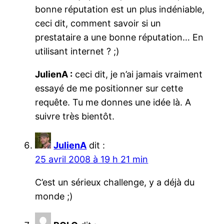
bonne réputation est un plus indéniable,
ceci dit, comment savoir si un
prestataire a une bonne réputation… En
utilisant internet ? ;)
JulienA :
ceci dit, je n’ai jamais vraiment
essayé de me positionner sur cette
requête. Tu me donnes une idée là. A
suivre très bientôt.
JulienA
dit :
25 avril 2008 à 19 h 21 min
C’est un sérieux challenge, y a déjà du
monde ;)