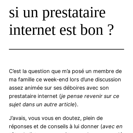
si un prestataire
internet est bon ?
C’est la question que m’a posé un membre de
ma famille ce week-end lors d’une discussion
assez animée sur ses déboires avec son
prestataire internet (
je pense revenir sur ce
sujet dans un autre article
).
J’avais, vous vous en doutez, plein de
réponses et de conseils à lui donner (
avec en