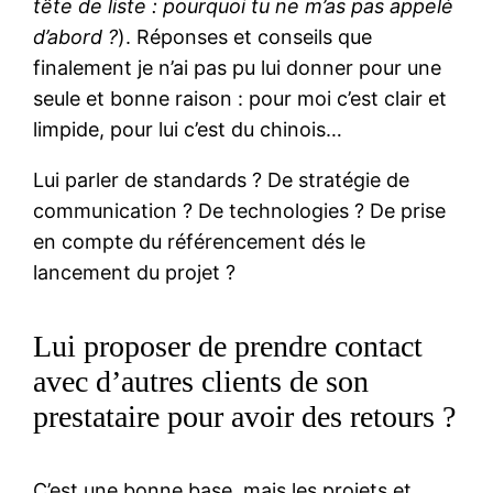
tête de liste : pourquoi tu ne m’as pas appelé
d’abord ?
). Réponses et conseils que
finalement je n’ai pas pu lui donner pour une
seule et bonne raison : pour moi c’est clair et
limpide, pour lui c’est du chinois…
Lui parler de standards ? De stratégie de
communication ? De technologies ? De prise
en compte du référencement dés le
lancement du projet ?
Lui proposer de prendre contact
avec d’autres clients de son
prestataire pour avoir des retours ?
C’est une bonne base, mais les projets et