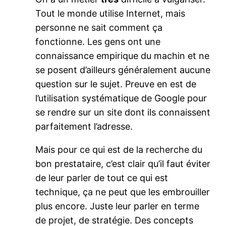
Tout le monde utilise Internet, mais
personne ne sait comment ça
fonctionne. Les gens ont une
connaissance empirique du machin et ne
se posent d’ailleurs généralement aucune
question sur le sujet. Preuve en est de
l’utilisation systématique de Google pour
se rendre sur un site dont ils connaissent
parfaitement l’adresse.
Mais pour ce qui est de la recherche du
bon prestataire, c’est clair qu’il faut éviter
de leur parler de tout ce qui est
technique, ça ne peut que les embrouiller
plus encore. Juste leur parler en terme
de projet, de stratégie. Des concepts