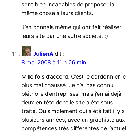
sont bien incapables de proposer la
même chose à leurs clients.
J’en connais même qui ont fait réaliser
leurs site par une autre société. ;)
JulienA
dit :
8 mai 2008 à 11 h 06 min
Mille fois d’accord. C’est le cordonnier le
plus mal chaussé. Je n’ai pas connu
pléthore d’entreprises, mais j’en ai déjà
deux en tête dont le site a été sous
traité. Ou simplement qui a été fait il y a
plusieurs années, avec un graphiste aux
compétences très différentes de l’actuel.