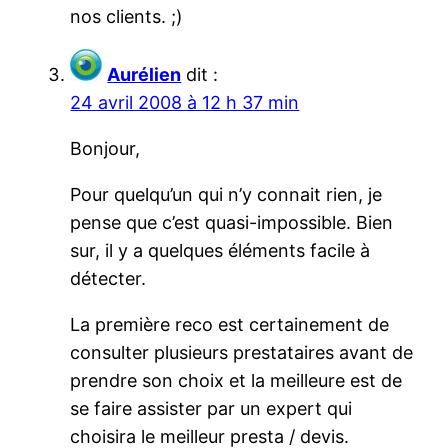
nos clients. ;)
Aurélien
dit :
24 avril 2008 à 12 h 37 min
Bonjour,
Pour quelqu’un qui n’y connait rien, je
pense que c’est quasi-impossible. Bien
sur, il y a quelques éléments facile à
détecter.
La première reco est certainement de
consulter plusieurs prestataires avant de
prendre son choix et la meilleure est de
se faire assister par un expert qui
choisira le meilleur presta / devis.