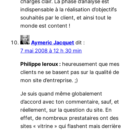
charges clair. La phase d’analyse est
indispensable à la réalisation d’objectifs
souhaités par le client, et ainsi tout le
monde est content !
Aymeric Jacquet
dit :
7 mai 2008 à 12 h 30 min
Philippe leroux :
heureusement que mes
clients ne se basent pas sur la qualité de
mon site d’entreprise. ;)
Je suis quand même globalement
d’accord avec ton commentaire, sauf, et
réellement, sur la question du site. En
effet, de nombreux prestataires ont des
sites « vitrine » qui flashent mais derrière