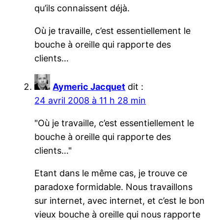
qu’ils connaissent déjà.
Où je travaille, c’est essentiellement le
bouche à oreille qui rapporte des
clients…
Aymeric Jacquet
dit :
24 avril 2008 à 11 h 28 min
Où je travaille, c’est essentiellement le
bouche à oreille qui rapporte des
clients…
Etant dans le même cas, je trouve ce
paradoxe formidable. Nous travaillons
sur internet, avec internet, et c’est le bon
vieux bouche à oreille qui nous rapporte