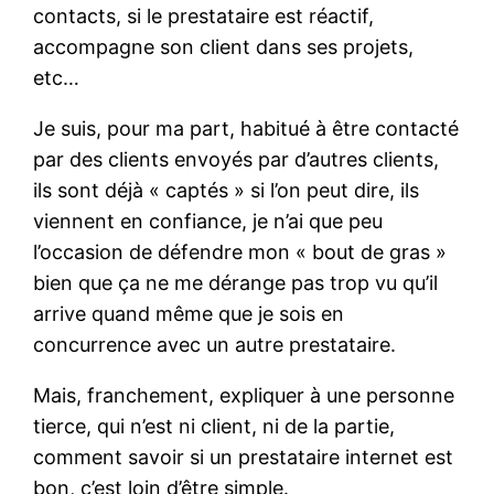
contacts, si le prestataire est réactif,
accompagne son client dans ses projets,
etc…
Je suis, pour ma part, habitué à être contacté
par des clients envoyés par d’autres clients,
ils sont déjà « captés » si l’on peut dire, ils
viennent en confiance, je n’ai que peu
l’occasion de défendre mon « bout de gras »
bien que ça ne me dérange pas trop vu qu’il
arrive quand même que je sois en
concurrence avec un autre prestataire.
Mais, franchement, expliquer à une personne
tierce, qui n’est ni client, ni de la partie,
comment savoir si un prestataire internet est
bon, c’est loin d’être simple.