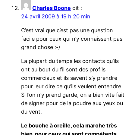
Charles Boone
dit :
24 avril 2009 à 19 h 20 min
C’est vrai que c’est pas une question
facile pour ceux qui n’y connaissent pas
grand chose :-/
La plupart du temps les contacts qu’ils
ont au bout du fil sont des profils
commerciaux et ils savent s’y prendre
pour leur dire ce qu’ils veulent entendre.
Si l’on n’y prend garde, on a bien vite fait
de signer pour de la poudre aux yeux ou
du vent.
Le bouche à oreille, cela marche très
bien, pour ceux qui sont compétents.