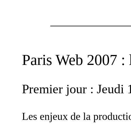
Paris Web 2007 : 
Premier jour : Jeud
Les enjeux de la produc