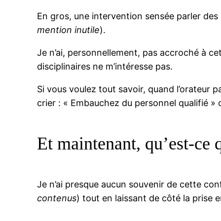
En gros, une intervention sensée parler des 
mention inutile
).
Je n’ai, personnellement, pas accroché à c
disciplinaires ne m’intéresse pas.
Si vous voulez tout savoir, quand l’orateur p
crier : « Embauchez du personnel qualifié »
Et maintenant, qu’est-ce 
Je n’ai presque aucun souvenir de cette con
contenus
) tout en laissant de côté la prise