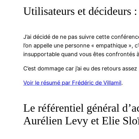
Utilisateurs et décideurs 
J’ai décidé de ne pas suivre cette conférence,
l’on appelle une personne « empathique », c
insupportable quand vous êtes confrontés à d
C’est dommage car j’ai eu des retours assez 
Voir le résumé par Frédéric de Villamil
.
Le référentiel général d’a
Aurélien Levy et Elie Sl