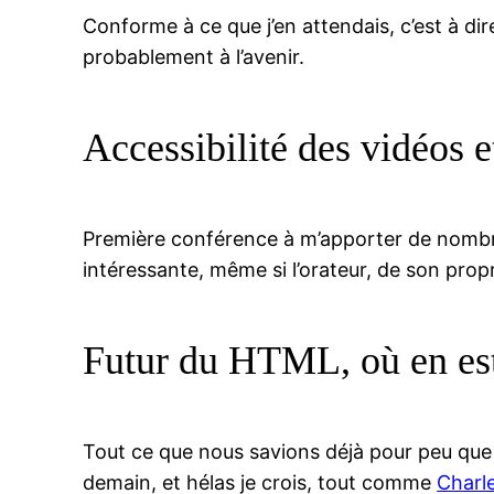
Conforme à ce que j’en attendais, c’est à di
probablement à l’avenir.
Accessibilité des vidéos e
Première conférence à m’apporter de nombreus
intéressante, même si l’orateur, de son prop
Futur du HTML, où en es
Tout ce que nous savions déjà pour peu que 
demain, et hélas je crois, tout comme
Charl