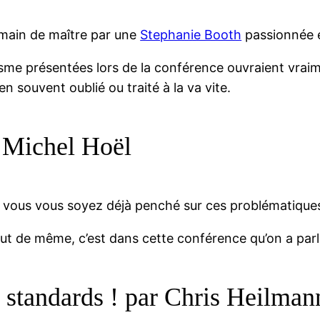
 main de maître par une
Stephanie Booth
passionnée e
sme présentées lors de la conférence ouvraient vrai
n souvent oublié ou traité à la va vite.
r Michel Hoël
e vous vous soyez déjà penché sur ces problématique
ut de même, c’est dans cette conférence qu’on a parl
 standards ! par Chris Heilman