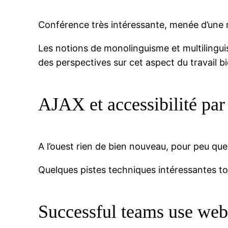
Conférence très intéressante, menée d’une
Les notions de monolinguisme et multilingui
des perspectives sur cet aspect du travail bie
AJAX et accessibilité pa
A l’ouest rien de bien nouveau, pour peu qu
Quelques pistes techniques intéressantes to
Successful teams use web