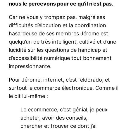
nous le percevons pour ce qu’il n’est pas
.
Car ne vous y trompez pas, malgré ses
difficultés d’élocution et la coordination
hasardeuse de ses membres Jérome est
quelqu’un de très intelligent, cultivé et d’une
lucidité sur les questions de handicap et
d’accessibilité numérique tout bonnement
impressionnante.
Pour Jérome, internet, c’est l’eldorado, et
surtout le commerce électronique. Comme il
le dit lui-même :
Le ecommerce, c’est génial, je peux
acheter, avoir des conseils,
chercher et trouver ce dont j’ai