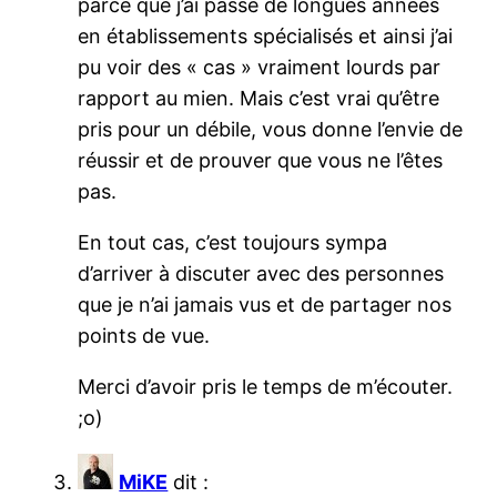
parce que j’ai passé de longues années
en établissements spécialisés et ainsi j’ai
pu voir des « cas » vraiment lourds par
rapport au mien. Mais c’est vrai qu’être
pris pour un débile, vous donne l’envie de
réussir et de prouver que vous ne l’êtes
pas.
En tout cas, c’est toujours sympa
d’arriver à discuter avec des personnes
que je n’ai jamais vus et de partager nos
points de vue.
Merci d’avoir pris le temps de m’écouter.
;o)
MiKE
dit :