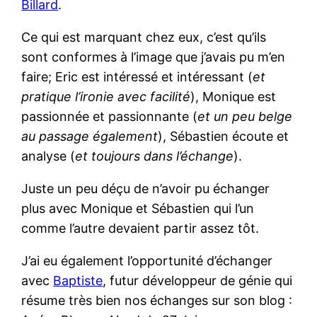
Billard
.
Ce qui est marquant chez eux, c’est qu’ils
sont conformes à l’image que j’avais pu m’en
faire; Eric est intéressé et intéressant (
et
pratique l’ironie avec facilité
), Monique est
passionnée et passionnante (
et un peu belge
au passage également
), Sébastien écoute et
analyse (
et toujours dans l’échange
).
Juste un peu déçu de n’avoir pu échanger
plus avec Monique et Sébastien qui l’un
comme l’autre devaient partir assez tôt.
J’ai eu également l’opportunité d’échanger
avec
Baptiste
, futur développeur de génie qui
résume très bien nos échanges sur son blog :