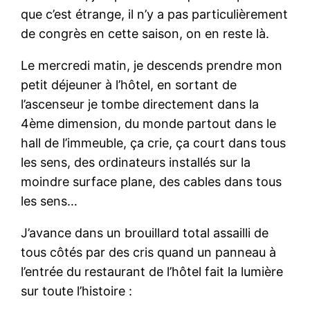
que c’est étrange, il n’y a pas particulièrement
de congrès en cette saison, on en reste là.
Le mercredi matin, je descends prendre mon
petit déjeuner à l’hôtel, en sortant de
l’ascenseur je tombe directement dans la
4ème dimension, du monde partout dans le
hall de l’immeuble, ça crie, ça court dans tous
les sens, des ordinateurs installés sur la
moindre surface plane, des cables dans tous
les sens…
J’avance dans un brouillard total assailli de
tous côtés par des cris quand un panneau à
l’entrée du restaurant de l’hôtel fait la lumière
sur toute l’histoire :