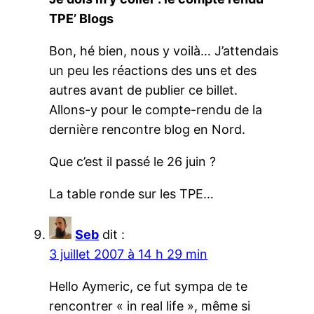
TPE’ Blogs
Bon, hé bien, nous y voilà… J’attendais
un peu les réactions des uns et des
autres avant de publier ce billet.
Allons-y pour le compte-rendu de la
dernière rencontre blog en Nord.
Que c’est il passé le 26 juin ?
La table ronde sur les TPE…
Seb
dit :
3 juillet 2007 à 14 h 29 min
Hello Aymeric, ce fut sympa de te
rencontrer « in real life », même si