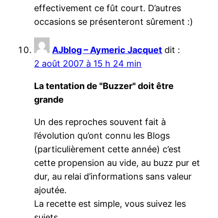
effectivement ce fût court. D’autres
occasions se présenteront sûrement :)
AJblog – Aymeric Jacquet
dit :
2 août 2007 à 15 h 24 min
La tentation de "Buzzer" doit être
grande
Un des reproches souvent fait à
l’évolution qu’ont connu les Blogs
(particulièrement cette année) c’est
cette propension au vide, au buzz pur et
dur, au relai d’informations sans valeur
ajoutée.
La recette est simple, vous suivez les
sujets…