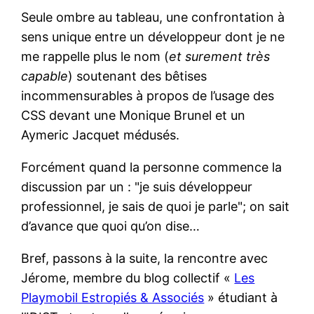
Seule ombre au tableau, une confrontation à
sens unique entre un développeur dont je ne
me rappelle plus le nom (
et surement très
capable
) soutenant des bêtises
incommensurables à propos de l’usage des
CSS devant une Monique Brunel et un
Aymeric Jacquet médusés.
Forcément quand la personne commence la
discussion par un :
je suis développeur
professionnel, je sais de quoi je parle
; on sait
d’avance que quoi qu’on dise…
Bref, passons à la suite, la rencontre avec
Jérome, membre du blog collectif «
Les
Playmobil Estropiés & Associés
» étudiant à