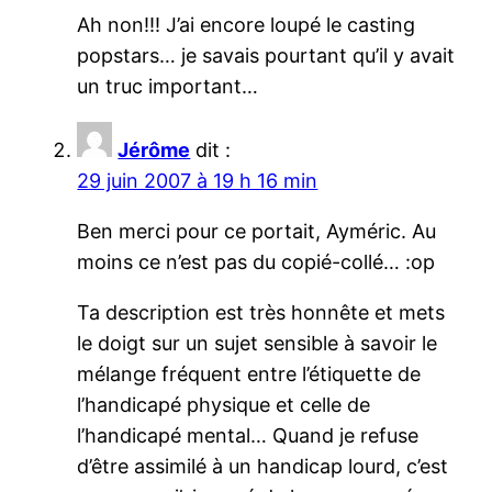
Ah non!!! J’ai encore loupé le casting
popstars… je savais pourtant qu’il y avait
un truc important…
Jérôme
dit :
29 juin 2007 à 19 h 16 min
Ben merci pour ce portait, Ayméric. Au
moins ce n’est pas du copié-collé… :op
Ta description est très honnête et mets
le doigt sur un sujet sensible à savoir le
mélange fréquent entre l’étiquette de
l’handicapé physique et celle de
l’handicapé mental… Quand je refuse
d’être assimilé à un handicap lourd, c’est