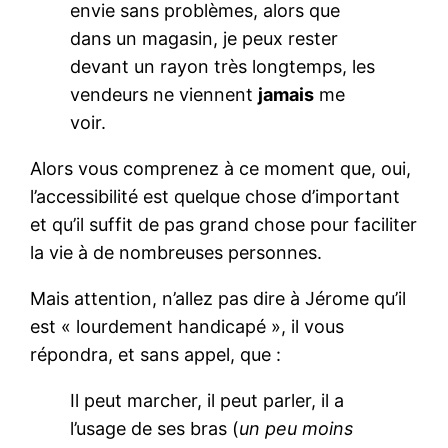
envie sans problèmes, alors que
dans un magasin, je peux rester
devant un rayon très longtemps, les
vendeurs ne viennent
jamais
me
voir.
Alors vous comprenez à ce moment que, oui,
l’accessibilité est quelque chose d’important
et qu’il suffit de pas grand chose pour faciliter
la vie à de nombreuses personnes.
Mais attention, n’allez pas dire à Jérome qu’il
est « lourdement handicapé », il vous
répondra, et sans appel, que :
Il peut marcher, il peut parler, il a
l’usage de ses bras (
un peu moins