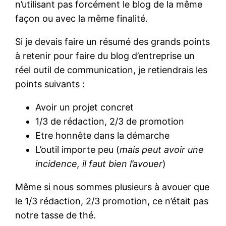
n’utilisant pas forcément le blog de la même
façon ou avec la même finalité.
Si je devais faire un résumé des grands points
à retenir pour faire du blog d’entreprise un
réel outil de communication, je retiendrais les
points suivants :
Avoir un projet concret
1/3 de rédaction, 2/3 de promotion
Etre honnête dans la démarche
L’outil importe peu (
mais peut avoir une
incidence, il faut bien l’avouer
)
Même si nous sommes plusieurs à avouer que
le 1/3 rédaction, 2/3 promotion, ce n’était pas
notre tasse de thé.