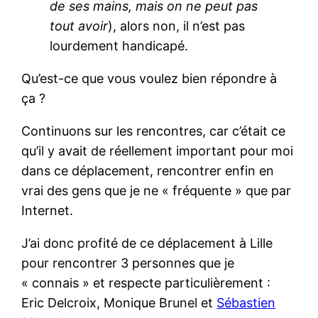
de ses mains, mais on ne peut pas
tout avoir
), alors non, il n’est pas
lourdement handicapé.
Qu’est-ce que vous voulez bien répondre à
ça ?
Continuons sur les rencontres, car c’était ce
qu’il y avait de réellement important pour moi
dans ce déplacement, rencontrer enfin en
vrai des gens que je ne « fréquente » que par
Internet.
J’ai donc profité de ce déplacement à Lille
pour rencontrer 3 personnes que je
« connais » et respecte particulièrement :
Eric Delcroix, Monique Brunel et
Sébastien