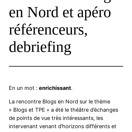
en Nord et apéro
référenceurs,
debriefing
En un mot :
enrichissant
.
La rencontre Blogs en Nord sur le thème
« Blogs et TPE » a été le théâtre d’échanges
de points de vue très intéressants, les
intervenant venant d’horizons différents et