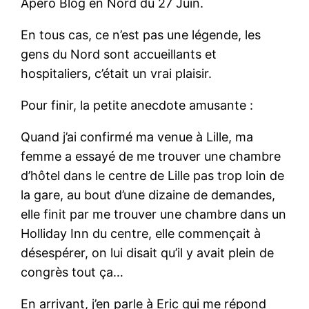
Apéro Blog en Nord du 27 Juin.
En tous cas, ce n’est pas une légende, les
gens du Nord sont accueillants et
hospitaliers, c’était un vrai plaisir.
Pour finir, la petite anecdote amusante :
Quand j’ai confirmé ma venue à Lille, ma
femme a essayé de me trouver une chambre
d’hôtel dans le centre de Lille pas trop loin de
la gare, au bout d’une dizaine de demandes,
elle finit par me trouver une chambre dans un
Holliday Inn du centre, elle commençait à
désespérer, on lui disait qu’il y avait plein de
congrès tout ça…
En arrivant, j’en parle à Eric qui me répond