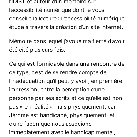
l’IDIST et auteur d’un mémoire sur
l’accessibilité numérique dont je vous
conseille la lecture : L’accessibilité numérique:
étude à travers la création d’un site internet.
Mémoire dans lequel j’avoue ma fierté d’avoir
été cité plusieurs fois.
Ce qui est formidable dans une rencontre de
ce type, c’est de se rendre compte de
l’inadéquation qu’il peut y avoir, en première
impression, entre la perception d’une
personne par ses écrits et ce qu’elle est non
pas « en réalité » mais physiquement, car
Jérome est handicapé, physiquement, et
d’une façon que nous associons
immédiatement avec le handicap mental,