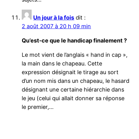
Un jour à la fois
dit :
2 août 2007 à 20 h 09 min
Qu’est-ce que le handicap finalement ?
Le mot vient de l’anglais « hand in cap »,
la main dans le chapeau. Cette
expression désignait le tirage au sort
d’un nom mis dans un chapeau, le hasard
désignant une certaine hiérarchie dans
le jeu (celui qui allait donner sa réponse
le premier,…