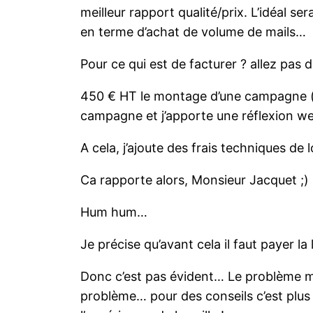
meilleur rapport qualité/prix. L’idéal 
en terme d’achat de volume de mails…
Pour ce qui est de facturer ? allez pas d
450 € HT le montage d’une campagne (p
campagne et j’apporte une réflexion we
A cela, j’ajoute des frais techniques de
Ca rapporte alors, Monsieur Jacquet ;)
Hum hum…
Je précise qu’avant cela il faut payer l
Donc c’est pas évident… Le problème maj
problème… pour des conseils c’est plus 