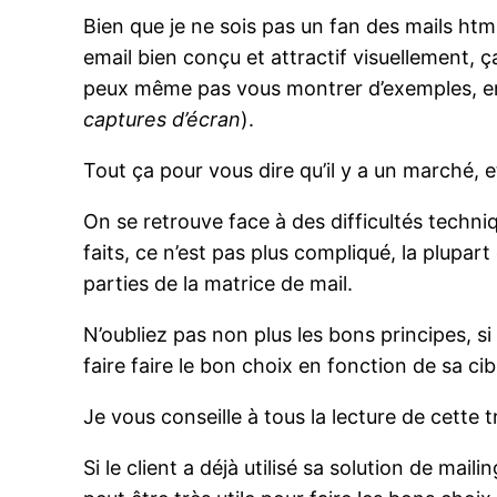
Bien que je ne sois pas un fan des mails ht
email bien conçu et attractif visuellement, 
peux même pas vous montrer d’exemples, en 
captures d’écran
).
Tout ça pour vous dire qu’il y a un marché, 
On se retrouve face à des difficultés techn
faits, ce n’est pas plus compliqué, la plupa
parties de la matrice de mail.
N’oubliez pas non plus les bons principes, si
faire faire le bon choix en fonction de sa cib
Je vous conseille à tous la lecture de cette 
Si le client a déjà utilisé sa solution de maili