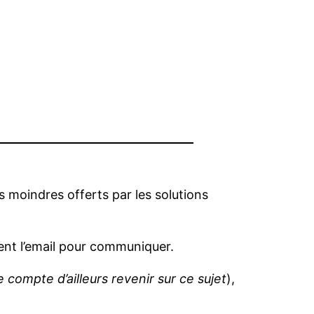
s moindres offerts par les solutions
ment l’email pour communiquer.
e compte d’ailleurs revenir sur ce sujet
),