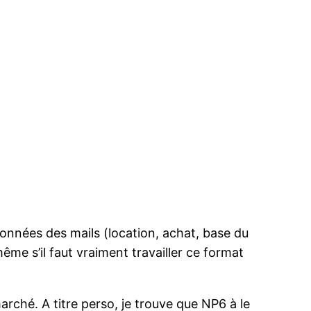
données des mails (location, achat, base du
me s’il faut vraiment travailler ce format
arché. A titre perso, je trouve que NP6 à le