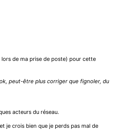
ée lors de ma prise de poste) pour cette
ok, peut-être plus corriger que fignoler, du
lques acteurs du réseau.
jet je crois bien que je perds pas mal de