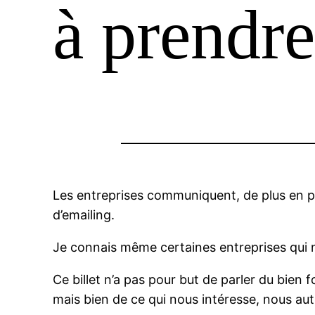
à prendr
Les entreprises communiquent, de plus en plu
d’emailing.
Je connais même certaines entreprises qui n
Ce billet n’a pas pour but de parler du bie
mais bien de ce qui nous intéresse, nous autr