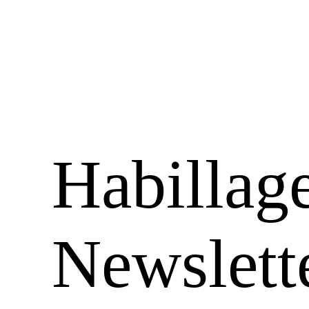
Habillage
Newslett