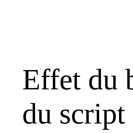
Effet du 
du script