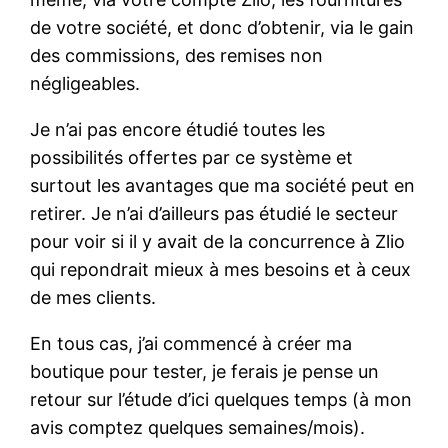
de votre société, et donc d’obtenir, via le gain
des commissions, des remises non
négligeables.
Je n’ai pas encore étudié toutes les
possibilités offertes par ce système et
surtout les avantages que ma société peut en
retirer. Je n’ai d’ailleurs pas étudié le secteur
pour voir si il y avait de la concurrence à Zlio
qui repondrait mieux à mes besoins et à ceux
de mes clients.
En tous cas, j’ai commencé à créer ma
boutique pour tester, je ferais je pense un
retour sur l’étude d’ici quelques temps (à mon
avis comptez quelques semaines/mois).