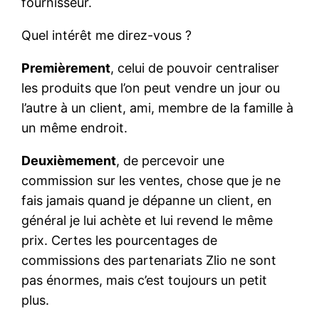
fournisseur.
Quel intérêt me direz-vous ?
Premièrement
, celui de pouvoir centraliser
les produits que l’on peut vendre un jour ou
l’autre à un client, ami, membre de la famille à
un même endroit.
Deuxièmement
, de percevoir une
commission sur les ventes, chose que je ne
fais jamais quand je dépanne un client, en
général je lui achète et lui revend le même
prix. Certes les pourcentages de
commissions des partenariats Zlio ne sont
pas énormes, mais c’est toujours un petit
plus.