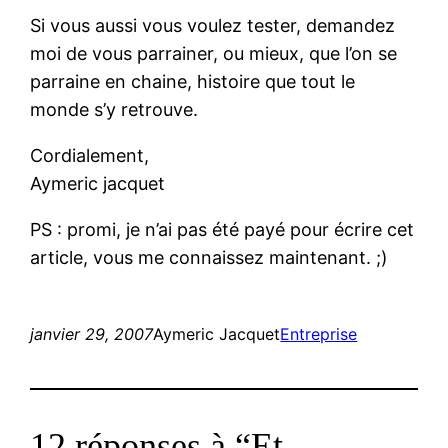
Si vous aussi vous voulez tester, demandez
moi de vous parrainer, ou mieux, que l’on se
parraine en chaine, histoire que tout le
monde s’y retrouve.
Cordialement,
Aymeric jacquet
PS : promi, je n’ai pas été payé pour écrire cet
article, vous me connaissez maintenant. ;)
janvier 29, 2007
Aymeric Jacquet
Entreprise
12 réponses à “Et