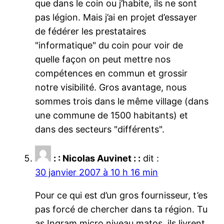
que dans le coin ou j’habite, ils ne sont
pas légion. Mais j’ai en projet d’essayer
de fédérer les prestataires
"informatique" du coin pour voir de
quelle façon on peut mettre nos
compétences en commun et grossir
notre visibilité. Gros avantage, nous
sommes trois dans le même village (dans
une commune de 1500 habitants) et
dans des secteurs "différents".
: : Nicolas Auvinet : :
dit :
30 janvier 2007 à 10 h 16 min
Pour ce qui est d’un gros fournisseur, t’es
pas forcé de chercher dans ta région. Tu
as Ingram micro niveau matos, ils livrent