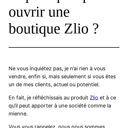
ouvrir une
boutique Zlio ?
Ne vous inquiétez pas, je n’ai rien à vous
vendre, enfin si, mais seulement si vous êtes
un de mes clients, actuel ou potentiel.
En fait, je réfléchissais au produit
Zlio
et à ce
qu’il peut apporter à une société comme la
mienne.
Vous vous rappelez, nous nous sommes