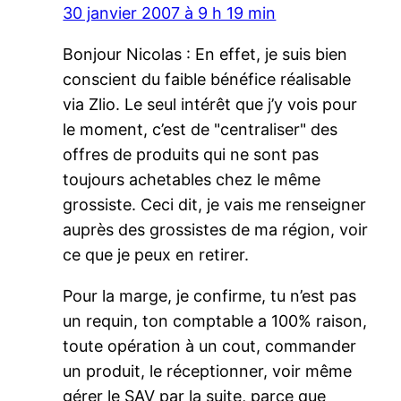
30 janvier 2007 à 9 h 19 min
Bonjour Nicolas : En effet, je suis bien
conscient du faible bénéfice réalisable
via Zlio. Le seul intérêt que j’y vois pour
le moment, c’est de "centraliser" des
offres de produits qui ne sont pas
toujours achetables chez le même
grossiste. Ceci dit, je vais me renseigner
auprès des grossistes de ma région, voir
ce que je peux en retirer.
Pour la marge, je confirme, tu n’est pas
un requin, ton comptable a 100% raison,
toute opération à un cout, commander
un produit, le réceptionner, voir même
gérer le SAV par la suite, parce que