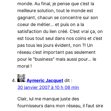
monde. Au final, je pense que c’est la
meilleure solution, tout le monde est
gagnant, chacun se concentre sur son
coeur de métier… et puis on a la
satisfaction du lien créé. C’est vrai ça, on
est tous tout seul dans nos coins et c’est
pas tous les jours évident, non ?! Un
réseau c’est important pas seulement
pour le "business" mais aussi pour… le
moral !
Aymeric Jacquet
dit :
30 janvier 2007 à 10 h 08 min
Clair, iul me manque juste des
fournisseurs dans mon réseau, il faut sire