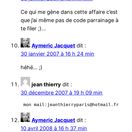
Ce qui me gène dans cette affaire c’est
que j’ai même pas de code parrainage à
te filer ;)…
Aymeric Jacquet
dit :
30 janvier 2007 à 16 h 24 min
héhé… ;)
jean thierry
dit :
30 décembre 2007 à 19 h 09 min
 mon mail:jeanthierryparis@hotmail.fr
Aymeric Jacquet
dit :
10 avril 2008 à 16 h 37 min