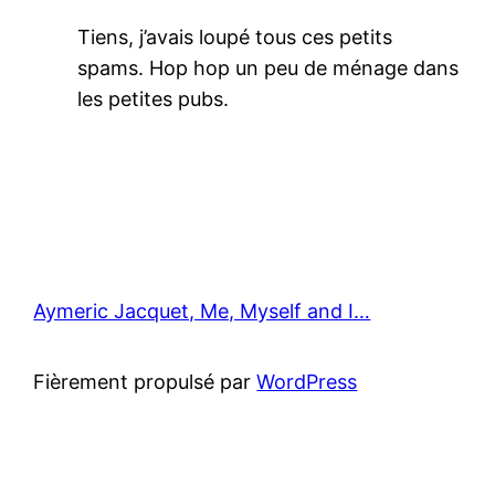
Tiens, j’avais loupé tous ces petits
spams. Hop hop un peu de ménage dans
les petites pubs.
Aymeric Jacquet, Me, Myself and I…
Fièrement propulsé par
WordPress