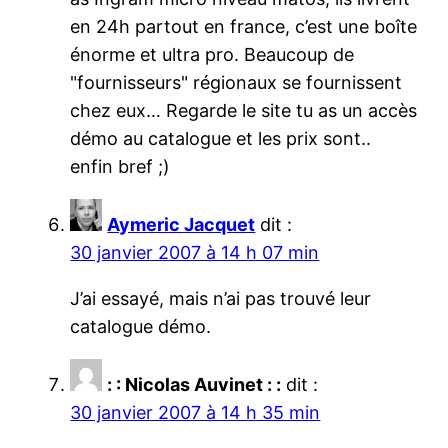
en 24h partout en france, c’est une boîte
énorme et ultra pro. Beaucoup de
"fournisseurs" régionaux se fournissent
chez eux… Regarde le site tu as un accès
démo au catalogue et les prix sont..
enfin bref ;)
Aymeric Jacquet
dit :
30 janvier 2007 à 14 h 07 min
J’ai essayé, mais n’ai pas trouvé leur
catalogue démo.
: : Nicolas Auvinet : :
dit :
30 janvier 2007 à 14 h 35 min