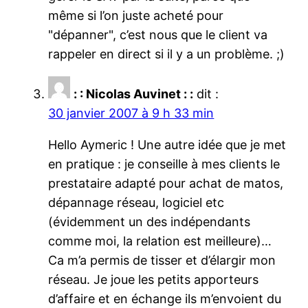
même si l’on juste acheté pour
"dépanner", c’est nous que le client va
rappeler en direct si il y a un problème. ;)
: : Nicolas Auvinet : :
dit :
30 janvier 2007 à 9 h 33 min
Hello Aymeric ! Une autre idée que je met
en pratique : je conseille à mes clients le
prestataire adapté pour achat de matos,
dépannage réseau, logiciel etc
(évidemment un des indépendants
comme moi, la relation est meilleure)…
Ca m’a permis de tisser et d’élargir mon
réseau. Je joue les petits apporteurs
d’affaire et en échange ils m’envoient du