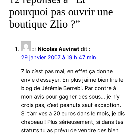
pourquoi pas ouvrir une
boutique Zlio ?”
: : Nicolas Auvinet
dit :
29 janvier 2007 à 19 h 47 min
Zlio c’est pas mal, en effet ça donne
envie d’essayer. En plus j’aime bien lire le
blog de Jérémie Berrebi. Par contre à
mon avis pour gagner des sous… je n’y
crois pas, c’est peanuts sauf exception.
Si t’arrives à 20 euros dans le mois, je dis
chapeau ! Plus sérieusement, si dans tes
statuts tu as prévu de vendre des bien