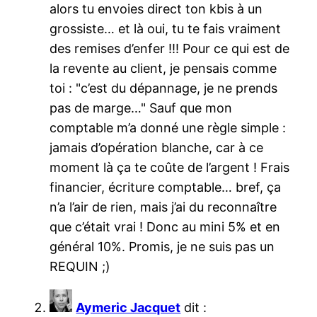
alors tu envoies direct ton kbis à un
grossiste… et là oui, tu te fais vraiment
des remises d’enfer !!! Pour ce qui est de
la revente au client, je pensais comme
toi : "c’est du dépannage, je ne prends
pas de marge…" Sauf que mon
comptable m’a donné une règle simple :
jamais d’opération blanche, car à ce
moment là ça te coûte de l’argent ! Frais
financier, écriture comptable… bref, ça
n’a l’air de rien, mais j’ai du reconnaître
que c’était vrai ! Donc au mini 5% et en
général 10%. Promis, je ne suis pas un
REQUIN ;)
Aymeric Jacquet
dit :