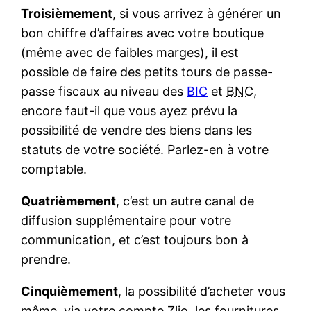
Troisièmement
, si vous arrivez à générer un
bon chiffre d’affaires avec votre boutique
(même avec de faibles marges), il est
possible de faire des petits tours de passe-
passe fiscaux au niveau des
BIC
et
BNC
,
encore faut-il que vous ayez prévu la
possibilité de vendre des biens dans les
statuts de votre société. Parlez-en à votre
comptable.
Quatrièmement
, c’est un autre canal de
diffusion supplémentaire pour votre
communication, et c’est toujours bon à
prendre.
Cinquièmement
, la possibilité d’acheter vous
même, via votre compte Zlio, les fournitures