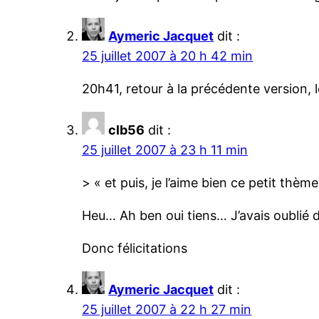
Aymeric Jacquet
dit :
25 juillet 2007 à 20 h 42 min
20h41, retour à la précédente version, 
clb56
dit :
25 juillet 2007 à 23 h 11 min
> « et puis, je l’aime bien ce petit thème
Heu… Ah ben oui tiens… J’avais oublié de
Donc félicitations
Aymeric Jacquet
dit :
25 juillet 2007 à 22 h 27 min