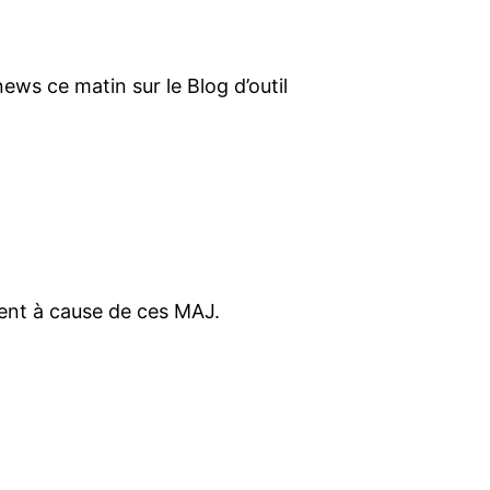
ews ce matin sur le Blog d’outil
ent à cause de ces MAJ.