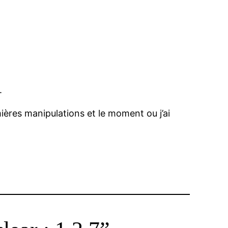
.
mières manipulations et le moment ou j’ai