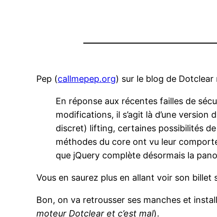
Pep (
callmepep.org
) sur le blog de Dotclear
En réponse aux récentes failles de séc
modifications, il s’agit là d’une version
discret) lifting, certaines possibilités 
méthodes du core ont vu leur comporte
que jQuery complète désormais la panopl
Vous en saurez plus en allant voir son billet 
Bon, on va retrousser ses manches et install
moteur Dotclear et c’est mal
).