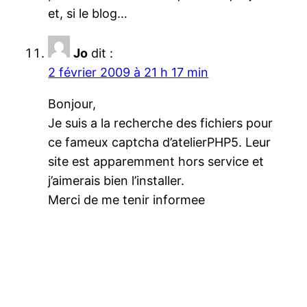
et, si le blog…
Jo
dit :
2 février 2009 à 21 h 17 min
Bonjour,
Je suis a la recherche des fichiers pour
ce fameux captcha d’atelierPHP5. Leur
site est apparemment hors service et
j’aimerais bien l’installer.
Merci de me tenir informee