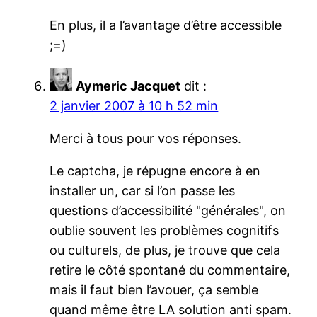
En plus, il a l’avantage d’être accessible
;=)
Aymeric Jacquet
dit :
2 janvier 2007 à 10 h 52 min
Merci à tous pour vos réponses.
Le captcha, je répugne encore à en
installer un, car si l’on passe les
questions d’accessibilité "générales", on
oublie souvent les problèmes cognitifs
ou culturels, de plus, je trouve que cela
retire le côté spontané du commentaire,
mais il faut bien l’avouer, ça semble
quand même être LA solution anti spam.