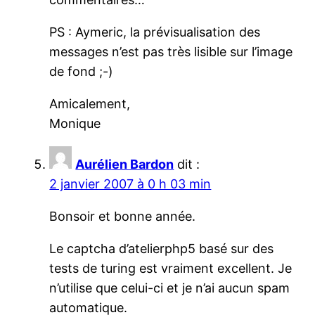
PS : Aymeric, la prévisualisation des
messages n’est pas très lisible sur l’image
de fond ;-)
Amicalement,
Monique
Aurélien Bardon
dit :
2 janvier 2007 à 0 h 03 min
Bonsoir et bonne année.
Le captcha d’atelierphp5 basé sur des
tests de turing est vraiment excellent. Je
n’utilise que celui-ci et je n’ai aucun spam
automatique.