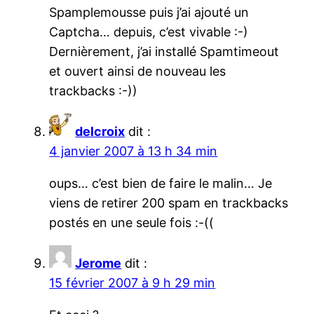
Spamplemousse puis j’ai ajouté un
Captcha… depuis, c’est vivable :-)
Dernièrement, j’ai installé Spamtimeout
et ouvert ainsi de nouveau les
trackbacks :-))
delcroix
dit :
4 janvier 2007 à 13 h 34 min
oups… c’est bien de faire le malin… Je
viens de retirer 200 spam en trackbacks
postés en une seule fois :-((
Jerome
dit :
15 février 2007 à 9 h 29 min