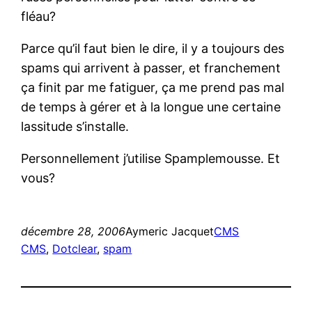
fléau?
Parce qu’il faut bien le dire, il y a toujours des
spams qui arrivent à passer, et franchement
ça finit par me fatiguer, ça me prend pas mal
de temps à gérer et à la longue une certaine
lassitude s’installe.
Personnellement j’utilise Spamplemousse. Et
vous?
décembre 28, 2006
Aymeric Jacquet
CMS
CMS
, 
Dotclear
, 
spam