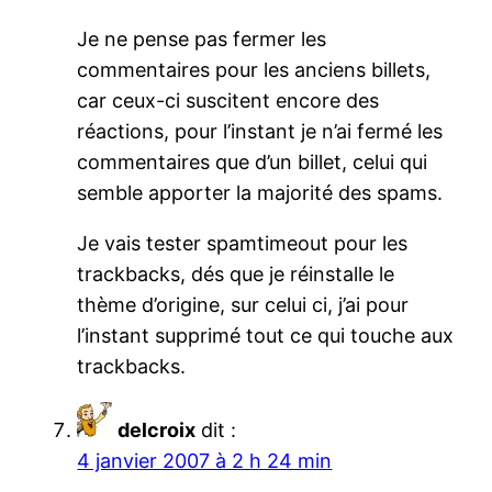
Je ne pense pas fermer les
commentaires pour les anciens billets,
car ceux-ci suscitent encore des
réactions, pour l’instant je n’ai fermé les
commentaires que d’un billet, celui qui
semble apporter la majorité des spams.
Je vais tester spamtimeout pour les
trackbacks, dés que je réinstalle le
thème d’origine, sur celui ci, j’ai pour
l’instant supprimé tout ce qui touche aux
trackbacks.
delcroix
dit :
4 janvier 2007 à 2 h 24 min