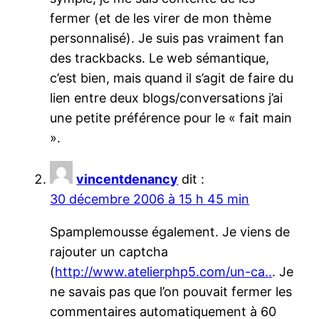
fermer (et de les virer de mon thème
personnalisé). Je suis pas vraiment fan
des trackbacks. Le web sémantique,
c’est bien, mais quand il s’agit de faire du
lien entre deux blogs/conversations j’ai
une petite préférence pour le « fait main
».
vincentdenancy
dit :
30 décembre 2006 à 15 h 45 min
Spamplemousse également. Je viens de
rajouter un captcha
(
http://www.atelierphp5.com/un-ca..
. Je
ne savais pas que l’on pouvait fermer les
commentaires automatiquement à 60