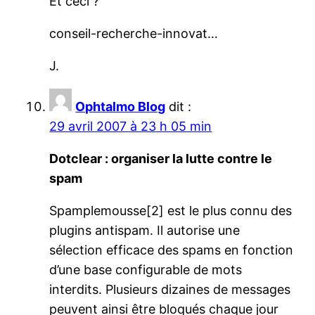
Et ceci ?
conseil-recherche-innovat…
J.
Ophtalmo Blog
dit :
29 avril 2007 à 23 h 05 min
Dotclear : organiser la lutte contre le
spam
Spamplemousse[2] est le plus connu des
plugins antispam. Il autorise une
sélection efficace des spams en fonction
d’une base configurable de mots
interdits. Plusieurs dizaines de messages
peuvent ainsi être bloqués chaque jour