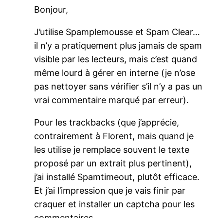
Bonjour,
J’utilise Spamplemousse et Spam Clear…
il n’y a pratiquement plus jamais de spam
visible par les lecteurs, mais c’est quand
même lourd à gérer en interne (je n’ose
pas nettoyer sans vérifier s’il n’y a pas un
vrai commentaire marqué par erreur).
Pour les trackbacks (que j’apprécie,
contrairement à Florent, mais quand je
les utilise je remplace souvent le texte
proposé par un extrait plus pertinent),
j’ai installé Spamtimeout, plutôt efficace.
Et j’ai l’impression que je vais finir par
craquer et installer un captcha pour les
commentaires…