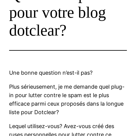
pour votre blog
dotclear?
Une bonne question n’est-il pas?
Plus sérieusement, je me demande quel plug-
in pour lutter contre le spam est le plus
efficace parmi ceux proposés dans la longue
liste pour Dotclear?
Lequel utilisez-vous? Avez-vous créé des
ruses personnelles pour lutter contre ce