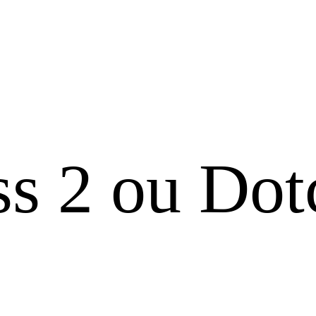
s 2 ou Dot