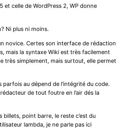
.2.5 et celle de WordPress 2, WP donne
? Ni plus ni moins.
un novice. Certes son interface de rédaction
s, mais la syntaxe Wiki est très facilement
e très simplement, mais surtout, elle permet
 parfois au dépend de l’intégrité du code.
rédacteur de tout foutre en l’air dés la
billets, point barre, le reste c’est du
tilisateur lambda, je ne parle pas ici