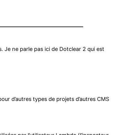
 Je ne parle pas ici de Dotclear 2 qui est
pour d’autres types de projets d’autres
CMS