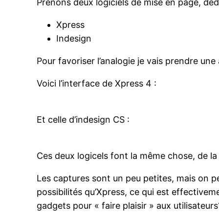
Prenons deux logiciels de mise en page, dé
Xpress
Indesign
Pour favoriser l’analogie je vais prendre une
Voici l’interface de Xpress 4 :
Et celle d’indesign CS :
Ces deux logicels font la même chose, de la m
Les captures sont un peu petites, mais on p
possibilités qu’Xpress, ce qui est effective
gadgets pour « faire plaisir » aux utilisateurs