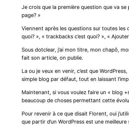
Je crois que la première question que va se p
page? »
Viennent après les questions sur toutes les o
quoi? », « trackbacks c’est quoi? », « Ajoute
Sous dotclear, j’ai mon titre, mon chapô, mo
fait son article, on publie.
La ou je veux en venir, c’est que WordPress,
simple blog par défaut, tout en laissant l’imp
Maintenant, si vous voulez faire un « blog +
beaucoup de choses permettant cette évoluti
Pour revenir à ce que disait Florent, oui j’ut
que partir d’un WordPress est une meilleure 