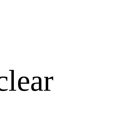
clear