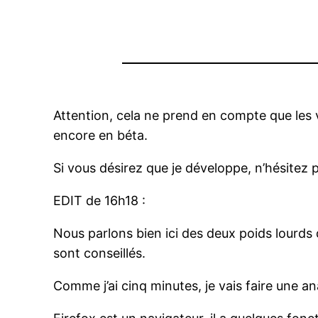
Attention, cela ne prend en compte que les v
encore en béta.
Si vous désirez que je développe, n’hésitez
EDIT de 16h18 :
Nous parlons bien ici des deux poids lourds 
sont conseillés.
Comme j’ai cinq minutes, je vais faire une a