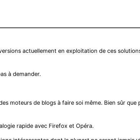
ersions actuellement en exploitation de ces solutions.
 pas à demander.
des moteurs de blogs à faire soi même. Bien sûr que 
nalogie rapide avec Firefox et Opéra.