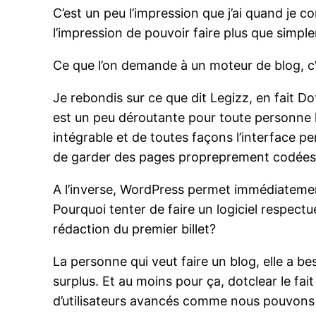
C’est un peu l’impression que j’ai quand je 
l’impression de pouvoir faire plus que simple
Ce que l’on demande à un moteur de blog, c’e
Je rebondis sur ce que dit Legizz, en fait D
est un peu déroutante pour toute personne ha
intégrable et de toutes façons l’interface 
de garder des pages propreprement codées
A l’inverse, WordPress permet immédiatement
Pourquoi tenter de faire un logiciel respectue
rédaction du premier billet?
La personne qui veut faire un blog, elle a bes
surplus. Et au moins pour ça, dotclear le fait 
d’utilisateurs avancés comme nous pouvons l