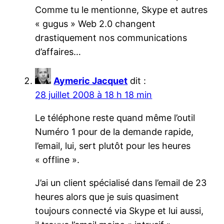
Comme tu le mentionne, Skype et autres
« gugus » Web 2.0 changent
drastiquement nos communications
d’affaires…
Aymeric Jacquet
dit :
28 juillet 2008 à 18 h 18 min
Le téléphone reste quand même l’outil
Numéro 1 pour de la demande rapide,
l’email, lui, sert plutôt pour les heures
« offline ».
J’ai un client spécialisé dans l’email de 23
heures alors que je suis quasiment
toujours connecté via Skype et lui aussi,