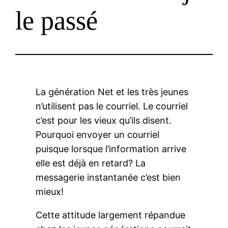
le passé
La génération Net et les très jeunes
n’utilisent pas le courriel. Le courriel
c’est pour les vieux qu’ils disent.
Pourquoi envoyer un courriel
puisque lorsque l’information arrive
elle est déjà en retard? La
messagerie instantanée c’est bien
mieux!
Cette attitude largement répandue