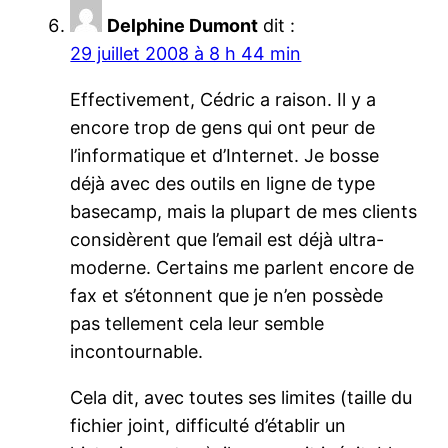
Delphine Dumont
dit :
29 juillet 2008 à 8 h 44 min
Effectivement, Cédric a raison. Il y a
encore trop de gens qui ont peur de
l’informatique et d’Internet. Je bosse
déjà avec des outils en ligne de type
basecamp, mais la plupart de mes clients
considèrent que l’email est déjà ultra-
moderne. Certains me parlent encore de
fax et s’étonnent que je n’en possède
pas tellement cela leur semble
incontournable.
Cela dit, avec toutes ses limites (taille du
fichier joint, difficulté d’établir un