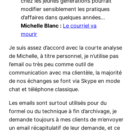
chez les jeunes générations pourrait
modifier sensiblement les pratiques
d’affaires dans quelques années…
Michelle Blanc :
Le courriel va
mourir
Je suis assez d’accord avec la courte analyse
de Michelle, à titre personnel, je n’utilise pas
l’email ou très peu comme outil de
communication avec ma clientèle, la majorité
de nos échanges se font via Skype en mode
chat et téléphone classique.
Les emails sont surtout utilisés pour du
formel ou du technique à fin d’archivage, je
demande toujours à mes clients de m’envoyer
un email récapitulatif de leur demande, et ce