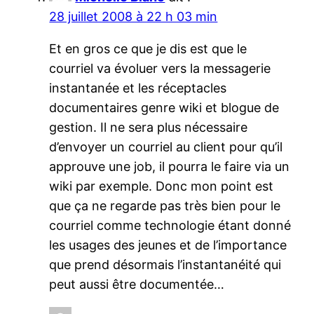
28 juillet 2008 à 22 h 03 min
Et en gros ce que je dis est que le
courriel va évoluer vers la messagerie
instantanée et les réceptacles
documentaires genre wiki et blogue de
gestion. Il ne sera plus nécessaire
d’envoyer un courriel au client pour qu’il
approuve une job, il pourra le faire via un
wiki par exemple. Donc mon point est
que ça ne regarde pas très bien pour le
courriel comme technologie étant donné
les usages des jeunes et de l’importance
que prend désormais l’instantanéité qui
peut aussi être documentée…