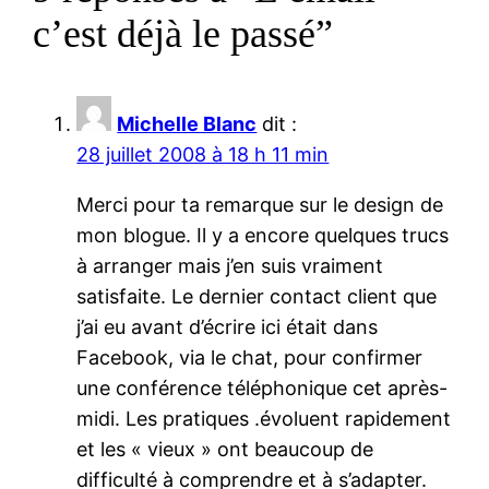
c’est déjà le passé”
Michelle Blanc
dit :
28 juillet 2008 à 18 h 11 min
Merci pour ta remarque sur le design de
mon blogue. Il y a encore quelques trucs
à arranger mais j’en suis vraiment
satisfaite. Le dernier contact client que
j’ai eu avant d’écrire ici était dans
Facebook, via le chat, pour confirmer
une conférence téléphonique cet après-
midi. Les pratiques .évoluent rapidement
et les « vieux » ont beaucoup de
difficulté à comprendre et à s’adapter.