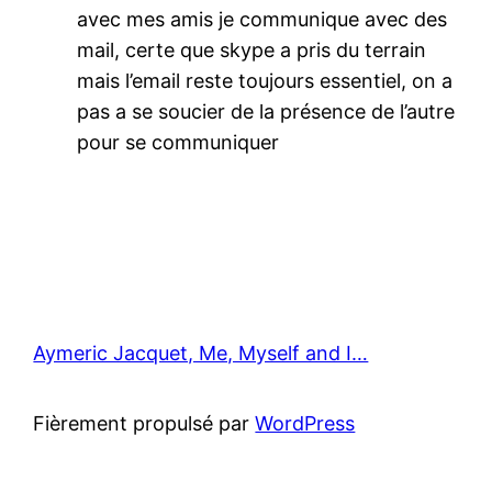
avec mes amis je communique avec des
mail, certe que skype a pris du terrain
mais l’email reste toujours essentiel, on a
pas a se soucier de la présence de l’autre
pour se communiquer
Aymeric Jacquet, Me, Myself and I…
Fièrement propulsé par
WordPress