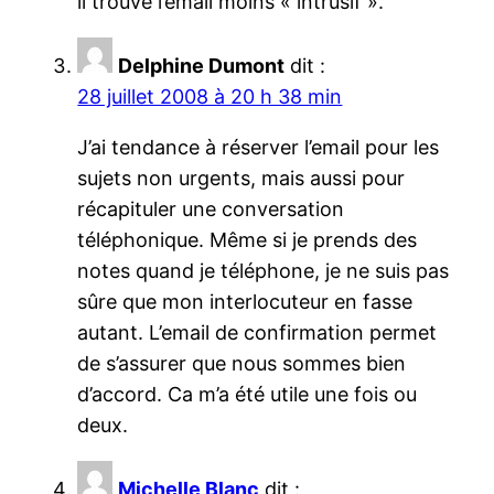
il trouve l’email moins « intrusif ».
Delphine Dumont
dit :
28 juillet 2008 à 20 h 38 min
J’ai tendance à réserver l’email pour les
sujets non urgents, mais aussi pour
récapituler une conversation
téléphonique. Même si je prends des
notes quand je téléphone, je ne suis pas
sûre que mon interlocuteur en fasse
autant. L’email de confirmation permet
de s’assurer que nous sommes bien
d’accord. Ca m’a été utile une fois ou
deux.
Michelle Blanc
dit :