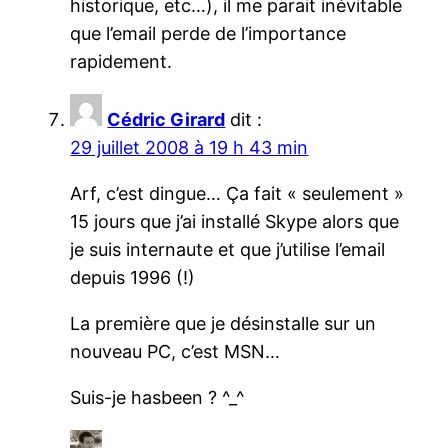
historique, etc…), il me parait inévitable
que l’email perde de l’importance
rapidement.
Cédric Girard
dit :
29 juillet 2008 à 19 h 43 min
Arf, c’est dingue… Ça fait « seulement »
15 jours que j’ai installé Skype alors que
je suis internaute et que j’utilise l’email
depuis 1996 (!)
La première que je désinstalle sur un
nouveau PC, c’est MSN…
Suis-je hasbeen ? ^_^