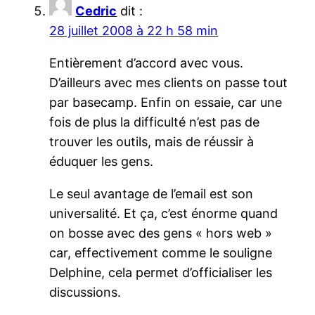
Cedric
dit :
28 juillet 2008 à 22 h 58 min
Entièrement d’accord avec vous.
D’ailleurs avec mes clients on passe tout
par basecamp. Enfin on essaie, car une
fois de plus la difficulté n’est pas de
trouver les outils, mais de réussir à
éduquer les gens.
Le seul avantage de l’email est son
universalité. Et ça, c’est énorme quand
on bosse avec des gens « hors web »
car, effectivement comme le souligne
Delphine, cela permet d’officialiser les
discussions.