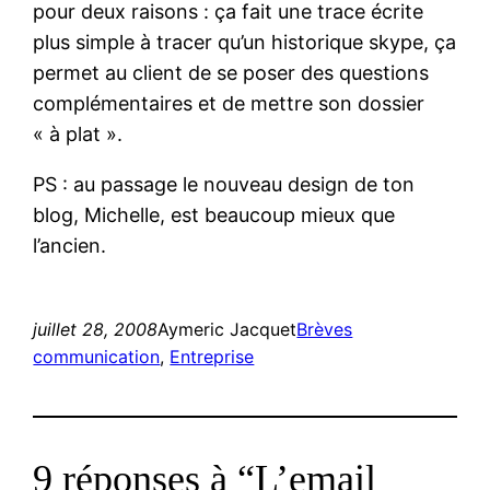
pour deux raisons : ça fait une trace écrite
plus simple à tracer qu’un historique skype, ça
permet au client de se poser des questions
complémentaires et de mettre son dossier
« à plat ».
PS : au passage le nouveau design de ton
blog, Michelle, est beaucoup mieux que
l’ancien.
juillet 28, 2008
Aymeric Jacquet
Brèves
communication
, 
Entreprise
9 réponses à “L’email