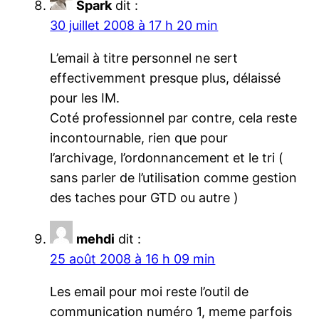
Spark
dit :
30 juillet 2008 à 17 h 20 min
L’email à titre personnel ne sert
effectivemment presque plus, délaissé
pour les IM.
Coté professionnel par contre, cela reste
incontournable, rien que pour
l’archivage, l’ordonnancement et le tri (
sans parler de l’utilisation comme gestion
des taches pour GTD ou autre )
mehdi
dit :
25 août 2008 à 16 h 09 min
Les email pour moi reste l’outil de
communication numéro 1, meme parfois