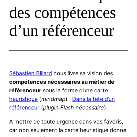
des compétences
d’un référenceur
Sébastien Billard
nous livre sa vision des
compétences nécessaires au métier de
référenceur
sous la forme d’une
carte
heuristique
(
mindmap
) :
Dans la tête d’un
référenceur
(
plugin Flash nécessaire
).
A mettre de toute urgence dans vos favoris,
car non seulement la carte heuristique donne