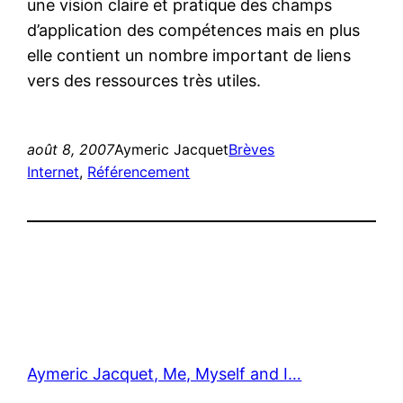
une vision claire et pratique des champs
d’application des compétences mais en plus
elle contient un nombre important de liens
vers des ressources très utiles.
août 8, 2007
Aymeric Jacquet
Brèves
Internet
, 
Référencement
Aymeric Jacquet, Me, Myself and I…