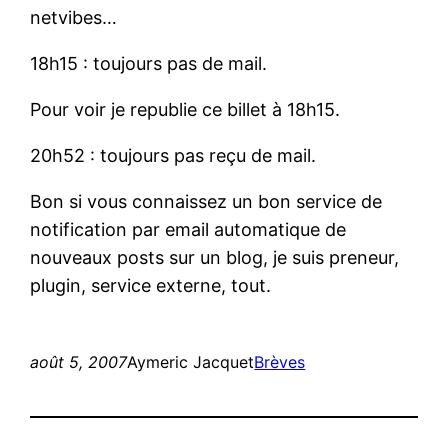
netvibes…
18h15 : toujours pas de mail.
Pour voir je republie ce billet à 18h15.
20h52 : toujours pas reçu de mail.
Bon si vous connaissez un bon service de
notification par email automatique de
nouveaux posts sur un blog, je suis preneur,
plugin, service externe, tout.
août 5, 2007
Aymeric Jacquet
Brèves