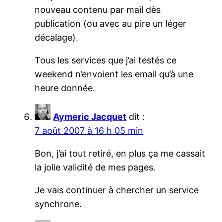
nouveau contenu par mail dès
publication (ou avec au pire un léger
décalage).
Tous les services que j’ai testés ce
weekend n’envoient les email qu’à une
heure donnée.
Aymeric Jacquet
dit :
7 août 2007 à 16 h 05 min
Bon, j’ai tout retiré, en plus ça me cassait
la jolie validité de mes pages.
Je vais continuer à chercher un service
synchrone.