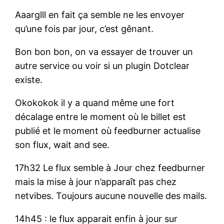
Aaarglll en fait ça semble ne les envoyer
qu’une fois par jour, c’est gênant.
Bon bon bon, on va essayer de trouver un
autre service ou voir si un plugin Dotclear
existe.
Okokokok il y a quand même une fort
décalage entre le moment où le billet est
publié et le moment où feedburner actualise
son flux, wait and see.
17h32 Le flux semble à Jour chez feedburner
mais la mise à jour n’apparaît pas chez
netvibes. Toujours aucune nouvelle des mails.
14h45 : le flux apparait enfin à jour sur