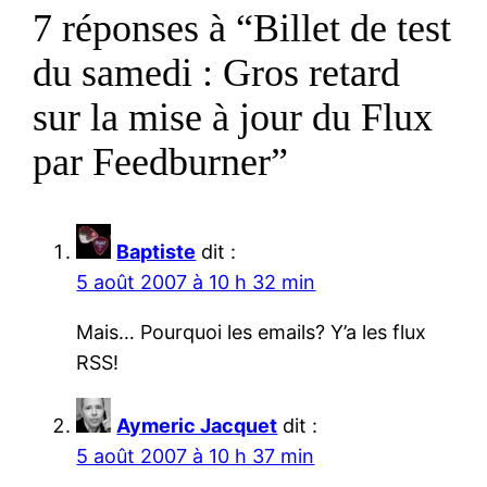
7 réponses à “Billet de test
du samedi : Gros retard
sur la mise à jour du Flux
par Feedburner”
Baptiste
dit :
5 août 2007 à 10 h 32 min
Mais… Pourquoi les emails? Y’a les flux
RSS!
Aymeric Jacquet
dit :
5 août 2007 à 10 h 37 min