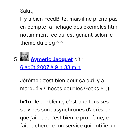
Salut,
Il y a bien FeedBlitz, mais il ne prend pas
en compte l’affichage des exemples html
notamment, ce qui est gênant selon le
thème du blog ^_^
Aymeric Jacquet
dit :
6 août 2007 à 9 h 33 min
Jérôme : c’est bien pour ça qu’il y a
marqué « Choses pour les Geeks ». ;)
br1o :
le problème, c’est que tous ses
services sont asynchrones d’après ce
que j’ai lu, et c’est bien le problème, en
fait je chercher un service qui notifie un