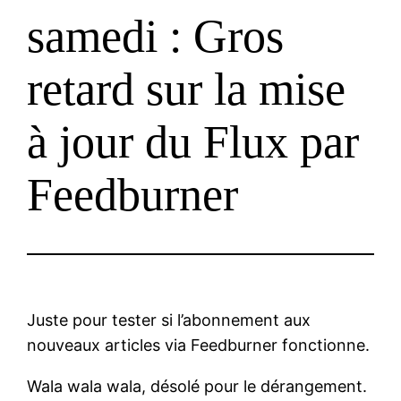
samedi : Gros
retard sur la mise
à jour du Flux par
Feedburner
Juste pour tester si l’abonnement aux
nouveaux articles via Feedburner fonctionne.
Wala wala wala, désolé pour le dérangement.