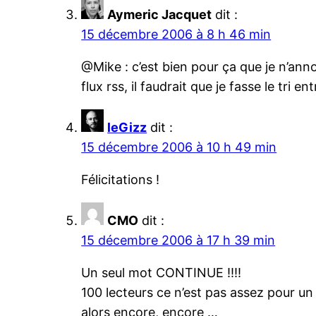
Aymeric Jacquet
dit :
15 décembre 2006 à 8 h 46 min
@Mike : c’est bien pour ça que je n’anno
flux rss, il faudrait que je fasse le tri e
leGizz
dit :
15 décembre 2006 à 10 h 49 min
Félicitations !
CMO
dit :
15 décembre 2006 à 17 h 39 min
Un seul mot CONTINUE !!!!
100 lecteurs ce n’est pas assez pour un
alors encore, encore …