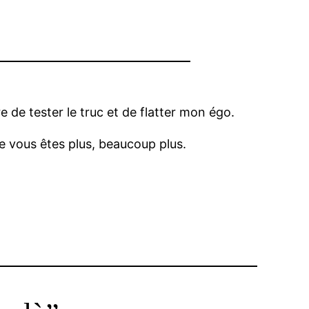
re de tester le truc et de flatter mon égo.
ue vous êtes plus, beaucoup plus.