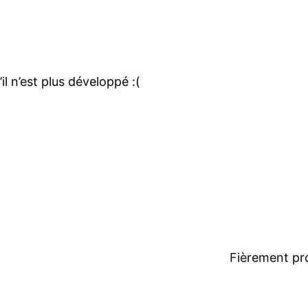
il n’est plus développé :(
Fièrement pr