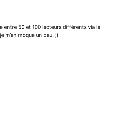
 entre 50 et 100 lecteurs différents via le
nd je m’en moque un peu. ;)