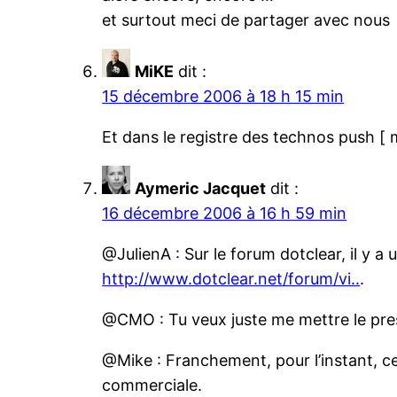
et surtout meci de partager avec nous
MiKE
dit :
15 décembre 2006 à 18 h 15 min
Et dans le registre des technos push 
Aymeric Jacquet
dit :
16 décembre 2006 à 16 h 59 min
@JulienA : Sur le forum dotclear, il y a u
http://www.dotclear.net/forum/vi..
.
@CMO : Tu veux juste me mettre le press
@Mike : Franchement, pour l’instant, ce 
commerciale.