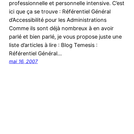
professionnelle et personnelle intensive. C’est
ici que ça se trouve : Référentiel Général
d’Accessibilité pour les Administrations
Comme ils sont déjà nombreux à en avoir
parlé et bien parlé, je vous propose juste une
liste d’articles à lire : Blog Temesis :
Référentiel Général…
mai 16, 2007