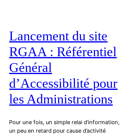
Lancement du site
RGAA : Référentiel
Général
d’Accessibilité pour
les Administrations
Pour une fois, un simple relai d’information,
un peu en retard pour cause d’activité