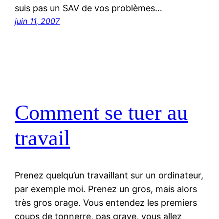
suis pas un SAV de vos problèmes…
juin 11, 2007
Comment se tuer au
travail
Prenez quelqu’un travaillant sur un ordinateur,
par exemple moi. Prenez un gros, mais alors
très gros orage. Vous entendez les premiers
coups de tonnerre, pas grave, vous allez