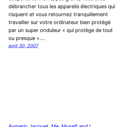
débrancher tous les appareils électriques qui
risquent et vous retournez tranquillement
travailler sur votre ordinateur bien protégé
par un super onduleur « qui protège de tout
ou presque ».…
avril 30, 2007
Aymeric Jacquet, Me, Myself and I…