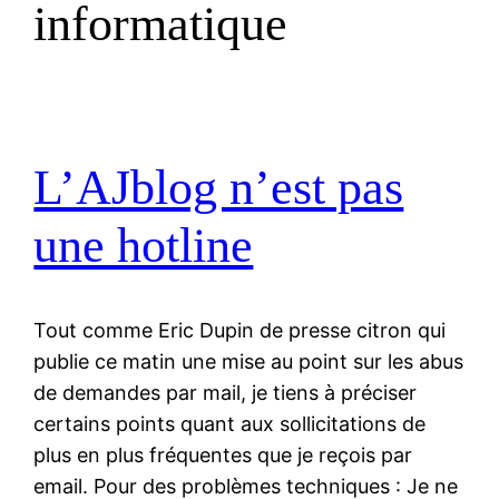
informatique
L’AJblog n’est pas
une hotline
Tout comme Eric Dupin de presse citron qui
publie ce matin une mise au point sur les abus
de demandes par mail, je tiens à préciser
certains points quant aux sollicitations de
plus en plus fréquentes que je reçois par
email. Pour des problèmes techniques : Je ne