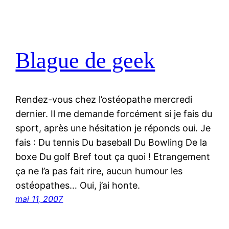
Blague de geek
Rendez-vous chez l’ostéopathe mercredi
dernier. Il me demande forcément si je fais du
sport, après une hésitation je réponds oui. Je
fais : Du tennis Du baseball Du Bowling De la
boxe Du golf Bref tout ça quoi ! Etrangement
ça ne l’a pas fait rire, aucun humour les
ostéopathes… Oui, j’ai honte.
mai 11, 2007