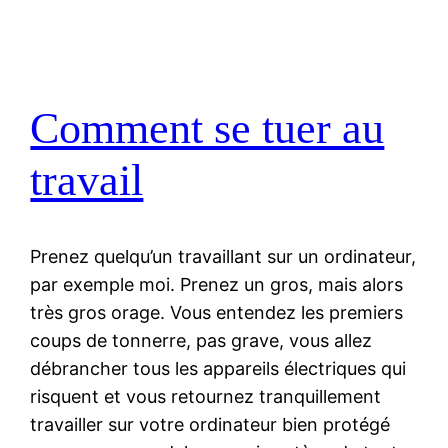
Comment se tuer au
travail
Prenez quelqu’un travaillant sur un ordinateur,
par exemple moi. Prenez un gros, mais alors
très gros orage. Vous entendez les premiers
coups de tonnerre, pas grave, vous allez
débrancher tous les appareils électriques qui
risquent et vous retournez tranquillement
travailler sur votre ordinateur bien protégé