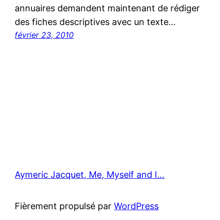
annuaires demandent maintenant de rédiger
des fiches descriptives avec un texte…
février 23, 2010
Aymeric Jacquet, Me, Myself and I…
Fièrement propulsé par
WordPress