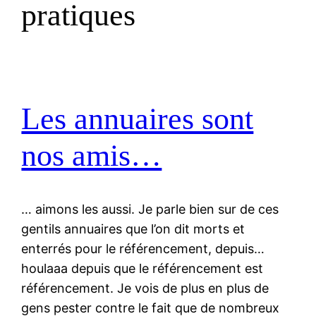
pratiques
Les annuaires sont
nos amis…
… aimons les aussi. Je parle bien sur de ces
gentils annuaires que l’on dit morts et
enterrés pour le référencement, depuis…
houlaaa depuis que le référencement est
référencement. Je vois de plus en plus de
gens pester contre le fait que de nombreux