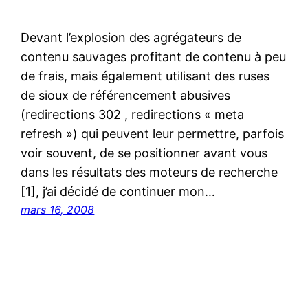
Devant l’explosion des agrégateurs de
contenu sauvages profitant de contenu à peu
de frais, mais également utilisant des ruses
de sioux de référencement abusives
(redirections 302 , redirections « meta
refresh ») qui peuvent leur permettre, parfois
voir souvent, de se positionner avant vous
dans les résultats des moteurs de recherche
[1], j’ai décidé de continuer mon…
mars 16, 2008