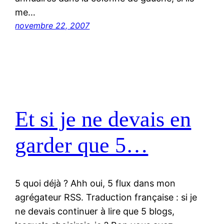
me…
novembre 22, 2007
Et si je ne devais en
garder que 5…
5 quoi déjà ? Ahh oui, 5 flux dans mon
agrégateur RSS. Traduction française : si je
ne devais continuer à lire que 5 blogs,