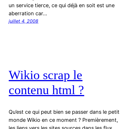
un service tierce, ce qui déjà en soit est une
aberration car…
juillet 4, 2008
Wikio scrap le
contenu html ?
Qu’est ce qui peut bien se passer dans le petit
monde Wikio en ce moment ? Premièrement,
les liens vers les sites sources dans les flux,