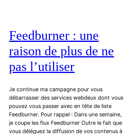
Feedburner : une
raison de plus de ne
pas l’utiliser
Je continue ma campagne pour vous
débarrasser des services webdeux dont vous
pouvez vous passer avec en tête de liste
Feedburner. Pour rappel : Dans une semaine,
je coupe les flux Feedburner Outre le fait que
vous déléguez la diffusion de vos contenus à