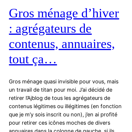
Gros ménage d’hiver
: agrégateurs de
contenus, annuaires,
tout ça…
Gros ménage quasi invisible pour vous, mais
un travail de titan pour moi. J’ai décidé de
retirer l’Ajblog de tous les agrégateurs de
contenus légitimes ou illégitimes (en fonction
que je m’y sois inscrit ou non), j’en ai profité
pour retirer ces icônes moches de divers
annuaires dans la colonne de gauche, si ils