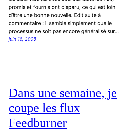
promis et fournis ont disparu, ce qui est loin
d’être une bonne nouvelle. Edit suite à
commentaire : il semble simplement que le
processus ne soit pas encore généralisé sur…
juin 16, 2008
Dans une semaine, je
coupe les flux
Feedburner