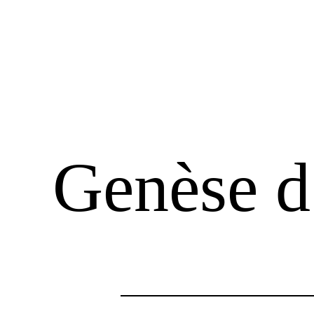
Genèse d