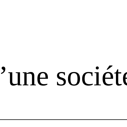
’une sociét