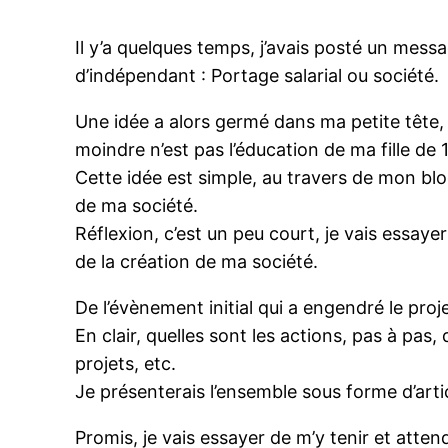
Il y’a quelques temps, j’avais posté un mess
d’indépendant : Portage salarial ou société.
Une idée a alors germé dans ma petite tête,
moindre n’est pas l’éducation de ma fille de 
Cette idée est simple, au travers de mon bl
de ma société.
Réflexion, c’est un peu court, je vais essayer
de la création de ma société.
De l’évènement initial qui a engendré le projet
En clair, quelles sont les actions, pas à pas
projets, etc.
Je présenterais l’ensemble sous forme d’artic
Promis, je vais essayer de m’y tenir et atte