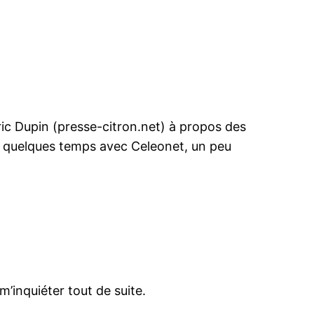
Eric Dupin (presse-citron.net) à propos des
is quelques temps avec Celeonet, un peu
m’inquiéter tout de suite.