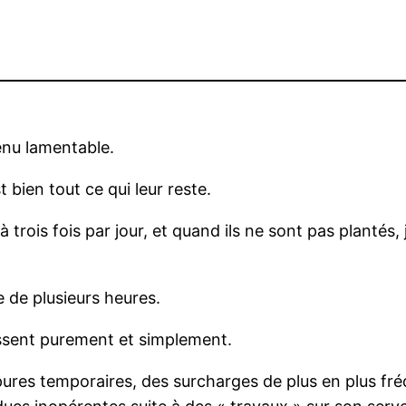
enu lamentable.
 bien tout ce qui leur reste.
 trois fois par jour, et quand ils ne sont pas plantés,
e de plusieurs heures.
issent purement et simplement.
es temporaires, des surcharges de plus en plus fréq