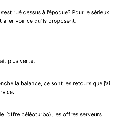
s’est rué dessus à l’époque? Pour le sérieux
 aller voir ce qu’ils proposent.
ait plus verte.
.
nché la balance, ce sont les retours que j’ai
rvice.
de l’offre céléoturbo), les offres serveurs