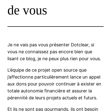
de vous
Je ne vais pas vous présenter Dotclear, si
vous ne connaissez pas encore bien que
lisant ce blog, je ne peux plus rien pour vous.
L’équipe de ce projet open source que
j’affectionne particulièrement lance un appel
aux dons pour pouvoir continuer à exister en
totale autonomie financière et assurer la
pérennité de leurs projets actuels et futurs.
Et ils ne sont pas gourmands, ils ont besoin