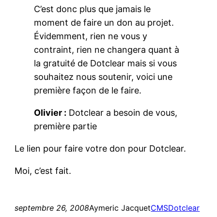
C’est donc plus que jamais le
moment de faire un don au projet.
Évidemment, rien ne vous y
contraint, rien ne changera quant à
la gratuité de Dotclear mais si vous
souhaitez nous soutenir, voici une
première façon de le faire.
Olivier :
Dotclear a besoin de vous,
première partie
Le lien pour faire votre don pour Dotclear.
Moi, c’est fait.
septembre 26, 2008
Aymeric Jacquet
CMS
Dotclear