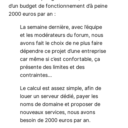
d’un budget de fonctionnement d’à peine
2000 euros par an :
La semaine dernière, avec l’équipe
et les modérateurs du forum, nous
avons fait le choix de ne plus faire
dépendre ce projet d’une entreprise
car même si c’est confortable, ça
présente des limites et des
contraintes…
Le calcul est assez simple, afin de
louer un serveur dédié, payer les
noms de domaine et proposer de
nouveaux services, nous avons
besoin de 2000 euros par an.